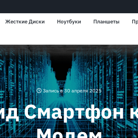
Жесткие Диски
Ноутбуки
Планшеты
Пр
Запись в 30 апреля 2025
д Смартфон 
Модем