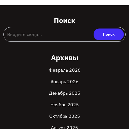
Поиск
Архивы
Февраль 2026
Январь 2026
Декабрь 2025
Ноябрь 2025
Октябрь 2025
Август 2025