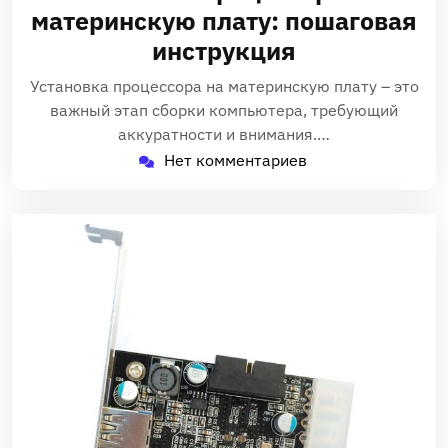
2025
материнскую плату: пошаговая
инструкция
Установка процессора на материнскую плату – это
важный этап сборки компьютера, требующий
аккуратности и внимания.…
Нет комментариев