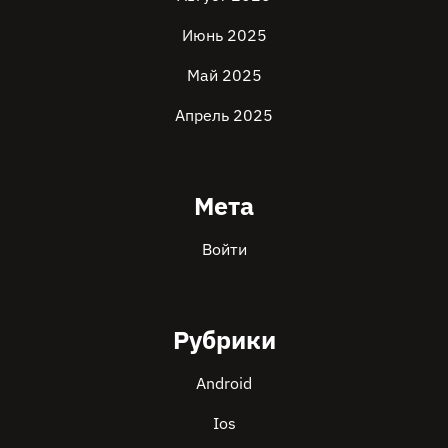
Июнь 2025
Май 2025
Апрель 2025
Мета
Войти
Рубрики
Android
Ios