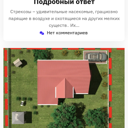
Подробный ответ
Стрекозы – удивительные насекомые‚ грациозно
парящие в воздухе и охотящиеся на других мелких
существ․ Их…
Нет комментариев