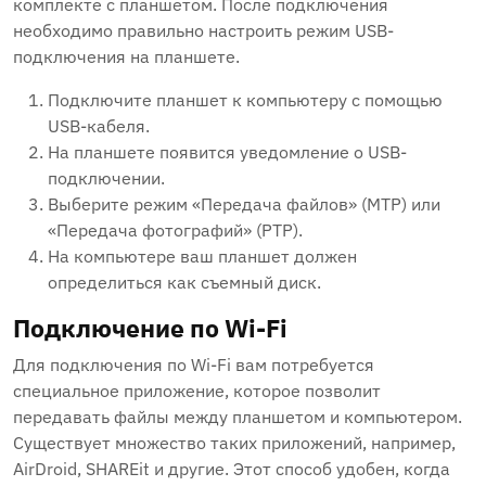
комплекте с планшетом. После подключения
необходимо правильно настроить режим USB-
подключения на планшете.
Подключите планшет к компьютеру с помощью
USB-кабеля.
На планшете появится уведомление о USB-
подключении.
Выберите режим «Передача файлов» (MTP) или
«Передача фотографий» (PTP).
На компьютере ваш планшет должен
определиться как съемный диск.
Подключение по Wi-Fi
Для подключения по Wi-Fi вам потребуется
специальное приложение, которое позволит
передавать файлы между планшетом и компьютером.
Существует множество таких приложений, например,
AirDroid, SHAREit и другие. Этот способ удобен, когда