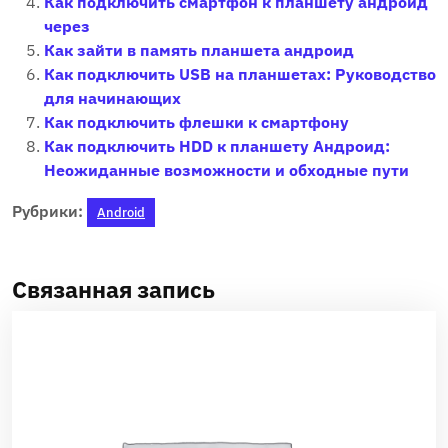
Как подключить смартфон к планшету андроид
через
Как зайти в память планшета андроид
Как подключить USB на планшетах: Руководство
для начинающих
Как подключить флешки к смартфону
Как подключить HDD к планшету Андроид:
Неожиданные возможности и обходные пути
Рубрики:
Android
Связанная запись