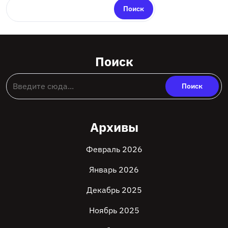
Поиск
Поиск
Архивы
Февраль 2026
Январь 2026
Декабрь 2025
Ноябрь 2025