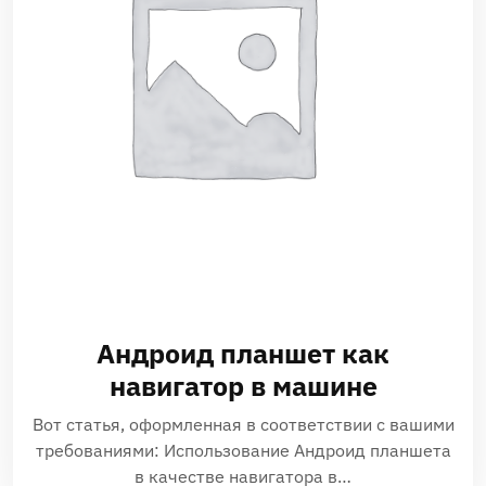
Андроид планшет как
навигатор в машине
Вот статья‚ оформленная в соответствии с вашими
требованиями: Использование Андроид планшета
в качестве навигатора в…