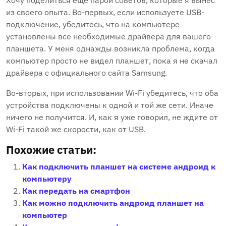
Хочу поделиться еще парой советов, которые я вынес
из своего опыта. Во-первых, если используете USB-
подключение, убедитесь, что на компьютере
установлены все необходимые драйвера для вашего
планшета. У меня однажды возникла проблема, когда
компьютер просто не видел планшет, пока я не скачал
драйвера с официального сайта Samsung.
Во-вторых, при использовании Wi-Fi убедитесь, что оба
устройства подключены к одной и той же сети. Иначе
ничего не получится. И, как я уже говорил, не ждите от
Wi-Fi такой же скорости, как от USB.
Похожие статьи:
Как подключить планшет на системе андроид к
компьютеру
Как передать на смартфон
Как можно подключить андроид планшет на
компьютер