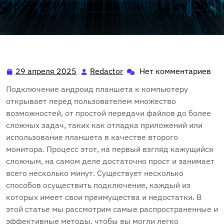
29 апреля 2025
Redactor
Нет комментариев
29
Redactor
апреля
Подключение андроид планшета к компьютеру
2025
открывает перед пользователем множество
возможностей, от простой передачи файлов до более
сложных задач, таких как отладка приложений или
использование планшета в качестве второго
монитора. Процесс этот, на первый взгляд кажущийся
сложным, на самом деле достаточно прост и занимает
всего несколько минут. Существует несколько
способов осуществить подключение, каждый из
которых имеет свои преимущества и недостатки. В
этой статье мы рассмотрим самые распространенные и
эффективные методы, чтобы вы могли легко