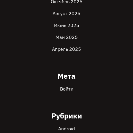
Октябрь 2025
Август 2025
Июнь 2025
Май 2025
Апрель 2025
Мета
Войти
Рубрики
Android