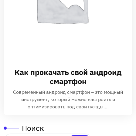
Как прокачать свой андроид
смартфон
Современный андроид смартфон – это мощный
инструмент, который можно настроить и
оптимизировать под свои нужды.…
Поиск