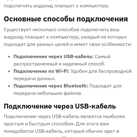
подключить андроид планшет к компьютеру.
Основные способы подключения
Существует несколько способов подключить ваш
андроид планшет к компьютеру, каждый из которых
подходит для разных целей и имеет свои особенности:
Подключение через USB-кабель:
Самый
распространенный и надежный способ.
Подключение по Wi-Fi:
Удобен для беспроводной
передачи данных.
Подключение через Bluetooth:
Подходит для
передачи небольших файлов.
Подключение через USB-кабель
Подключение через USB-кабель является наиболее
простым и быстрым способом. Для этого вам
понадобится USB-кабель, который обычно идет в