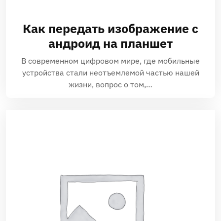
Как передать изображение с
андроид на планшет
В современном цифровом мире, где мобильные
устройства стали неотъемлемой частью нашей
жизни, вопрос о том,…