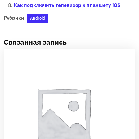
Как подключить телевизор к планшету iOS
Рубрики:
Android
Связанная запись