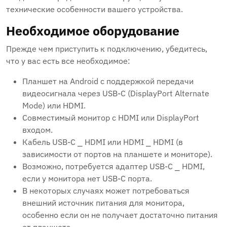
технические особенности вашего устройства.
Необходимое оборудование
Прежде чем приступить к подключению, убедитесь,
что у вас есть все необходимое:
Планшет на Android с поддержкой передачи
видеосигнала через USB-C (DisplayPort Alternate
Mode) или HDMI.
Совместимый монитор с HDMI или DisplayPort
входом.
Кабель USB-C ⎯ HDMI или HDMI ⎯ HDMI (в
зависимости от портов на планшете и мониторе).
Возможно, потребуется адаптер USB-C ⎯ HDMI,
если у монитора нет USB-C порта.
В некоторых случаях может потребоваться
внешний источник питания для монитора,
особенно если он не получает достаточно питания