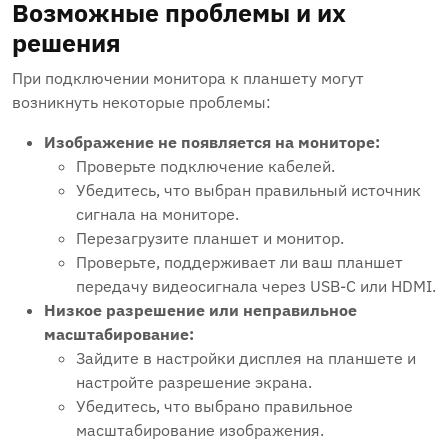
Возможные проблемы и их
решения
При подключении монитора к планшету могут
возникнуть некоторые проблемы:
Изображение не появляется на мониторе:
Проверьте подключение кабелей.
Убедитесь, что выбран правильный источник
сигнала на мониторе.
Перезагрузите планшет и монитор.
Проверьте, поддерживает ли ваш планшет
передачу видеосигнала через USB-C или HDMI.
Низкое разрешение или неправильное
масштабирование:
Зайдите в настройки дисплея на планшете и
настройте разрешение экрана.
Убедитесь, что выбрано правильное
масштабирование изображения.