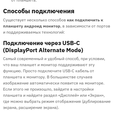
от планшета.
Способы подключения
Существует несколько способов
как подключить к
планшету андроид монитор
, в зависимости от портов
и поддерживаемых технологий:
Подключение через USB-C
(DisplayPort Alternate Mode)
Самый современный и удобный способ, при условии,
что ваш планшет и монитор поддерживают эту
функцию. Просто подключите USB-C кабель от
планшета к монитору. В большинстве случаев
изображение автоматически появится на мониторе.
Если этого не произошло, зайдите в настройки
планшета и найдите раздел «Дисплей» или «Экран»,
где можно выбрать режим отображения (дублирование
экрана, расширение экрана).