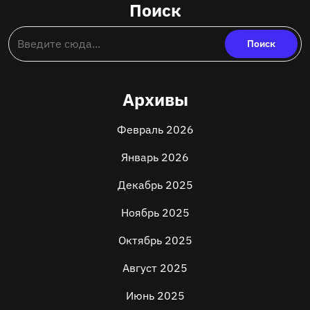
Поиск
Архивы
Февраль 2026
Январь 2026
Декабрь 2025
Ноябрь 2025
Октябрь 2025
Август 2025
Июнь 2025