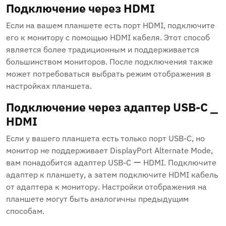
Подключение через HDMI
Если на вашем планшете есть порт HDMI, подключите
его к монитору с помощью HDMI кабеля. Этот способ
является более традиционным и поддерживается
большинством мониторов. После подключения также
может потребоваться выбрать режим отображения в
настройках планшета.
Подключение через адаптер USB-C ⎯
HDMI
Если у вашего планшета есть только порт USB-C, но
монитор не поддерживает DisplayPort Alternate Mode,
вам понадобится адаптер USB-C ー HDMI. Подключите
адаптер к планшету, а затем подключите HDMI кабель
от адаптера к монитору. Настройки отображения на
планшете могут быть аналогичны предыдущим
способам.