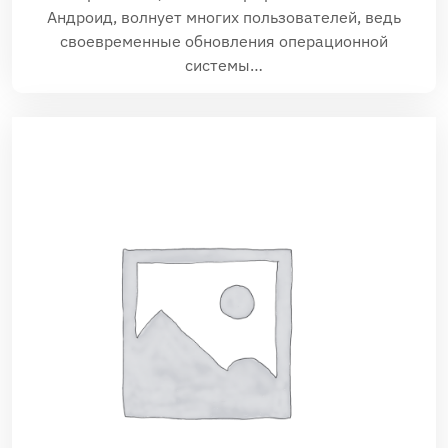
Андроид, волнует многих пользователей, ведь
своевременные обновления операционной
системы…