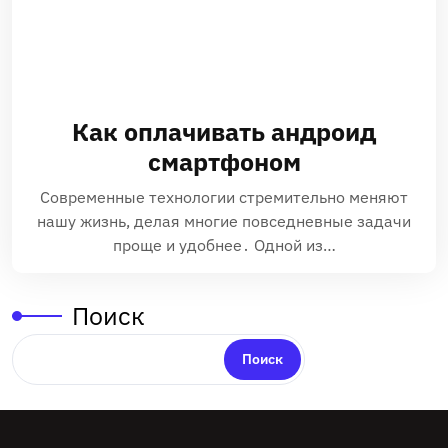
Как оплачивать андроид
смартфоном
Современные технологии стремительно меняют
нашу жизнь, делая многие повседневные задачи
проще и удобнее․ Одной из…
Поиск
Поиск