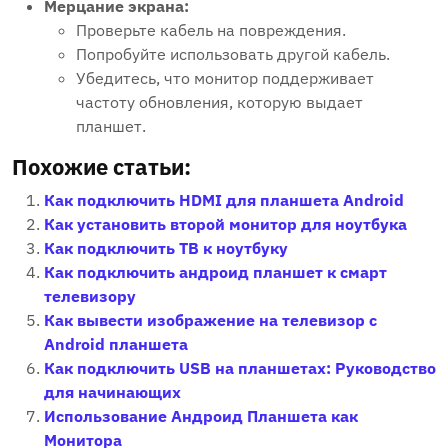
Мерцание экрана:
Проверьте кабель на повреждения.
Попробуйте использовать другой кабель.
Убедитесь, что монитор поддерживает
частоту обновления, которую выдает
планшет.
Похожие статьи:
Как подключить HDMI для планшета Android
Как установить второй монитор для ноутбука
Как подключить ТВ к ноутбуку
Как подключить андроид планшет к смарт
телевизору
Как вывести изображение на телевизор с
Android планшета
Как подключить USB на планшетах: Руководство
для начинающих
Использование Андроид Планшета как
Монитора