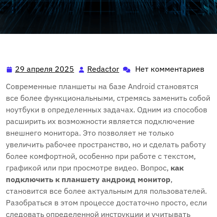
29 апреля 2025
Redactor
Нет комментариев
29
Redactor
апреля
Современные планшеты на базе Android становятся
2025
все более функциональными, стремясь заменить собой
ноутбуки в определенных задачах. Одним из способов
расширить их возможности является подключение
внешнего монитора. Это позволяет не только
увеличить рабочее пространство, но и сделать работу
более комфортной, особенно при работе с текстом,
графикой или при просмотре видео. Вопрос,
как
подключить к планшету андроид монитор
,
становится все более актуальным для пользователей.
Разобраться в этом процессе достаточно просто, если
следовать определенной инструкции и учитывать