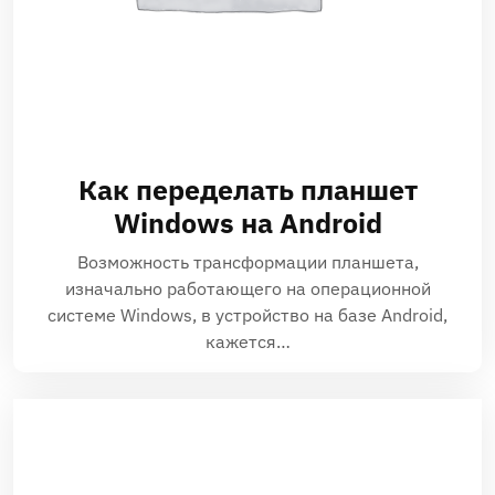
Как переделать планшет
Windows на Android
Возможность трансформации планшета,
изначально работающего на операционной
системе Windows, в устройство на базе Android,
кажется…