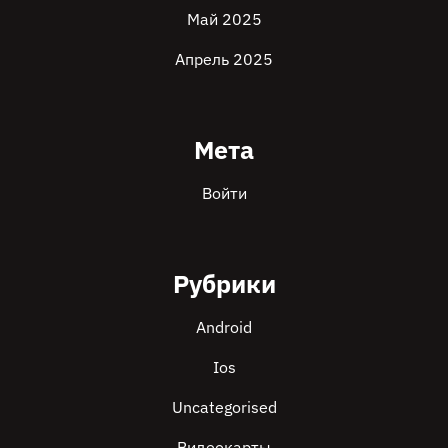
Май 2025
Апрель 2025
Мета
Войти
Рубрики
Android
Ios
Uncategorised
Видеокарты