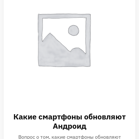
Какие смартфоны обновляют
Андроид
Вопрос о том, какие смартфоны обновляют