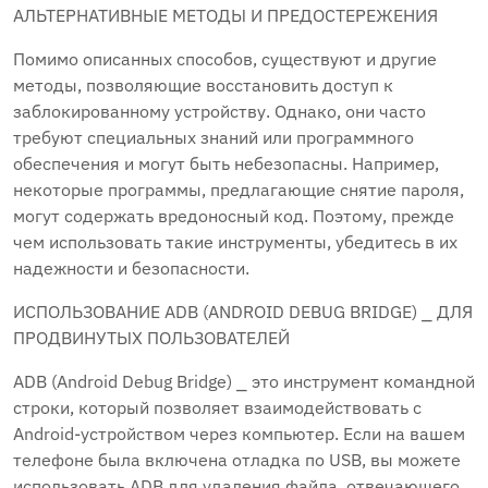
АЛЬТЕРНАТИВНЫЕ МЕТОДЫ И ПРЕДОСТЕРЕЖЕНИЯ
Помимо описанных способов, существуют и другие
методы, позволяющие восстановить доступ к
заблокированному устройству. Однако, они часто
требуют специальных знаний или программного
обеспечения и могут быть небезопасны. Например,
некоторые программы, предлагающие снятие пароля,
могут содержать вредоносный код. Поэтому, прежде
чем использовать такие инструменты, убедитесь в их
надежности и безопасности.
ИСПОЛЬЗОВАНИЕ ADB (ANDROID DEBUG BRIDGE) ⎯ ДЛЯ
ПРОДВИНУТЫХ ПОЛЬЗОВАТЕЛЕЙ
ADB (Android Debug Bridge) ⎯ это инструмент командной
строки, который позволяет взаимодействовать с
Android-устройством через компьютер. Если на вашем
телефоне была включена отладка по USB, вы можете
использовать ADB для удаления файла, отвечающего