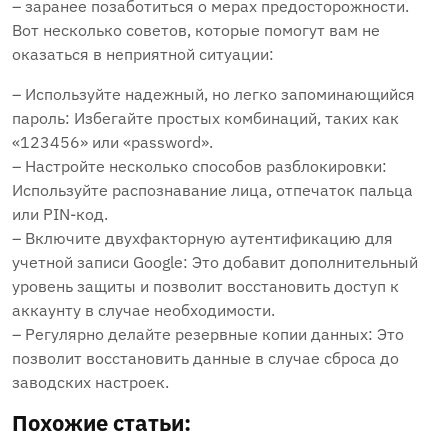
– заранее позаботиться о мерах предосторожности.
Вот несколько советов, которые помогут вам не
оказаться в неприятной ситуации:
– Используйте надежный, но легко запоминающийся
пароль: Избегайте простых комбинаций, таких как
«123456» или «password».
– Настройте несколько способов разблокировки:
Используйте распознавание лица, отпечаток пальца
или PIN-код.
– Включите двухфакторную аутентификацию для
учетной записи Google: Это добавит дополнительный
уровень защиты и позволит восстановить доступ к
аккаунту в случае необходимости.
– Регулярно делайте резервные копии данных: Это
позволит восстановить данные в случае сброса до
заводских настроек.
Похожие статьи: