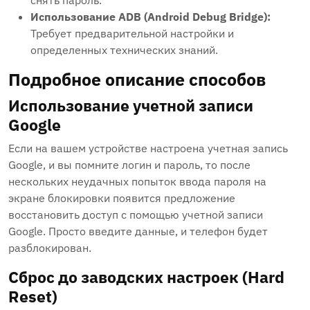
снять пароль.
Использование ADB (Android Debug Bridge):
Требует предварительной настройки и
определенных технических знаний.
Подробное описание способов
Использование учетной записи
Google
Если на вашем устройстве настроена учетная запись
Google, и вы помните логин и пароль, то после
нескольких неудачных попыток ввода пароля на
экране блокировки появится предложение
восстановить доступ с помощью учетной записи
Google. Просто введите данные, и телефон будет
разблокирован.
Сброс до заводских настроек (Hard
Reset)