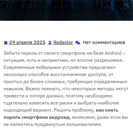
29 апреля 2025
Redactor
Нет комментариев
29
Redactor
апреля
Забыть пароль от своего смартфона на базе Android –
2025
ситуация, хоть и неприятная, но вполне разрешимая.
Современные мобильные устройства предлагают
несколько способов восстановления доступа, от
простых до более сложных, требующих определенных
навыков. Важно помнить, что некоторые методы могут
привести к потере данных, поэтому необходимо
тщательно взвесить все риски и выбрать наиболее
подходящий вариант. Решить проблему,
как снять
пароль смартфона андроид
, возможно, даже если вы
не являетесь продвинутым пользователем.