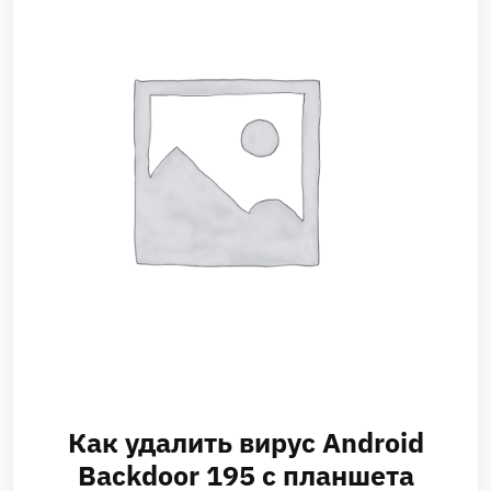
Как удалить вирус Android
Backdoor 195 с планшета