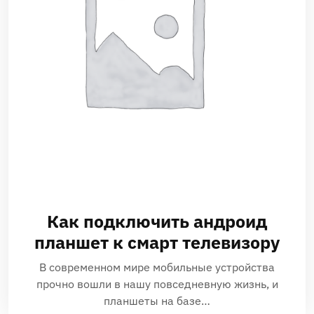
Как подключить андроид
планшет к смарт телевизору
В современном мире мобильные устройства
прочно вошли в нашу повседневную жизнь, и
планшеты на базе…