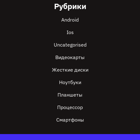
Рубрики
Android
Ios
Uncategorised
Видеокарты
Жесткие диски
Ноутбуки
Планшеты
Процессор
Смартфоны