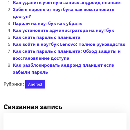
Как удалить учетную запись андроид планшет
Забыл пароль от ноутбука как восстановить
доступ?
Пароли на ноутбук как убрать
Как установить администратора на ноутбук
Как снять пароль с планшета
Как войти в ноутбук Lenovo: Полное руководство
Как снять пароль с планшета: Обход защиты и
восстановление доступа
Как разблокировать андроид планшет если
забыли пароль
Рубрики:
Android
Связанная запись