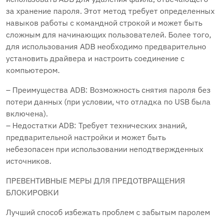
за хранение пароля. Этот метод требует определенных
навыков работы с командной строкой и может быть
сложным для начинающих пользователей. Более того,
для использования ADB необходимо предварительно
установить драйвера и настроить соединение с
компьютером.
– Преимущества ADB: Возможность снятия пароля без
потери данных (при условии, что отладка по USB была
включена).
– Недостатки ADB: Требует технических знаний,
предварительной настройки и может быть
небезопасен при использовании неподтвержденных
источников.
ПРЕВЕНТИВНЫЕ МЕРЫ ДЛЯ ПРЕДОТВРАЩЕНИЯ
БЛОКИРОВКИ
Лучший способ избежать проблем с забытым паролем