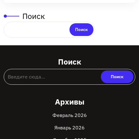
Поиск
Поиск
Поиск
Архивы
Февраль 2026
Январь 2026