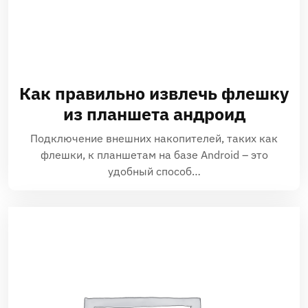
Как правильно извлечь флешку
из планшета андроид
Подключение внешних накопителей, таких как
флешки, к планшетам на базе Android – это
удобный способ…