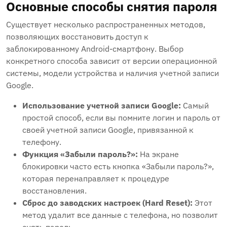
Основные способы снятия пароля
Существует несколько распространенных методов,
позволяющих восстановить доступ к
заблокированному Android-смартфону. Выбор
конкретного способа зависит от версии операционной
системы, модели устройства и наличия учетной записи
Google.
Использование учетной записи Google:
Самый
простой способ, если вы помните логин и пароль от
своей учетной записи Google, привязанной к
телефону.
Функция «Забыли пароль?»:
На экране
блокировки часто есть кнопка «Забыли пароль?»,
которая перенаправляет к процедуре
восстановления.
Сброс до заводских настроек (Hard Reset):
Этот
метод удалит все данные с телефона, но позволит