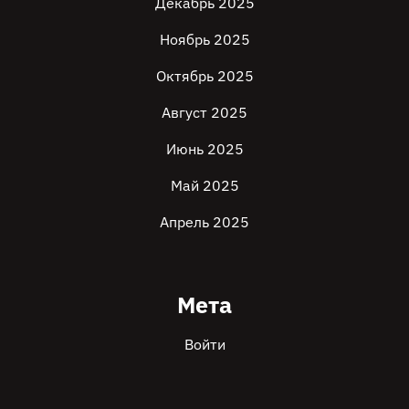
Декабрь 2025
Ноябрь 2025
Октябрь 2025
Август 2025
Июнь 2025
Май 2025
Апрель 2025
Мета
Войти