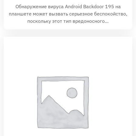
Обнаружение вируса Android Backdoor 195 на
планшете может вызвать серьезное беспокойство,
поскольку этот тип вредоносного…