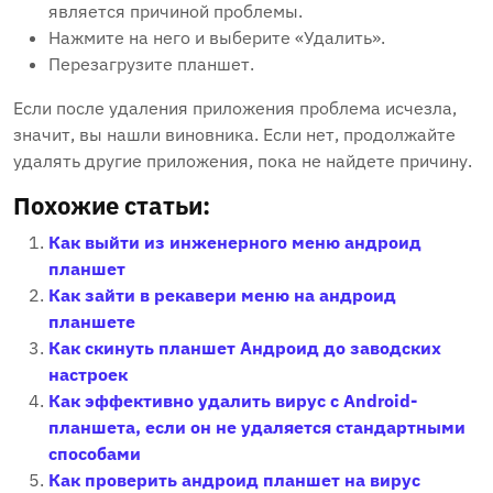
является причиной проблемы.
Нажмите на него и выберите «Удалить».
Перезагрузите планшет.
Если после удаления приложения проблема исчезла,
значит, вы нашли виновника. Если нет, продолжайте
удалять другие приложения, пока не найдете причину.
Похожие статьи:
Как выйти из инженерного меню андроид
планшет
Как зайти в рекавери меню на андроид
планшете
Как скинуть планшет Андроид до заводских
настроек
Как эффективно удалить вирус с Android-
планшета, если он не удаляется стандартными
способами
Как проверить андроид планшет на вирус