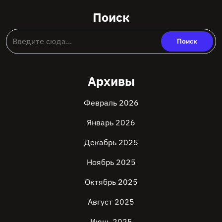
Поиск
Архивы
Февраль 2026
Январь 2026
Декабрь 2025
Ноябрь 2025
Октябрь 2025
Август 2025
Июнь 2025