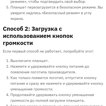
режиме», чтобы подтвердить свой выбор.
Планшет перезагрузится в безопасном режиме. Вы
увидите надпись «Безопасный режим» в углу
экрана.
Способ 2: Загрузка с
использованием кнопок
громкости
Если первый способ не работает, попробуйте этот:
Выключите планшет.
Нажмите и удерживайте кнопку питания до
появления логотипа производителя.
Как только появится логотип, отпустите кнопку
питания и сразу же нажмите и удерживайте кнопку
уменьшения громкости.
Продолжайте удерживать кнопку уменьшения
громкости до полной загрузки планшета.