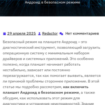
Андроид в безопасном режиме
29 апреля 2025
Redactor
Нет комментариев
29
Redactor
апреля
Безопасный режим на планшете Андроид – это
2025
диагностический инструмент, позволяющий загрузить
операционную систему с минимальным набором
драйверов и системных приложений. Это особенно
полезно, когда планшет начинает работать
нестабильно, зависает или постоянно
перезагружается, так как помогает выявить, является
ли причиной проблемы стороннее приложение. В этой
статье мы подробно рассмотрим,
как включить
планшет Андроид в безопасном режиме
, а также
обсудим, как использовать этот режим для
диагностики и устранения неисправностей. Знание