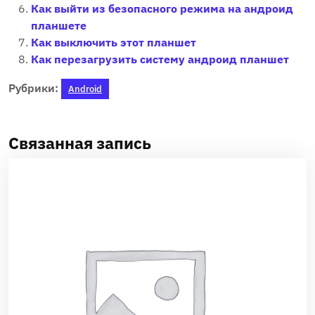
Как выйти из безопасного режима на андроид
планшете
Как выключить этот планшет
Как перезагрузить систему андроид планшет
Рубрики:
Android
Связанная запись