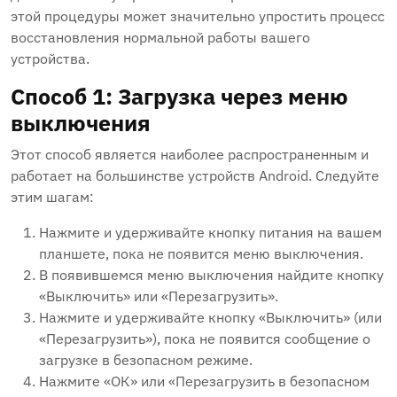
этой процедуры может значительно упростить процесс
восстановления нормальной работы вашего
устройства.
Способ 1: Загрузка через меню
выключения
Этот способ является наиболее распространенным и
работает на большинстве устройств Android. Следуйте
этим шагам:
Нажмите и удерживайте кнопку питания на вашем
планшете, пока не появится меню выключения.
В появившемся меню выключения найдите кнопку
«Выключить» или «Перезагрузить».
Нажмите и удерживайте кнопку «Выключить» (или
«Перезагрузить»), пока не появится сообщение о
загрузке в безопасном режиме.
Нажмите «ОК» или «Перезагрузить в безопасном