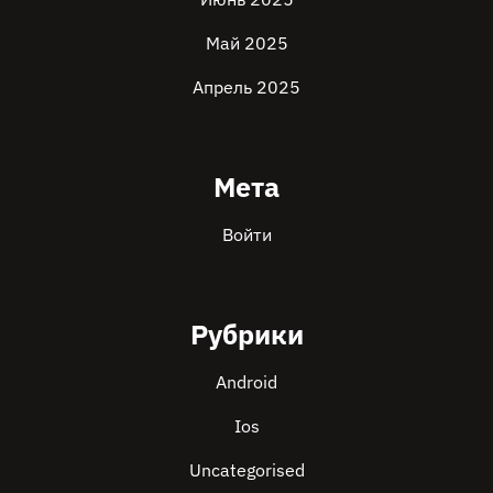
Май 2025
Апрель 2025
Мета
Войти
Рубрики
Android
Ios
Uncategorised