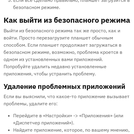
Если все сделано правильно, планшет загрузится в
безопасном режиме.
Как выйти из безопасного режима
Выйти из безопасного режима так же просто, как и
войти. Просто перезагрузите планшет обычным
способом. Если планшет продолжает загружаться в
безопасном режиме, возможно, проблема кроется в
одном из установленных вами приложений.
Попробуйте удалить недавно установленные
приложения, чтобы устранить проблему.
Удаление проблемных приложений
Если вы выяснили, что какое-то приложение вызывает
проблемы, удалите его:
Перейдите в «Настройки» -> «Приложения» (или
«Диспетчер приложений»).
Найдите приложение, которое, по вашему мнению,