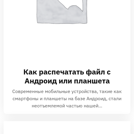
Как распечатать файл с
Андроид или планшета
Современные мобильные устройства‚ такие как
смартфоны и планшеты на базе Андроид‚ стали
неотъемлемой частью нашей…