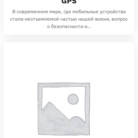
GPS
В современном мире, где мобильные устройства
стали неотъемлемой частью нашей жизни, вопрос
о безопасности и…