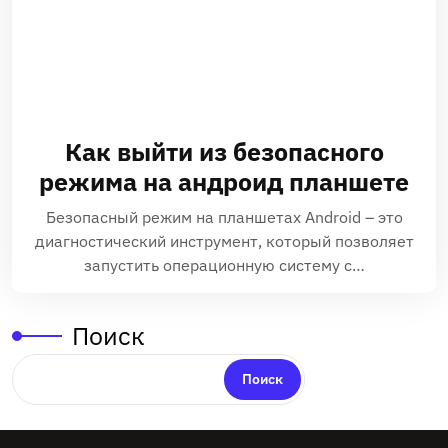
Как выйти из безопасного
режима на андроид планшете
Безопасный режим на планшетах Android – это
диагностический инструмент, который позволяет
запустить операционную систему с…
Поиск
Поиск