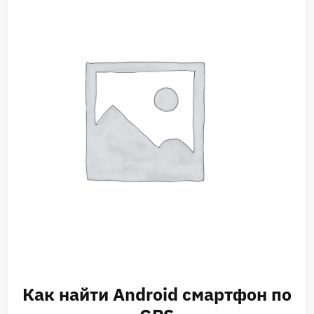
Как найти Android смартфон по