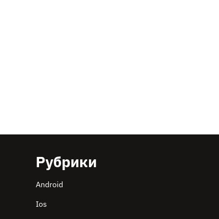
Рубрики
Android
Ios