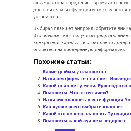
аккумулятора определяет время автономно
дополнительных функций может существен
устройства.
Выбирая планшет андроид, обратите внима
Это поможет вам получить представление 
конкретной модели. Не стоит слепо довер
опираться на проверенную информацию.
Похожие статьи:
Какие дюймы у планшетов
На каком формате планшет: Исследо
Какой планшет у меня: Руководство 
Планшеты: Что это и зачем?
На каких планшетах есть функция An
Как лучше всего выбрать планшет
Какой это леново планшет: Путеводит
Планшеты какой лучше и недорого