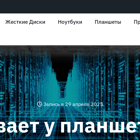
Жесткие Диски
Ноутбуки
Планшеты
Пр
Запись в 29 апреля 2025
вает у планше