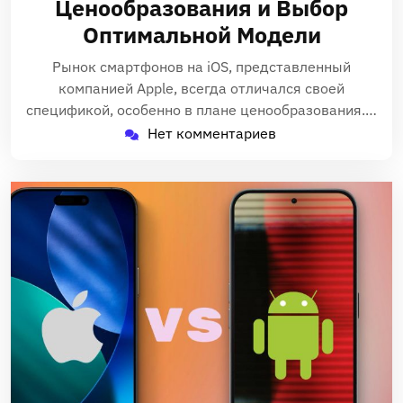
Ценообразования и Выбор
Оптимальной Модели
Рынок смартфонов на iOS, представленный
компанией Apple, всегда отличался своей
спецификой, особенно в плане ценообразования.…
Нет комментариев