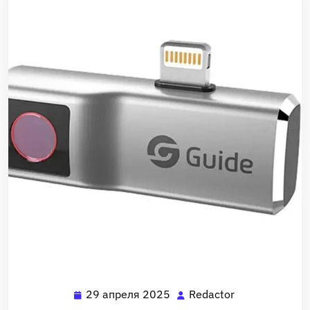
29 апреля 2025
Redactor
29
Redactor