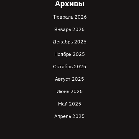
Архивы
Февраль 2026
Январь 2026
Декабрь 2025
Ноябрь 2025
Октябрь 2025
Август 2025
Июнь 2025
Май 2025
Апрель 2025