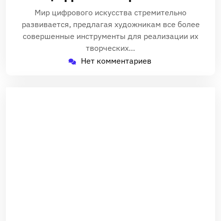
Мир цифрового искусства стремительно
развивается, предлагая художникам все более
совершенные инструменты для реализации их
творческих…
Нет комментариев