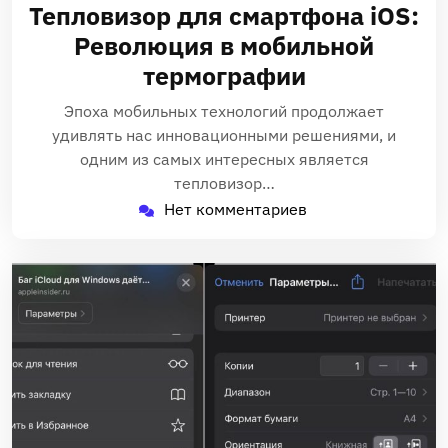
апреля
Тепловизор для смартфона iOS:
2025
Революция в мобильной
термографии
Эпоха мобильных технологий продолжает
удивлять нас инновационными решениями, и
одним из самых интересных является
тепловизор…
Нет комментариев