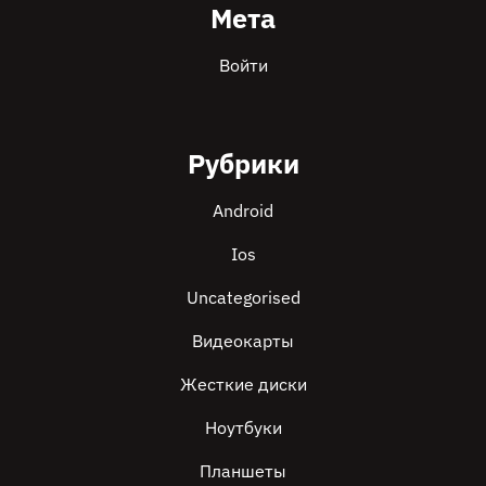
Мета
Войти
Рубрики
Android
Ios
Uncategorised
Видеокарты
Жесткие диски
Ноутбуки
Планшеты