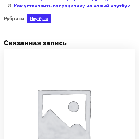
Как установить операционку на новый ноутбук
Рубрики:
Ноутбуки
Связанная запись