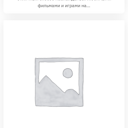
фильмами и играми на…