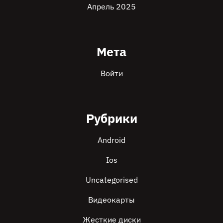
Апрель 2025
Мета
Войти
Рубрики
Android
Ios
Uncategorised
Видеокарты
Жесткие диски