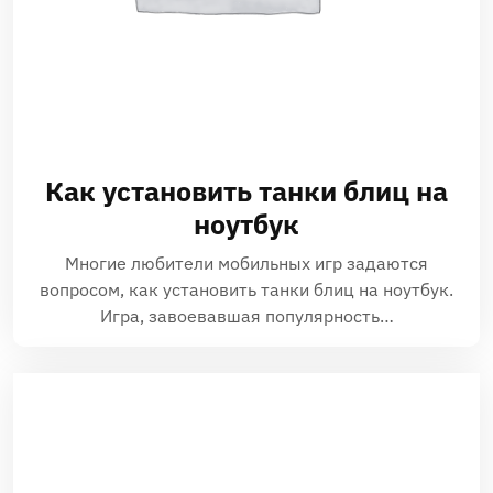
Как установить танки блиц на
ноутбук
Многие любители мобильных игр задаются
вопросом‚ как установить танки блиц на ноутбук.
Игра‚ завоевавшая популярность…