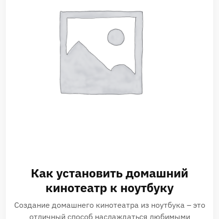
Как установить домашний
кинотеатр к ноутбуку
Создание домашнего кинотеатра из ноутбука – это
отличный способ наслаждаться любимыми