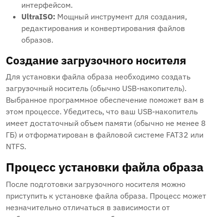
интерфейсом.
UltraISO:
Мощный инструмент для создания‚
редактирования и конвертирования файлов
образов.
Создание загрузочного носителя
Для установки файла образа необходимо создать
загрузочный носитель (обычно USB-накопитель).
Выбранное программное обеспечение поможет вам в
этом процессе. Убедитесь‚ что ваш USB-накопитель
имеет достаточный объем памяти (обычно не менее 8
ГБ) и отформатирован в файловой системе FAT32 или
NTFS.
Процесс установки файла образа
После подготовки загрузочного носителя можно
приступить к установке файла образа. Процесс может
незначительно отличаться в зависимости от