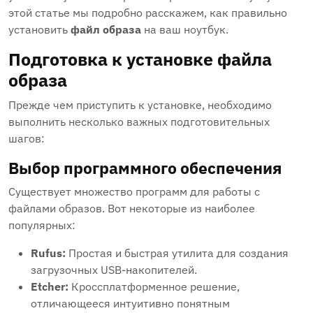
этой статье мы подробно расскажем‚ как правильно
установить
файл образа
на ваш ноутбук.
Подготовка к установке файла
образа
Прежде чем приступить к установке‚ необходимо
выполнить несколько важных подготовительных
шагов:
Выбор программного обеспечения
Существует множество программ для работы с
файлами образов. Вот некоторые из наиболее
популярных:
Rufus:
Простая и быстрая утилита для создания
загрузочных USB-накопителей.
Etcher:
Кроссплатформенное решение‚
отличающееся интуитивно понятным