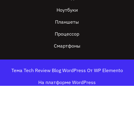
Ноутбуки
Планшеты
Процессор
Смартфоны
Тема Tech Review Blog WordPress
От WP Elemento
На платформе WordPress