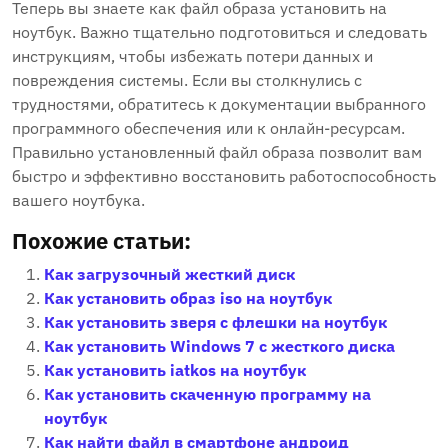
Теперь вы знаете как файл образа установить на
ноутбук. Важно тщательно подготовиться и следовать
инструкциям‚ чтобы избежать потери данных и
повреждения системы. Если вы столкнулись с
трудностями‚ обратитесь к документации выбранного
программного обеспечения или к онлайн-ресурсам.
Правильно установленный файл образа позволит вам
быстро и эффективно восстановить работоспособность
вашего ноутбука.
Похожие статьи:
Как загрузочный жесткий диск
Как установить образ iso на ноутбук
Как установить зверя с флешки на ноутбук
Как установить Windows 7 с жесткого диска
Как установить iatkos на ноутбук
Как установить скаченную программу на
ноутбук
Как найти файл в смартфоне андроид