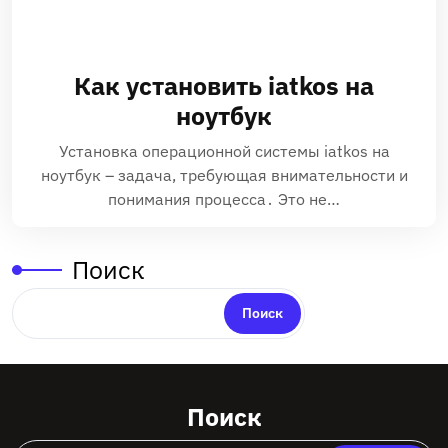
Как установить iatkos на
ноутбук
Установка операционной системы iatkos на
ноутбук – задача, требующая внимательности и
понимания процесса․ Это не…
Поиск
Поиск
Поиск