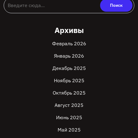
Архивы
Февраль 2026
Январь 2026
Декабрь 2025
Ноябрь 2025
Октябрь 2025
Август 2025
Июнь 2025
Май 2025