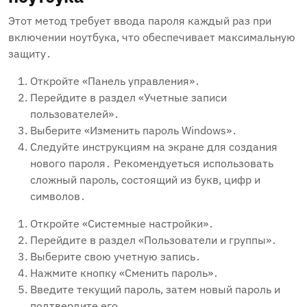
Этот метод требует ввода пароля каждый раз при
включении ноутбука‚ что обеспечивает максимальную
защиту․
Откройте «Панель управления»․
Перейдите в раздел «Учетные записи
пользователей»․
Выберите «Изменить пароль Windows»․
Следуйте инструкциям на экране для создания
нового пароля․ Рекомендуеться использовать
сложный пароль‚ состоящий из букв‚ цифр и
символов․
Откройте «Системные настройки»․
Перейдите в раздел «Пользователи и группы»․
Выберите свою учетную запись․
Нажмите кнопку «Сменить пароль»․
Введите текущий пароль‚ затем новый пароль и
подтвердите его․