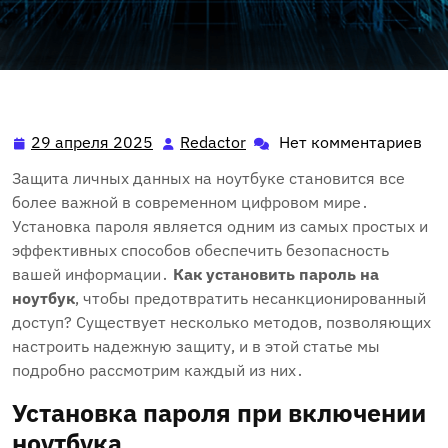
29 апреля 2025
Redactor
Нет комментариев
29
Redactor
апреля
Защита личных данных на ноутбуке становится все
2025
более важной в современном цифровом мире․
Установка пароля является одним из самых простых и
эффективных способов обеспечить безопасность
вашей информации․
Как установить пароль на
ноутбук
‚ чтобы предотвратить несанкционированный
доступ? Существует несколько методов‚ позволяющих
настроить надежную защиту‚ и в этой статье мы
подробно рассмотрим каждый из них․
Установка пароля при включении
ноутбука