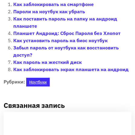
Как заблокировать на смартфоне
Пароли на ноутбук как убрать
Как поставить пароль на папку на андроид
планшете
Планшет Андроид: Сброс Пароля без Хлопот
Как установить пароль на биос ноутбук
Забыл пароль от ноутбука как восстановить
доступ?
Как пароль на жесткий диск
Как заблокировать экран планшета на андроид
Рубрики:
Ноутбуки
Связанная запись