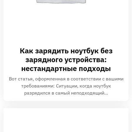
Как зарядить ноутбук без
зарядного устройства:
нестандартные подходы
Вот статья‚ оформленная в соответствии с вашими
требованиями: Ситуации‚ когда ноутбук
разрядился в самый неподходящий…