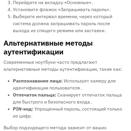
Перейдите на вкладку «Основные»․
Установите флажок «Запрашивать пароль»․
Выберите интервал времени‚ через который
система должна запрашивать пароль после
выхода из спящего режима или заставки․
Альтернативные методы
аутентификации
Современные ноутбуки часто предлагают
альтернативные методы аутентификации‚ такие как:
Распознавание лица:
Использует камеру для
идентификации пользователя․
Отпечаток пальца:
Сканирует отпечаток пальца
для быстрого и безопасного входа․
PIN-код:
Упрощенный пароль‚ состоящий только
из цифр․
Выбор подходящего метода зависит от ваших