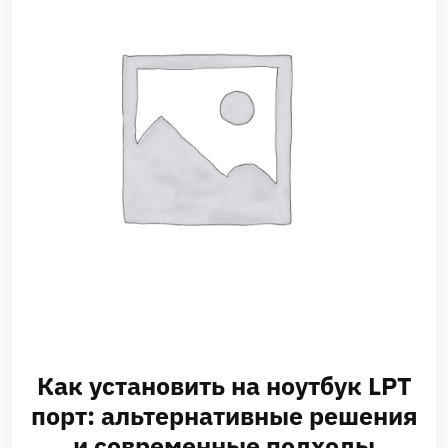
Как установить на ноутбук LPT
порт: альтернативные решения
и современные подходы