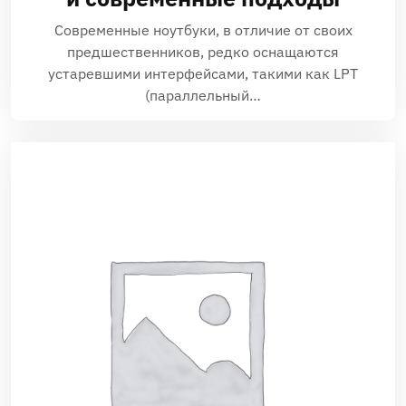
Современные ноутбуки, в отличие от своих
предшественников, редко оснащаются
устаревшими интерфейсами, такими как LPT
(параллельный…