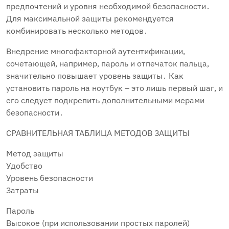
предпочтений и уровня необходимой безопасности․
Для максимальной защиты рекомендуется
комбинировать несколько методов․
Внедрение многофакторной аутентификации‚
сочетающей‚ например‚ пароль и отпечаток пальца‚
значительно повышает уровень защиты․ Как
установить пароль на ноутбук – это лишь первый шаг‚ и
его следует подкрепить дополнительными мерами
безопасности․
СРАВНИТЕЛЬНАЯ ТАБЛИЦА МЕТОДОВ ЗАЩИТЫ
Метод защиты
Удобство
Уровень безопасности
Затраты
Пароль
Высокое (при использовании простых паролей)