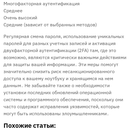
Многофакторная аутентификация
Среднее
Очень высокий
Средние (зависит от выбранных методов)
Регулярная смена пароля‚ использование уникальных
паролей для разных учетных записей и активация
двухфакторной аутентификации (2FA) там‚ где это
возможно‚ являются критически важными действиями
для защиты вашей информации․ Эти меры помогут
значительно снизить риск несанкционированного
доступа к вашему ноутбуку и хранящимся на нем
данным․ Не забывайте также о необходимости
установки последних обновлений операционной
системы и программного обеспечения‚ поскольку они
часто содержат исправления уязвимостей‚ которые
могут быть использованы злоумышленниками․
Похожие статьи: