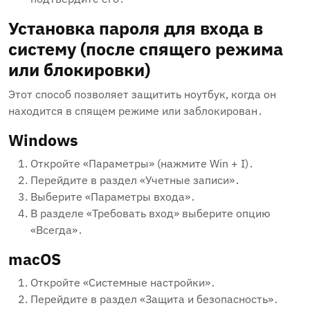
Установка пароля для входа в
систему (после спящего режима
или блокировки)
Этот способ позволяет защитить ноутбук‚ когда он
находится в спящем режиме или заблокирован․
Windows
Откройте «Параметры» (нажмите Win + I)․
Перейдите в раздел «Учетные записи»․
Выберите «Параметры входа»․
В разделе «Требовать вход» выберите опцию
«Всегда»․
macOS
Откройте «Системные настройки»․
Перейдите в раздел «Защита и безопасность»․