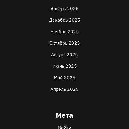
Январь 2026
Декабрь 2025
Ноябрь 2025
Октябрь 2025
Август 2025
Июнь 2025
Май 2025
Апрель 2025
Мета
Войти