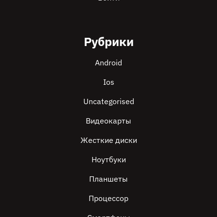
Рубрики
Android
Ios
Uncategorised
Видеокарты
Жесткие диски
Ноутбуки
Планшеты
Процессор