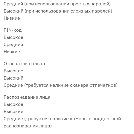
Средний (при использовании простых паролей) —
Высокий (при использовании сложных паролей)
Низкие
PIN-код
Высокое
Средний
Низкие
Отпечаток пальца
Высокое
Высокий
Средние (требуется наличие сканера отпечатков)
Распознавание лица
Высокое
Высокий
Средние (требуется наличие камеры с поддержкой
распознавания лица)