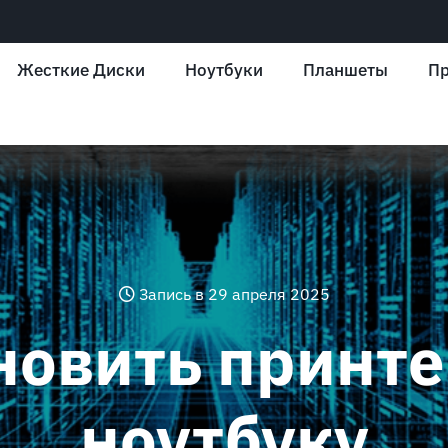
Жесткие Диски
Ноутбуки
Планшеты
Пр
Запись в 29 апреля 2025
новить принте
ноутбуку