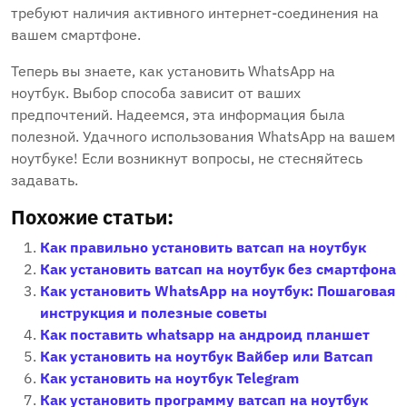
требуют наличия активного интернет-соединения на
вашем смартфоне.
Теперь вы знаете, как установить WhatsApp на
ноутбук. Выбор способа зависит от ваших
предпочтений. Надеемся, эта информация была
полезной. Удачного использования WhatsApp на вашем
ноутбуке! Если возникнут вопросы, не стесняйтесь
задавать.
Похожие статьи:
Как правильно установить ватсап на ноутбук
Как установить ватсап на ноутбук без смартфона
Как установить WhatsApp на ноутбук: Пошаговая
инструкция и полезные советы
Как поставить whatsapp на андроид планшет
Как установить на ноутбук Вайбер или Ватсап
Как установить на ноутбук Telegram
Как установить программу ватсап на ноутбук