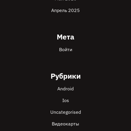
Апрель 2025
Мета
Войти
Рубрики
Android
Ios
Uncategorised
Видеокарты