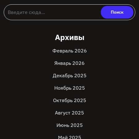
Архивы
Февраль 2026
Январь 2026
Декабрь 2025
Ноябрь 2025
Октябрь 2025
Август 2025
Июнь 2025
Май 2025