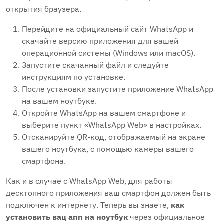
открытия браузера.
Перейдите на официальный сайт WhatsApp и
скачайте версию приложения для вашей
операционной системы (Windows или macOS).
Запустите скачанный файл и следуйте
инструкциям по установке.
После установки запустите приложение WhatsApp
на вашем ноутбуке.
Откройте WhatsApp на вашем смартфоне и
выберите пункт «WhatsApp Web» в настройках.
Отсканируйте QR-код, отображаемый на экране
вашего ноутбука, с помощью камеры вашего
смартфона.
Как и в случае с WhatsApp Web, для работы
десктопного приложения ваш смартфон должен быть
подключен к интернету. Теперь вы знаете,
как
установить вац апп на ноутбук
через официальное