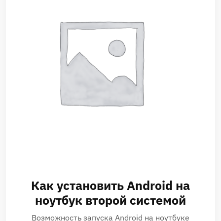
Как установить Android на
ноутбук второй системой
Возможность запуска Android на ноутбуке