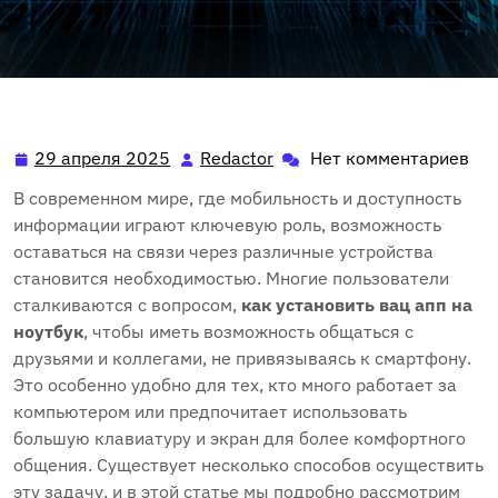
29 апреля 2025
Redactor
Нет комментариев
29
Redactor
апреля
В современном мире, где мобильность и доступность
2025
информации играют ключевую роль, возможность
оставаться на связи через различные устройства
становится необходимостью. Многие пользователи
сталкиваются с вопросом,
как установить вац апп на
ноутбук
, чтобы иметь возможность общаться с
друзьями и коллегами, не привязываясь к смартфону.
Это особенно удобно для тех, кто много работает за
компьютером или предпочитает использовать
большую клавиатуру и экран для более комфортного
общения. Существует несколько способов осуществить
эту задачу, и в этой статье мы подробно рассмотрим