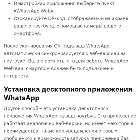
В настройках приложения выберите пункт
«WhatsApp Web».
Отсканируйте QR-код, отображаемый на экране
вашего ноутбука, с помощью камеры вашего
смартфона.
После сканирования QR-кода ваш WhatsApp
автоматически синхронизируется с веб-версией на
ноутбуке; Важно помнить, что для работы WhatsApp
Web ваш смартфон должен быть подключен к
интернету.
Установка десктопного приложения
WhatsApp
Другой способ – это установка десктопного
приложения WhatsApp на ваш ноутбук. Это приложение
работает аналогично веб-версии, но имеет некоторые
преимущества, такие как уведомления о новых
сообщениях и возможность запуска приложения без