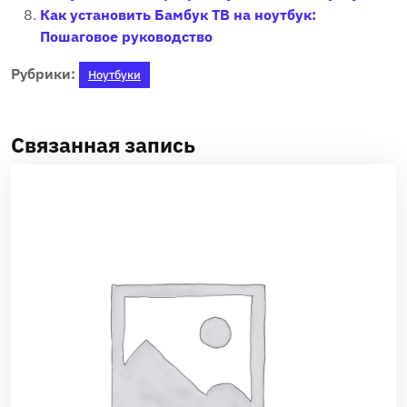
Как установить Бамбук ТВ на ноутбук:
Пошаговое руководство
Рубрики:
Ноутбуки
Связанная запись