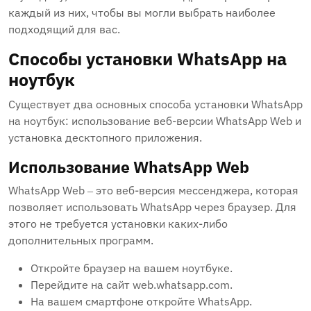
каждый из них, чтобы вы могли выбрать наиболее
подходящий для вас.
Способы установки WhatsApp на
ноутбук
Существует два основных способа установки WhatsApp
на ноутбук: использование веб-версии WhatsApp Web и
установка десктопного приложения.
Использование WhatsApp Web
WhatsApp Web ‒ это веб-версия мессенджера, которая
позволяет использовать WhatsApp через браузер. Для
этого не требуется установки каких-либо
дополнительных программ.
Откройте браузер на вашем ноутбуке.
Перейдите на сайт web.whatsapp.com.
На вашем смартфоне откройте WhatsApp.