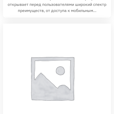
открывает перед пользователями широкий спектр
преимуществ, от доступа к мобильным…