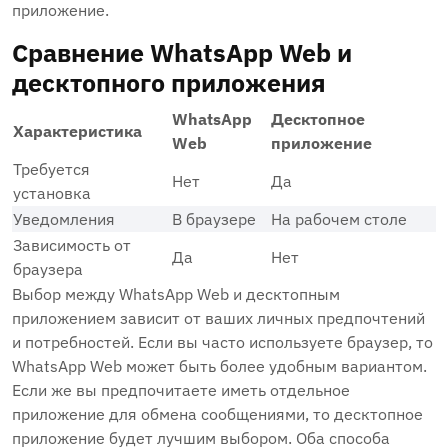
приложение.
Сравнение WhatsApp Web и
десктопного приложения
WhatsApp
Десктопное
Характеристика
Web
приложение
Требуется
Нет
Да
установка
Уведомления
В браузере
На рабочем столе
Зависимость от
Да
Нет
браузера
Выбор между WhatsApp Web и десктопным
приложением зависит от ваших личных предпочтений
и потребностей. Если вы часто используете браузер, то
WhatsApp Web может быть более удобным вариантом.
Если же вы предпочитаете иметь отдельное
приложение для обмена сообщениями, то десктопное
приложение будет лучшим выбором. Оба способа