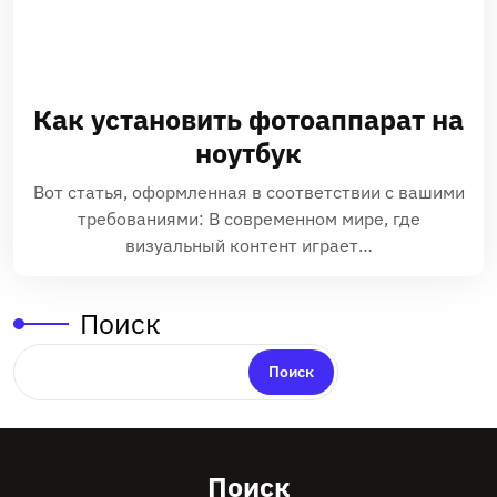
Как установить фотоаппарат на
ноутбук
Вот статья, оформленная в соответствии с вашими
требованиями: В современном мире, где
визуальный контент играет…
Поиск
Поиск
Поиск