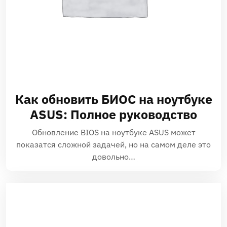
Как обновить БИОС на ноутбуке
ASUS: Полное руководство
Обновление BIOS на ноутбуке ASUS может
показатся сложной задачей, но на самом деле это
довольно…