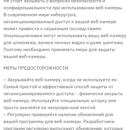
Не стоит забывать о вопросах безопасности и
конфиденциальности при использовании веб-камеры.
В современном мире киберугроз,
несанкционированный доступ к вашей веб-камере
может привести к серьезным последствиям.
Злоумышленники могут использовать вашу веб-камеру
для шпионажа, записи личных видео и даже шантажа.
Поэтому необходимо принимать меры для защиты
вашей веб-камеры.
МЕРЫ ПРЕДОСТОРОЖНОСТИ:
– Закрывайте веб-камеру, когда не используете ее.
Самый простой и эффективный способ защиты от
несанкционированного доступа ⏤ физически закрыть
веб-камеру. Используйте специальную шторку или
просто заклейте ее непрозрачной лентой.
– Регулярно проверяйте наличие обновлений для
вашей программы для веб-камеры. Разработчики
программ регулярно выпускают обновления, которые