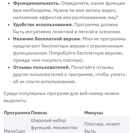
Функциональность.
Определите, какие функции
вам необходимы. Нужна ли вам запись видео,
наложение эффектов или распознавание лиц?
Удобство использования.
Программа должна
быть интуитивно понятной и легкой в освоении.
Наличие бесплатной версии.
Многие программы
предлагают бесплатные версии с ограниченным
функционалом. Попробуйте бесплатную версию,
прежде чем покупать платную;
Отзывы пользователей.
Почитайте отзывы
других пользователей о программе, чтобы узнать
об их опыте использования.
Среди популярных программ для веб-камер можно
выделить:
Программа
Плюсы
Минусы
Широкий набор
Платная, может
функций, множество
ManyCam
быть