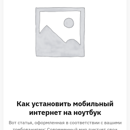
Как установить мобильный
интернет на ноутбук
Вот статья, оформленная в соответствии с вашими
требованиями: Современный мир диктует свои