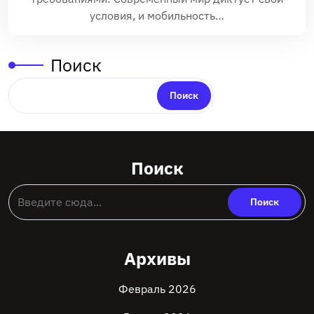
условия, и мобильность…
Поиск
Поиск
Поиск
Архивы
Февраль 2026