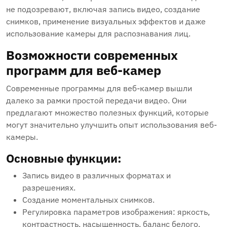
не подозревают, включая запись видео, создание
снимков, применение визуальных эффектов и даже
использование камеры для распознавания лиц.
Возможности современных
программ для веб-камер
Современные программы для веб-камер вышли
далеко за рамки простой передачи видео. Они
предлагают множество полезных функций, которые
могут значительно улучшить опыт использования веб-
камеры.
Основные функции:
Запись видео в различных форматах и
разрешениях.
Создание моментальных снимков.
Регулировка параметров изображения: яркость,
контрастность, насыщенность, баланс белого.