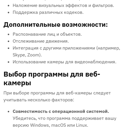
Наложение визуальных эффектов и фильтров.
Поддержка различных кодеков.
Дополнительные возможности:
Распознавание лиц и объектов.
Отслеживание движения.
Интеграция с другими приложениями (например,
Skype, Zoom).
Использование камеры для видеонаблюдения.
Выбор программы для веб-
камеры
При выборе программы для веб-камеры следует
учитывать несколько факторов:
Совместимость с операционной системой.
Убедитесь, что программа поддерживает вашу
версию Windows, macOS или Linux.