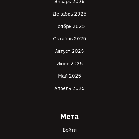
Январь 2026
Декабрь 2025
Ноябрь 2025
Октябрь 2025
Август 2025
Июнь 2025
Май 2025
Апрель 2025
Мета
Войти