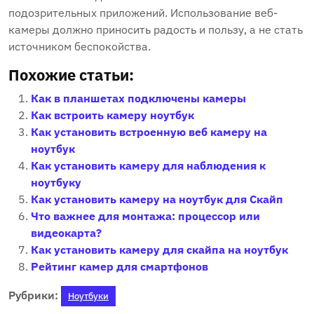
подозрительных приложений. Использование веб-
камеры должно приносить радость и пользу, а не стать
источником беспокойства.
Похожие статьи:
Как в планшетах подключены камеры
Как встроить камеру ноутбук
Как установить встроенную веб камеру на
ноутбук
Как установить камеру для наблюдения к
ноутбуку
Как установить камеру на ноутбук для Скайп
Что важнее для монтажа: процессор или
видеокарта?
Как установить камеру для скайпа на ноутбук
Рейтинг камер для смартфонов
Рубрики:
Ноутбуки