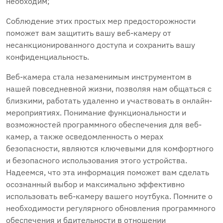
необходим;
Соблюдение этих простых мер предосторожности
поможет вам защитить вашу веб-камеру от
несанкционированного доступа и сохранить вашу
конфиденциальность.
Веб-камера стала незаменимым инструментом в
нашей повседневной жизни, позволяя нам общаться с
близкими, работать удаленно и участвовать в онлайн-
мероприятиях. Понимание функциональности и
возможностей программного обеспечения для веб-
камер, а также осведомленность о мерах
безопасности, являются ключевыми для комфортного
и безопасного использования этого устройства.
Надеемся, что эта информация поможет вам сделать
осознанный выбор и максимально эффективно
использовать веб-камеру вашего ноутбука. Помните о
необходимости регулярного обновления программного
обеспечения и бдительности в отношении