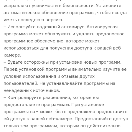
исправляют уязвимости в безопасности. Установите
автоматическое обновление программы, чтобы всегда
иметь последнюю версию.
– Используйте надежный антивирус. Антивирусная
программа может обнаружить и удалить вредоносное
программное обеспечение, которое может
использоваться для получения доступа к вашей веб-
камере.
– Будьте осторожны при установке новых программ.
Перед установкой программы внимательно изучите ее
условия использования и отзывы других
пользователей. Не устанавливайте программы из
ненадежных источников.
– Контролируйте разрешения, которые вы
предоставляете программам. При установке
программы вам может быть предложено предоставить
ей доступ к вашей веб-камере. Предоставляйте доступ
только тем программам, которым он действительно