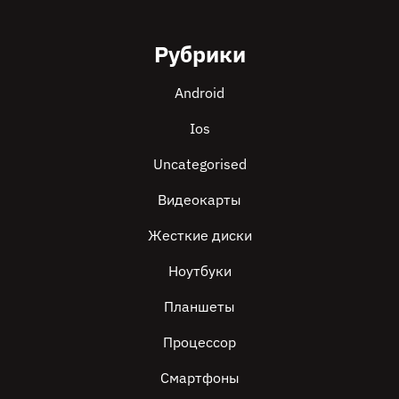
Рубрики
Android
Ios
Uncategorised
Видеокарты
Жесткие диски
Ноутбуки
Планшеты
Процессор
Смартфоны