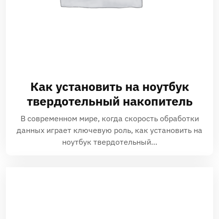
Как установить на ноутбук
твердотельный накопитель
В современном мире‚ когда скорость обработки
данных играет ключевую роль‚ как установить на
ноутбук твердотельный…