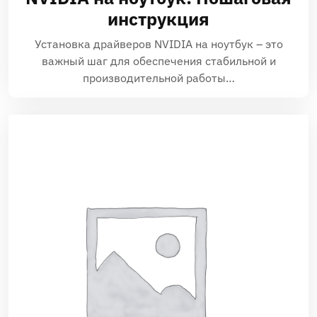
инструкция
Установка драйверов NVIDIA на ноутбук – это
важный шаг для обеспечения стабильной и
производительной работы…