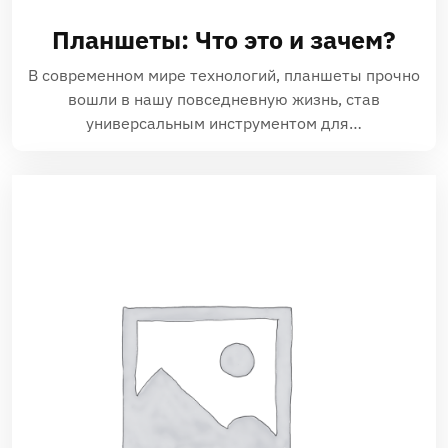
Планшеты: Что это и зачем?
В современном мире технологий‚ планшеты прочно
вошли в нашу повседневную жизнь‚ став
универсальным инструментом для…