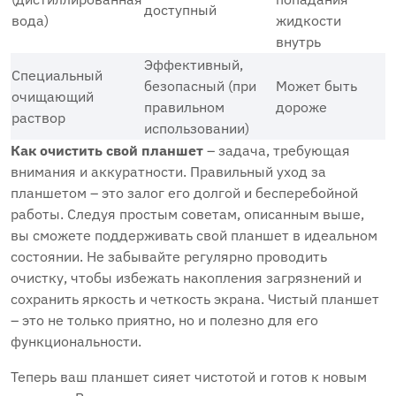
доступный
вода)
жидкости
внутрь
Эффективный,
Специальный
безопасный (при
Может быть
очищающий
правильном
дороже
раствор
использовании)
Как очистить свой планшет
– задача, требующая
внимания и аккуратности. Правильный уход за
планшетом – это залог его долгой и бесперебойной
работы. Следуя простым советам, описанным выше,
вы сможете поддерживать свой планшет в идеальном
состоянии. Не забывайте регулярно проводить
очистку, чтобы избежать накопления загрязнений и
сохранить яркость и четкость экрана. Чистый планшет
– это не только приятно, но и полезно для его
функциональности.
Теперь ваш планшет сияет чистотой и готов к новым