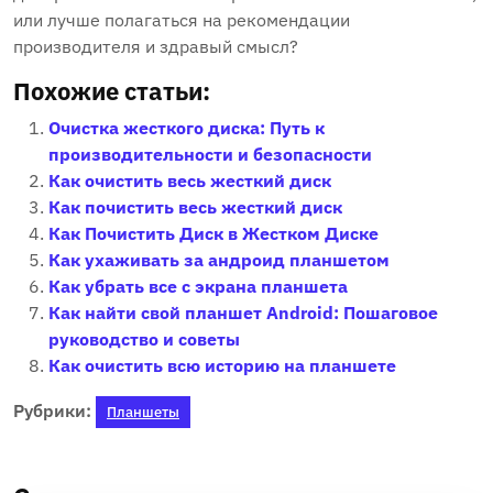
или лучше полагаться на рекомендации
производителя и здравый смысл?
Похожие статьи:
Очистка жесткого диска: Путь к
производительности и безопасности
Как очистить весь жесткий диск
Как почистить весь жесткий диск
Как Почистить Диск в Жестком Диске
Как ухаживать за андроид планшетом
Как убрать все с экрана планшета
Как найти свой планшет Android: Пошаговое
руководство и советы
Как очистить всю историю на планшете
Рубрики:
Планшеты