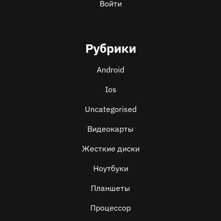
Войти
Рубрики
Android
Ios
Uncategorised
Видеокарты
Жесткие диски
Ноутбуки
Планшеты
Процессор