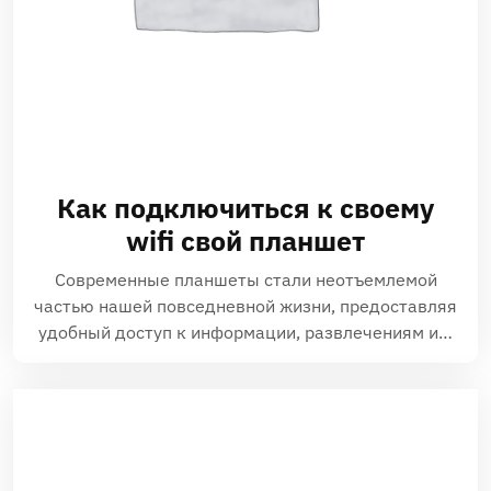
Как подключиться к своему
wifi свой планшет
Современные планшеты стали неотъемлемой
частью нашей повседневной жизни‚ предоставляя
удобный доступ к информации‚ развлечениям и…