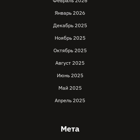
Февраль 2026
Январь 2026
Декабрь 2025
Ноябрь 2025
Октябрь 2025
Август 2025
Июнь 2025
Май 2025
Апрель 2025
Мета