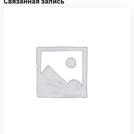
Связанная запись