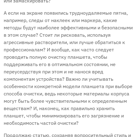
или замаскировать?
А если на экране появились трудноудаляемые пятна,
например, следы от наклеек или маркера, какие
методы будут наиболее эффективными и безопасными
в этом случае? Стоит ли рисковать, используя
агрессивные растворители, или лучше обратиться к
профессионалам? И вообще, как часто следует
проводить полную очистку планшета, чтобы
поддерживать его в оптимальном состоянии, не
переусердствуя при этом и не нанося вред
компонентам устройства? Важно ли учитывать
особенности конкретной модели планшета при выборе
способа очистки, ведь некоторые материалы корпуса
могут быть более чувствительными к определенным
веществам? И, наконец, как правильно хранить
планшет, чтобы минимизировать его загрязнение и
необходимость частой очистки?
Продолжаю статью, сохраняя вопросительный стиль и