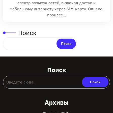
спектр возможностей, включая доступ к
мобильному интернету через SIM-карту. Однако,
процесс…
Поиск
Поиск
Поиск
Архивы