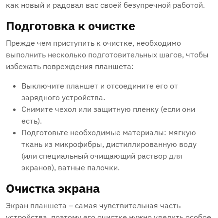
как новый и радовал вас своей безупречной работой.
Подготовка к очистке
Прежде чем приступить к очистке, необходимо
выполнить несколько подготовительных шагов, чтобы
избежать повреждения планшета:
Выключите планшет и отсоедините его от
зарядного устройства.
Снимите чехол или защитную пленку (если они
есть).
Подготовьте необходимые материалы: мягкую
ткань из микрофибры, дистиллированную воду
(или специальный очищающий раствор для
экранов), ватные палочки.
Очистка экрана
Экран планшета – самая чувствительная часть
устройства, поэтому его очистке нужно уделить особое