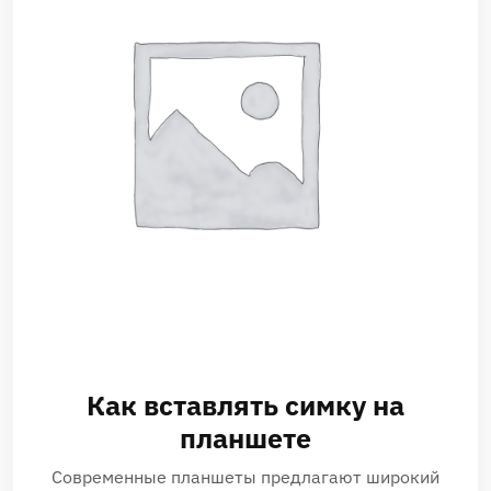
Как вставлять симку на
планшете
Современные планшеты предлагают широкий