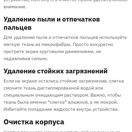
внимание.
Удаление пыли и отпечатков
пальцев
Для удаления пыли и отпечатков пальцев используйте
мягкую ткань из микрофибры. Просто аккуратно
протрите экран круговыми движениями, не
надавливая сильно.
Удаление стойких загрязнений
Если на экране остались стойкие загрязнения, слегка
смочите ткань дистиллированной водой или
специальным очищающим раствором. Важно, чтобы
ткань была именно *слегка* влажной, а не мокрой.
Избегайте попадания жидкости внутрь устройства.
Очистка корпуса