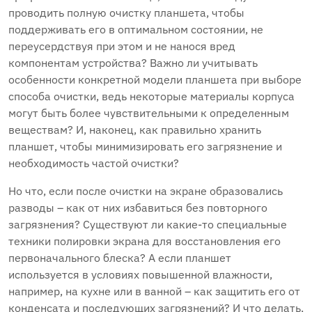
проводить полную очистку планшета, чтобы
поддерживать его в оптимальном состоянии, не
переусердствуя при этом и не нанося вред
компонентам устройства? Важно ли учитывать
особенности конкретной модели планшета при выборе
способа очистки, ведь некоторые материалы корпуса
могут быть более чувствительными к определенным
веществам? И, наконец, как правильно хранить
планшет, чтобы минимизировать его загрязнение и
необходимость частой очистки?
Но что, если после очистки на экране образовались
разводы – как от них избавиться без повторного
загрязнения? Существуют ли какие-то специальные
техники полировки экрана для восстановления его
первоначального блеска? А если планшет
используется в условиях повышенной влажности,
например, на кухне или в ванной – как защитить его от
конденсата и последующих загрязнений? И что делать,