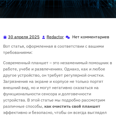
30 апреля 2025
Redactor
Нет комментариев
30
Redactor
апреля
Вот статья, оформленная в соответствии с вашими
2025
требованиями:
Современный планшет – это незаменимый помощник в
работе, учебе и развлечениях. Однако, как и любое
другое устройство, он требует регулярной очистки.
Загрязнения на экране и корпусе не только портят
внешний вид, но и могут негативно сказаться на
функциональности сенсора и долговечности
устройства. В этой статье мы подробно рассмотрим
различные способы,
как очистить свой планшет
эффективно и безопасно, чтобы он всегда выглядел