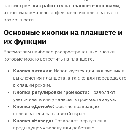
рассмотрим,
как работать на планшете кнопками
,
чтобы максимально эффективно использовать его
возможности.
Основные кнопки на планшете и
их функции
Рассмотрим наиболее распространенные кнопки,
которые можно встретить на планшете:
Кнопка питания:
Используется для включения и
выключения планшета, а также для перевода его
в спящий режим.
Кнопки регулировки громкости:
Позволяют
увеличивать или уменьшать громкость звука.
Кнопка «Домой»:
Обычно возвращает
пользователя на главный экран.
Кнопка «Назад»:
Позволяет вернуться к
предыдущему экрану или действию.