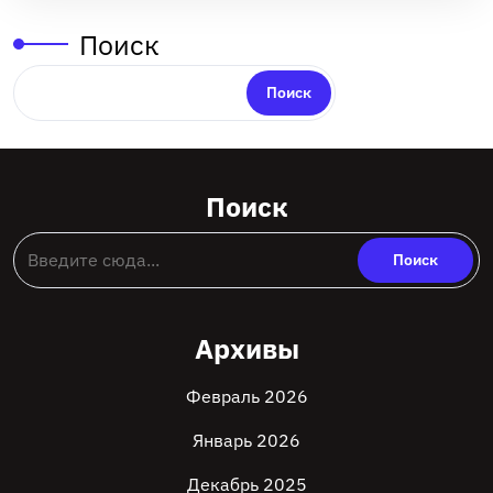
Поиск
Поиск
Поиск
Архивы
Февраль 2026
Январь 2026
Декабрь 2025