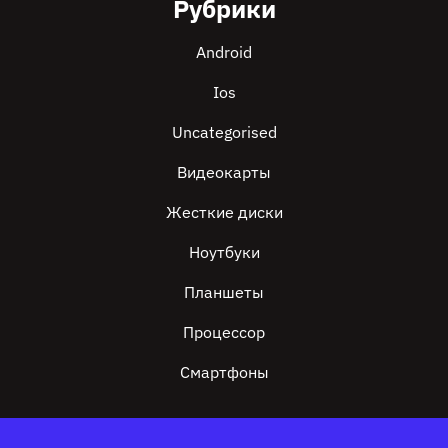
Рубрики
Android
Ios
Uncategorised
Видеокарты
Жесткие диски
Ноутбуки
Планшеты
Процессор
Смартфоны