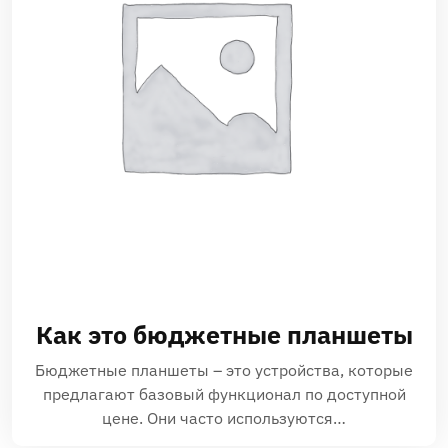
Как это бюджетные планшеты
Бюджетные планшеты – это устройства, которые
предлагают базовый функционал по доступной
цене. Они часто используются…