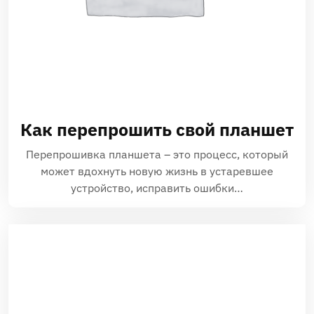
Как перепрошить свой планшет
Перепрошивка планшета – это процесс, который
может вдохнуть новую жизнь в устаревшее
устройство, исправить ошибки…