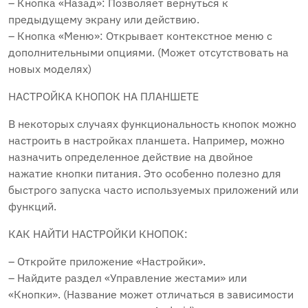
– Кнопка «Назад»: Позволяет вернуться к
предыдущему экрану или действию.
– Кнопка «Меню»: Открывает контекстное меню с
дополнительными опциями. (Может отсутствовать на
новых моделях)
НАСТРОЙКА КНОПОК НА ПЛАНШЕТЕ
В некоторых случаях функциональность кнопок можно
настроить в настройках планшета. Например, можно
назначить определенное действие на двойное
нажатие кнопки питания. Это особенно полезно для
быстрого запуска часто используемых приложений или
функций.
КАК НАЙТИ НАСТРОЙКИ КНОПОК:
– Откройте приложение «Настройки».
– Найдите раздел «Управление жестами» или
«Кнопки». (Название может отличаться в зависимости