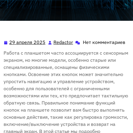
29 апреля 2025
Redactor
Нет комментариев
29
Redactor
апреля
Работа с планшетом часто ассоциируется с сенсорным
2025
экраном, но многие модели, особенно старые или
специализированные, оснащены физическими
кнопками. Освоение этих кнопок может значительно
упростить навигацию и управление устройством,
особенно для пользователей с ограниченными
возможностями или тех, кто предпочитает тактильную
обратную связь. Правильное понимание функций
кнопок на планшете позволит вам быстро выполнять
основные действия, такие как регулировка громкости,
включение/выключение устройства и возврат на
главный экран. В этой статье мы подробно