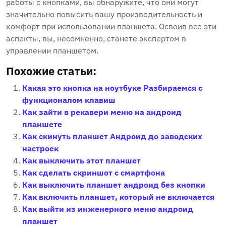
работы с кнопками, вы обнаружите, что они могут
значительно повысить вашу производительность и
комфорт при использовании планшета. Освоив все эти
аспекты, вы, несомненно, станете экспертом в
управлении планшетом.
Похожие статьи:
Какая это кнопка на ноутбуке Разбираемся с
функционалом клавиш
Как зайти в рекавери меню на андроид
планшете
Как скинуть планшет Андроид до заводских
настроек
Как выключить этот планшет
Как сделать скриншот с смартфона
Как выключить планшет андроид без кнопки
Как включить планшет, который не включается
Как выйти из инженерного меню андроид
планшет