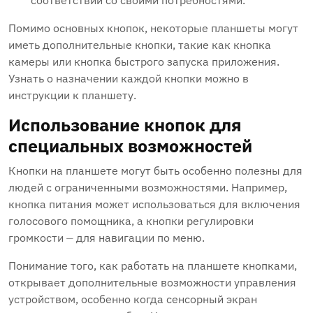
соответствии со своими потребностями.
Помимо основных кнопок, некоторые планшеты могут
иметь дополнительные кнопки, такие как кнопка
камеры или кнопка быстрого запуска приложения.
Узнать о назначении каждой кнопки можно в
инструкции к планшету.
Использование кнопок для
специальных возможностей
Кнопки на планшете могут быть особенно полезны для
людей с ограниченными возможностями. Например,
кнопка питания может использоваться для включения
голосового помощника, а кнопки регулировки
громкости ⏤ для навигации по меню.
Понимание того, как работать на планшете кнопками,
открывает дополнительные возможности управления
устройством, особенно когда сенсорный экран