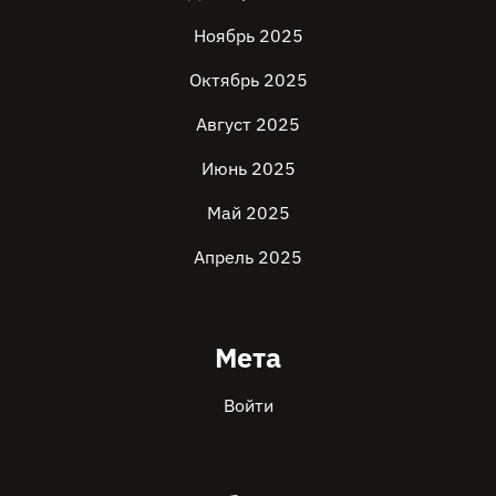
Ноябрь 2025
Октябрь 2025
Август 2025
Июнь 2025
Май 2025
Апрель 2025
Мета
Войти