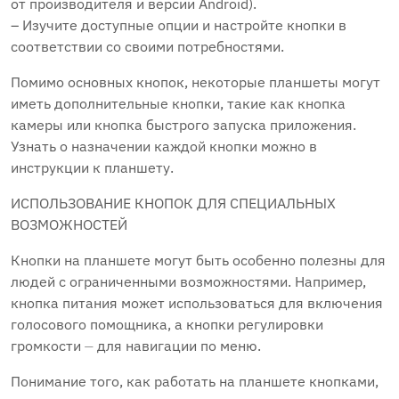
от производителя и версии Android).
– Изучите доступные опции и настройте кнопки в
соответствии со своими потребностями.
Помимо основных кнопок, некоторые планшеты могут
иметь дополнительные кнопки, такие как кнопка
камеры или кнопка быстрого запуска приложения.
Узнать о назначении каждой кнопки можно в
инструкции к планшету.
ИСПОЛЬЗОВАНИЕ КНОПОК ДЛЯ СПЕЦИАЛЬНЫХ
ВОЗМОЖНОСТЕЙ
Кнопки на планшете могут быть особенно полезны для
людей с ограниченными возможностями. Например,
кнопка питания может использоваться для включения
голосового помощника, а кнопки регулировки
громкости ⏤ для навигации по меню.
Понимание того, как работать на планшете кнопками,