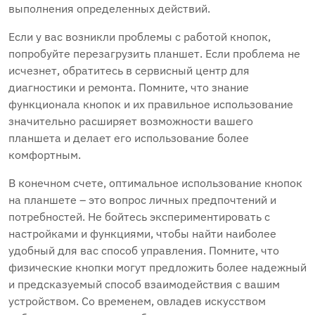
выполнения определенных действий.
Если у вас возникли проблемы с работой кнопок,
попробуйте перезагрузить планшет. Если проблема не
исчезнет, обратитесь в сервисный центр для
диагностики и ремонта. Помните, что знание
функционала кнопок и их правильное использование
значительно расширяет возможности вашего
планшета и делает его использование более
комфортным.
В конечном счете, оптимальное использование кнопок
на планшете – это вопрос личных предпочтений и
потребностей. Не бойтесь экспериментировать с
настройками и функциями, чтобы найти наиболее
удобный для вас способ управления. Помните, что
физические кнопки могут предложить более надежный
и предсказуемый способ взаимодействия с вашим
устройством. Со временем, овладев искусством