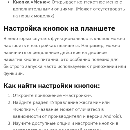
Кнопка «Меню»:
Открывает контекстное меню с
дополнительными опциями. (Может отсутствовать
на новых моделях)
Настройка кнопок на планшете
В некоторых случаях функциональность кнопок можно
настроить в настройках планшета. Например, можно
назначить определенное действие на двойное
нажатие кнопки питания. Это особенно полезно для
быстрого запуска часто используемых приложений или
функций.
Как найти настройки кнопок:
Откройте приложение «Настройки».
Найдите раздел «Управление жестами» или
«Кнопки». (Название может отличаться в
зависимости от производителя и версии Android).
Изучите доступные опции и настройте кнопки в