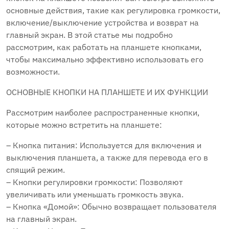
основные действия, такие как регулировка громкости,
включение/выключение устройства и возврат на
главный экран. В этой статье мы подробно
рассмотрим, как работать на планшете кнопками,
чтобы максимально эффективно использовать его
возможности.
ОСНОВНЫЕ КНОПКИ НА ПЛАНШЕТЕ И ИХ ФУНКЦИИ
Рассмотрим наиболее распространенные кнопки,
которые можно встретить на планшете:
– Кнопка питания: Используется для включения и
выключения планшета, а также для перевода его в
спящий режим.
– Кнопки регулировки громкости: Позволяют
увеличивать или уменьшать громкость звука.
– Кнопка «Домой»: Обычно возвращает пользователя
на главный экран.