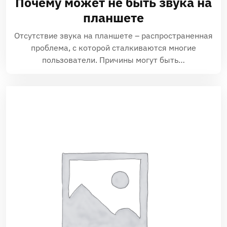
Почему может не быть звука на
планшете
Отсутствие звука на планшете – распространенная
проблема, с которой сталкиваются многие
пользователи. Причины могут быть…