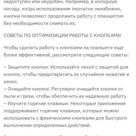
недоступен или неудобен. Например, в холодную
погоду, когда использование перчаток неизбежно,
кнопки позволяют продолжить работу с планшетом
без необходимости снимать их;
СОВЕТЫ ПО ОПТИМИЗАЦИИ РАБОТЫ С КНОПКАМИ
Чтобы сделать работу с кнопками на планшете еще
более эффективной, рассмотрите следующие советы:
– Защитите кнопки: Используйте чехол с защитой для
кнопок, чтобы предотвратить их случайное нажатие и
износ.
– Очищайте кнопки: Регулярно очищайте кнопки от
пыли и грязи, чтобы обеспечить их надежную работу.
– Изучите горячие клавиши: Некоторые приложения
поддерживают горячие клавиши, которые можно
использовать с физическими кнопками для быстрого
выполнения определенных действий.