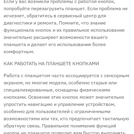
Если у вас возникли проблемы с работой кнопок,
попробуйте перезагрузить планшет. Если проблема не
исчезнет, обратитесь в сервисный центр для
диагностики и ремонта. Помните, что знание
функционала кнопок и их правильное использование
значительно расширяет возможности вашего
планшета и делает его использование более
комфортным.
КАК РАБОТАТЬ НА ПЛАНШЕТЕ КНОПКАМИ
Работа с планшетом часто ассоциируется с сенсорным
экраном, но многие модели, особенно старые или
специализированные, оснащены физическими
кнопками. Освоение этих кнопок может значительно
упростить навигацию и управление устройством,
особенно для пользователей с ограниченными
возможностями или тех, кто предпочитает тактильную
обратную связь. Правильное понимание функций
кнопок на планшете позволит вам быстро выполнять