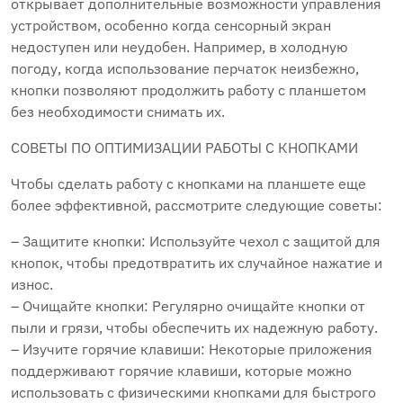
открывает дополнительные возможности управления
устройством, особенно когда сенсорный экран
недоступен или неудобен. Например, в холодную
погоду, когда использование перчаток неизбежно,
кнопки позволяют продолжить работу с планшетом
без необходимости снимать их.
СОВЕТЫ ПО ОПТИМИЗАЦИИ РАБОТЫ С КНОПКАМИ
Чтобы сделать работу с кнопками на планшете еще
более эффективной, рассмотрите следующие советы:
– Защитите кнопки: Используйте чехол с защитой для
кнопок, чтобы предотвратить их случайное нажатие и
износ.
– Очищайте кнопки: Регулярно очищайте кнопки от
пыли и грязи, чтобы обеспечить их надежную работу.
– Изучите горячие клавиши: Некоторые приложения
поддерживают горячие клавиши, которые можно
использовать с физическими кнопками для быстрого