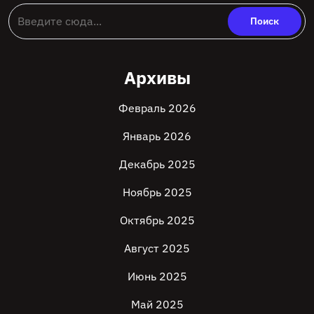
Архивы
Февраль 2026
Январь 2026
Декабрь 2025
Ноябрь 2025
Октябрь 2025
Август 2025
Июнь 2025
Май 2025