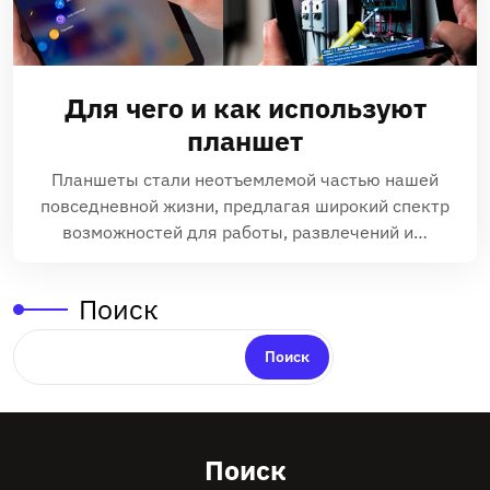
Для чего и как используют
планшет
Планшеты стали неотъемлемой частью нашей
повседневной жизни‚ предлагая широкий спектр
возможностей для работы‚ развлечений и…
Поиск
Поиск
Поиск