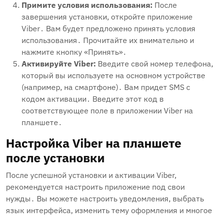
Примите условия использования:
После
завершения установки‚ откройте приложение
Viber․ Вам будет предложено принять условия
использования․ Прочитайте их внимательно и
нажмите кнопку «Принять»․
Активируйте Viber:
Введите свой номер телефона‚
который вы используете на основном устройстве
(например‚ на смартфоне)․ Вам придет SMS с
кодом активации․ Введите этот код в
соответствующее поле в приложении Viber на
планшете․
Настройка Viber на планшете
после установки
После успешной установки и активации Viber‚
рекомендуется настроить приложение под свои
нужды․ Вы можете настроить уведомления‚ выбрать
язык интерфейса‚ изменить тему оформления и многое