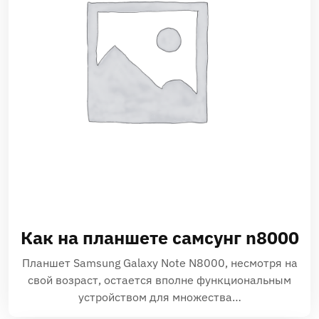
Как на планшете самсунг n8000
Планшет Samsung Galaxy Note N8000‚ несмотря на
свой возраст‚ остается вполне функциональным
устройством для множества…