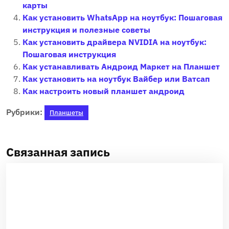
карты
Как установить WhatsApp на ноутбук: Пошаговая
инструкция и полезные советы
Как установить драйвера NVIDIA на ноутбук:
Пошаговая инструкция
Как устанавливать Андроид Маркет на Планшет
Как установить на ноутбук Вайбер или Ватсап
Как настроить новый планшет андроид
Рубрики:
Планшеты
Связанная запись