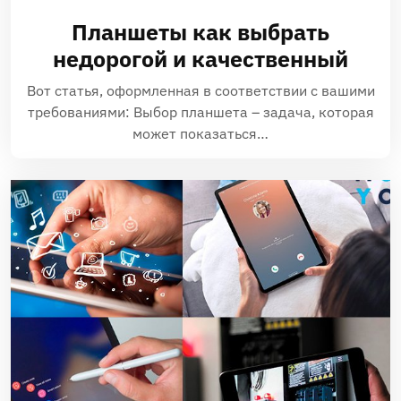
Планшеты как выбрать
недорогой и качественный
Вот статья, оформленная в соответствии с вашими
требованиями: Выбор планшета – задача, которая
может показаться…