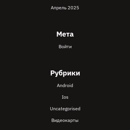
Апрель 2025
Мета
Войти
Рубрики
Android
Ios
Uncategorised
Видеокарты