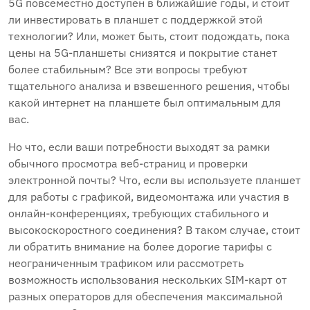
5G повсеместно доступен в ближайшие годы, и стоит
ли инвестировать в планшет с поддержкой этой
технологии? Или, может быть, стоит подождать, пока
цены на 5G-планшеты снизятся и покрытие станет
более стабильным? Все эти вопросы требуют
тщательного анализа и взвешенного решения, чтобы
какой интернет на планшете был оптимальным для
вас.
Но что, если ваши потребности выходят за рамки
обычного просмотра веб-страниц и проверки
электронной почты? Что, если вы используете планшет
для работы с графикой, видеомонтажа или участия в
онлайн-конференциях, требующих стабильного и
высокоскоростного соединения? В таком случае, стоит
ли обратить внимание на более дорогие тарифы с
неограниченным трафиком или рассмотреть
возможность использования нескольких SIM-карт от
разных операторов для обеспечения максимальной