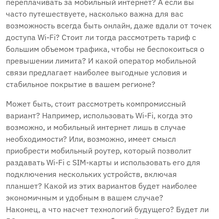
переплачивать за мобильный интернет? А если вы
часто путешествуете, насколько важна для вас
возможность всегда быть онлайн, даже вдали от точек
доступа Wi-Fi? Стоит ли тогда рассмотреть тариф с
большим объемом трафика, чтобы не беспокоиться о
превышении лимита? И какой оператор мобильной
связи предлагает наиболее выгодные условия и
стабильное покрытие в вашем регионе?
Может быть, стоит рассмотреть компромиссный
вариант? Например, использовать Wi-Fi, когда это
возможно, и мобильный интернет лишь в случае
необходимости? Или, возможно, имеет смысл
приобрести мобильный роутер, который позволит
раздавать Wi-Fi с SIM-карты и использовать его для
подключения нескольких устройств, включая
планшет? Какой из этих вариантов будет наиболее
экономичным и удобным в вашем случае?
Наконец, а что насчет технологий будущего? Будет ли