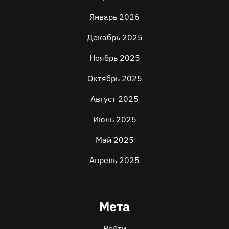
Январь 2026
Декабрь 2025
Ноябрь 2025
Октябрь 2025
Август 2025
Июнь 2025
Май 2025
Апрель 2025
Мета
Войти