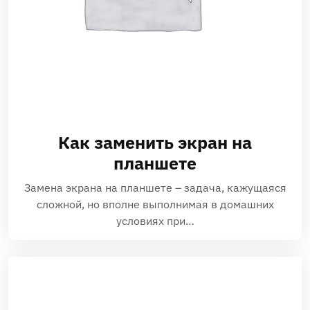
Как заменить экран на
планшете
Замена экрана на планшете – задача, кажущаяся
сложной, но вполне выполнимая в домашних
условиях при…