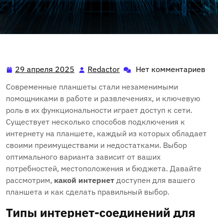
29 апреля 2025
Redactor
Нет комментариев
29
Redactor
апреля
Современные планшеты стали незаменимыми
2025
помощниками в работе и развлечениях, и ключевую
роль в их функциональности играет доступ к сети.
Существует несколько способов подключения к
интернету на планшете, каждый из которых обладает
своими преимуществами и недостатками. Выбор
оптимального варианта зависит от ваших
потребностей, местоположения и бюджета. Давайте
рассмотрим,
какой интернет
доступен для вашего
планшета и как сделать правильный выбор.
Типы интернет-соединений для