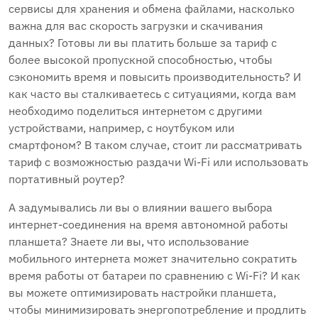
сервисы для хранения и обмена файлами, насколько
важна для вас скорость загрузки и скачивания
данных? Готовы ли вы платить больше за тариф с
более высокой пропускной способностью, чтобы
сэкономить время и повысить производительность? И
как часто вы сталкиваетесь с ситуациями, когда вам
необходимо поделиться интернетом с другими
устройствами, например, с ноутбуком или
смартфоном? В таком случае, стоит ли рассматривать
тариф с возможностью раздачи Wi-Fi или использовать
портативный роутер?
А задумывались ли вы о влиянии вашего выбора
интернет-соединения на время автономной работы
планшета? Знаете ли вы, что использование
мобильного интернета может значительно сократить
время работы от батареи по сравнению с Wi-Fi? И как
вы можете оптимизировать настройки планшета,
чтобы минимизировать энергопотребление и продлить