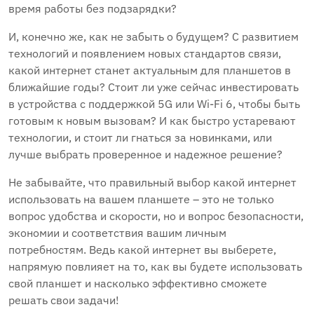
время работы без подзарядки?
И, конечно же, как не забыть о будущем? С развитием
технологий и появлением новых стандартов связи,
какой интернет станет актуальным для планшетов в
ближайшие годы? Стоит ли уже сейчас инвестировать
в устройства с поддержкой 5G или Wi-Fi 6, чтобы быть
готовым к новым вызовам? И как быстро устаревают
технологии, и стоит ли гнаться за новинками, или
лучше выбрать проверенное и надежное решение?
Не забывайте, что правильный выбор какой интернет
использовать на вашем планшете – это не только
вопрос удобства и скорости, но и вопрос безопасности,
экономии и соответствия вашим личным
потребностям. Ведь какой интернет вы выберете,
напрямую повлияет на то, как вы будете использовать
свой планшет и насколько эффективно сможете
решать свои задачи!