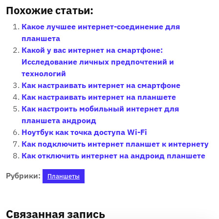
Похожие статьи:
Какое лучшее интернет-соединение для
планшета
Какой у вас интернет на смартфоне:
Исследование личных предпочтений и
технологий
Как настраивать интернет на смартфоне
Как настраивать интернет на планшете
Как настроить мобильный интернет для
планшета андроид
Ноутбук как точка доступа Wi-Fi
Как подключить интернет планшет к интернету
Как отключить интернет на андроид планшете
Рубрики:
Планшеты
Связанная запись