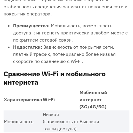
стабильность соединения зависят от поколения сети и
покрытия оператора.
Преимущества:
Мобильность, возможность
доступа к интернету практически в любом месте с
покрытием сотовой связи.
Недостатки:
Зависимость от покрытия сети,
платный трафик, потенциально более низкая
скорость по сравнению с Wi-Fi.
Сравнение Wi-Fi и мобильного
интернета
Мобильный
Характеристика
Wi-Fi
интернет
(3G/4G/5G)
Низкая
Мобильность
(зависимость от
Высокая
точки доступа)