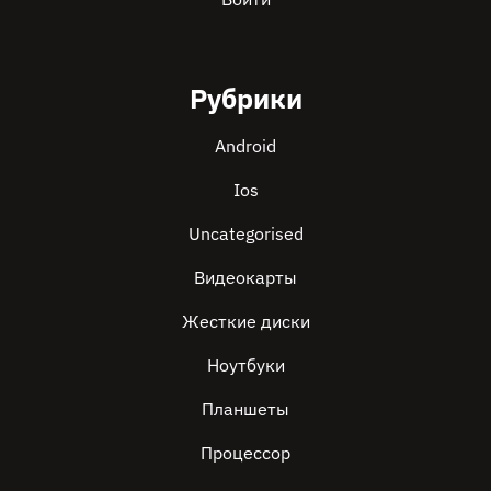
Рубрики
Android
Ios
Uncategorised
Видеокарты
Жесткие диски
Ноутбуки
Планшеты
Процессор