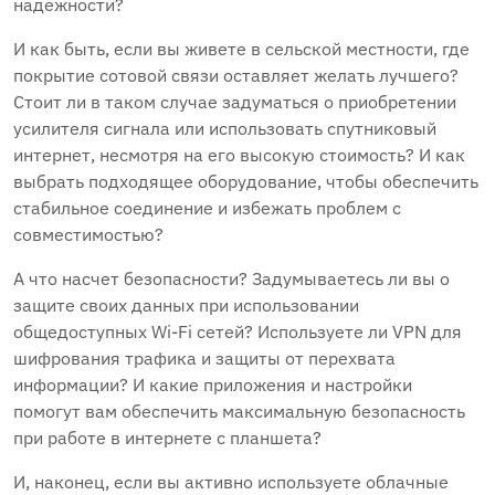
надежности?
И как быть, если вы живете в сельской местности, где
покрытие сотовой связи оставляет желать лучшего?
Стоит ли в таком случае задуматься о приобретении
усилителя сигнала или использовать спутниковый
интернет, несмотря на его высокую стоимость? И как
выбрать подходящее оборудование, чтобы обеспечить
стабильное соединение и избежать проблем с
совместимостью?
А что насчет безопасности? Задумываетесь ли вы о
защите своих данных при использовании
общедоступных Wi-Fi сетей? Используете ли VPN для
шифрования трафика и защиты от перехвата
информации? И какие приложения и настройки
помогут вам обеспечить максимальную безопасность
при работе в интернете с планшета?
И, наконец, если вы активно используете облачные