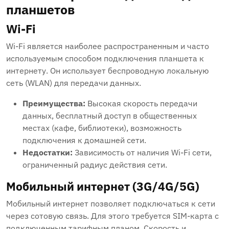
планшетов
Wi-Fi
Wi-Fi является наиболее распространенным и часто
используемым способом подключения планшета к
интернету. Он использует беспроводную локальную
сеть (WLAN) для передачи данных.
Преимущества:
Высокая скорость передачи
данных, бесплатный доступ в общественных
местах (кафе, библиотеки), возможность
подключения к домашней сети.
Недостатки:
Зависимость от наличия Wi-Fi сети,
ограниченный радиус действия сети.
Мобильный интернет (3G/4G/5G)
Мобильный интернет позволяет подключаться к сети
через сотовую связь. Для этого требуется SIM-карта с
подключенным тарифным планом. Скорость и