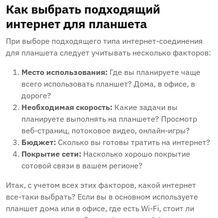
Как выбрать подходящий
интернет для планшета
При выборе подходящего типа интернет-соединения
для планшета следует учитывать несколько факторов:
Место использования:
Где вы планируете чаще
всего использовать планшет? Дома, в офисе, в
дороге?
Необходимая скорость:
Какие задачи вы
планируете выполнять на планшете? Просмотр
веб-страниц, потоковое видео, онлайн-игры?
Бюджет:
Сколько вы готовы тратить на интернет?
Покрытие сети:
Насколько хорошо покрытие
сотовой связи в вашем регионе?
Итак, с учетом всех этих факторов, какой интернет
все-таки выбрать? Если вы в основном используете
планшет дома или в офисе, где есть Wi-Fi, стоит ли