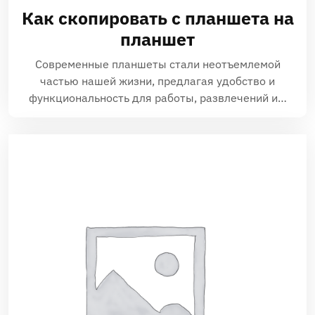
Как скопировать с планшета на
планшет
Современные планшеты стали неотъемлемой
частью нашей жизни, предлагая удобство и
функциональность для работы, развлечений и…