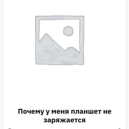
Почему у меня планшет не
заряжается