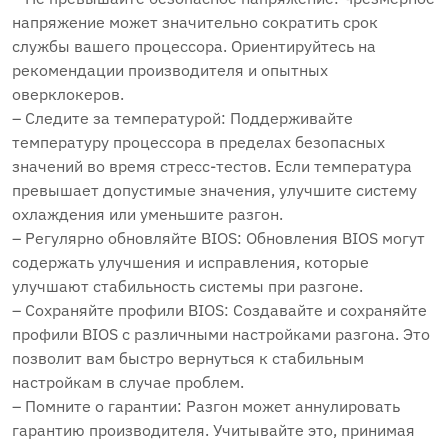
напряжение может значительно сократить срок
службы вашего процессора. Ориентируйтесь на
рекомендации производителя и опытных
оверклокеров.
– Следите за температурой: Поддерживайте
температуру процессора в пределах безопасных
значений во время стресс-тестов. Если температура
превышает допустимые значения, улучшите систему
охлаждения или уменьшите разгон.
– Регулярно обновляйте BIOS: Обновления BIOS могут
содержать улучшения и исправления, которые
улучшают стабильность системы при разгоне.
– Сохраняйте профили BIOS: Создавайте и сохраняйте
профили BIOS с различными настройками разгона. Это
позволит вам быстро вернуться к стабильным
настройкам в случае проблем.
– Помните о гарантии: Разгон может аннулировать
гарантию производителя. Учитывайте это, принимая