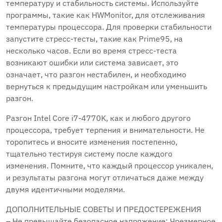
температуру и стабильность системы. Используйте
программы, такие как HWMonitor, для отслеживания
температуры процессора. Для проверки стабильности
запустите стресс-тесты, такие как Prime95, на
несколько часов. Если во время стресс-теста
возникают ошибки или система зависает, это
означает, что разгон нестабилен, и необходимо
вернуться к предыдущим настройкам или уменьшить
разгон.
Разгон Intel Core i7-4770K, как и любого другого
процессора, требует терпения и внимательности. Не
торопитесь и вносите изменения постепенно,
тщательно тестируя систему после каждого
изменения. Помните, что каждый процессор уникален,
и результаты разгона могут отличаться даже между
двумя идентичными моделями.
ДОПОЛНИТЕЛЬНЫЕ СОВЕТЫ И ПРЕДОСТЕРЕЖЕНИЯ
– Не превышайте безопасное напряжение: Чрезмерное