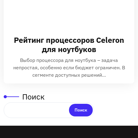
Рейтинг процессоров Celeron
для ноутбуков
Выбор процессора для ноутбука – задача
непростая, особенно если бюджет ограничен. В
сегменте доступных решений…
Поиск
Поиск