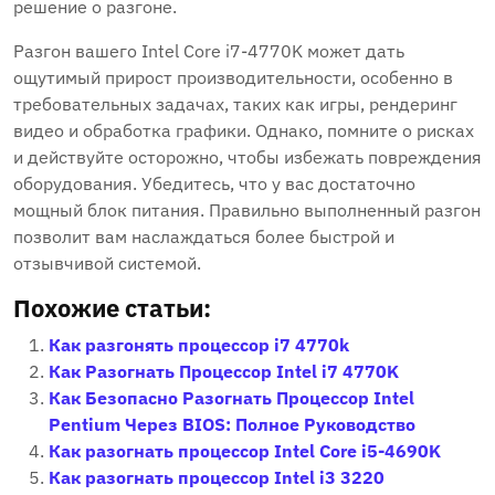
решение о разгоне.
Разгон вашего Intel Core i7-4770K может дать
ощутимый прирост производительности, особенно в
требовательных задачах, таких как игры, рендеринг
видео и обработка графики. Однако, помните о рисках
и действуйте осторожно, чтобы избежать повреждения
оборудования. Убедитесь, что у вас достаточно
мощный блок питания. Правильно выполненный разгон
позволит вам наслаждаться более быстрой и
отзывчивой системой.
Похожие статьи:
Как разгонять процессор i7 4770k
Как Разогнать Процессор Intel i7 4770K
Как Безопасно Разогнать Процессор Intel
Pentium Через BIOS: Полное Руководство
Как разогнать процессор Intel Core i5-4690K
Как разогнать процессор Intel i3 3220