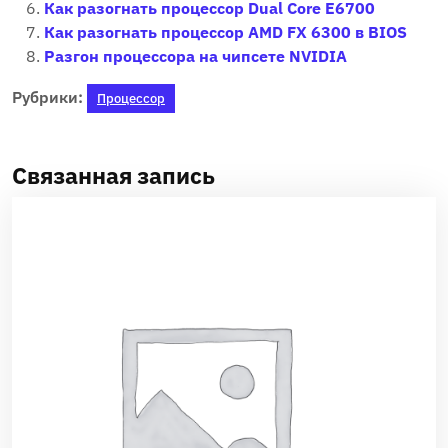
Как разогнать процессор Dual Core E6700
Как разогнать процессор AMD FX 6300 в BIOS
Разгон процессора на чипсете NVIDIA
Рубрики:
Процессор
Связанная запись