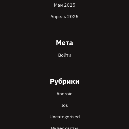
Май 2025
Апрель 2025
Мета
Войти
Рубрики
Android
Ios
Uncategorised
Видеокарты