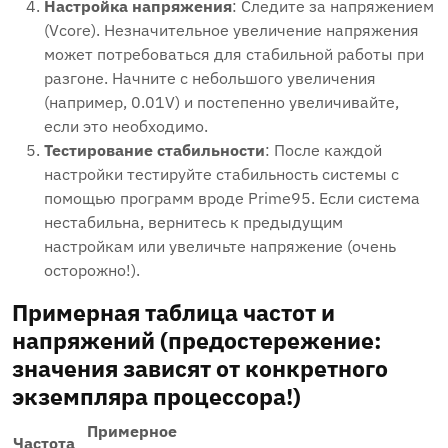
Настройка напряжения
: Следите за напряжением
(Vcore). Незначительное увеличение напряжения
может потребоваться для стабильной работы при
разгоне. Начните с небольшого увеличения
(например, 0.01V) и постепенно увеличивайте,
если это необходимо.
Тестирование стабильности
: После каждой
настройки тестируйте стабильность системы с
помощью программ вроде Prime95. Если система
нестабильна, вернитесь к предыдущим
настройкам или увеличьте напряжение (очень
осторожно!).
Примерная таблица частот и
напряжений (предостережение:
значения зависят от конкретного
экземпляра процессора!)
Примерное
Частота