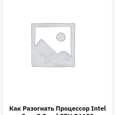
Как Разогнать Процессор Intel