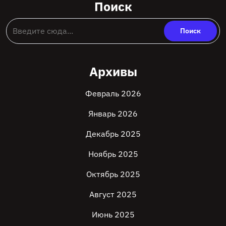
Поиск
Архивы
Февраль 2026
Январь 2026
Декабрь 2025
Ноябрь 2025
Октябрь 2025
Август 2025
Июнь 2025