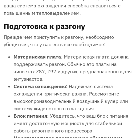
ваша система охлаждения способна справиться с
повышенным тепловыделением.
Подготовка к разгону
Прежде чем приступить к разгону, необходимо
убедиться, что у вас есть все необходимое:
Материнская плата
: Материнская плата должна
поддерживать разгон. Обычно это платы на
чипсетах Z87, Z97 и других, предназначенных для
энтузиастов.
Система охлаждения
: Надежная система
охлаждения критически важна. Рассмотрите
высокопроизводительный воздушный кулер или
систему жидкостного охлаждения.
Блок питания
: Убедитесь, что ваш блок питания
имеет достаточную мощность для стабильной
работы разогнанного процессора.