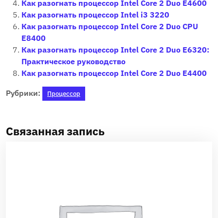
Как разогнать процессор Intel Core 2 Duo E4600
Как разогнать процессор Intel i3 3220
Как разогнать процессор Intel Core 2 Duo CPU
E8400
Как разогнать процессор Intel Core 2 Duo E6320:
Практическое руководство
Как разогнать процессор Intel Core 2 Duo E4400
Рубрики:
Процессор
Связанная запись