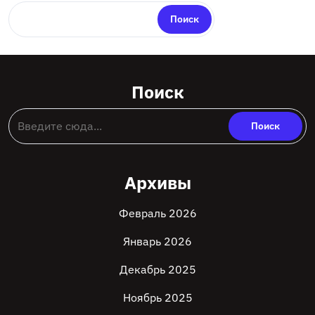
Поиск
Поиск
Архивы
Февраль 2026
Январь 2026
Декабрь 2025
Ноябрь 2025