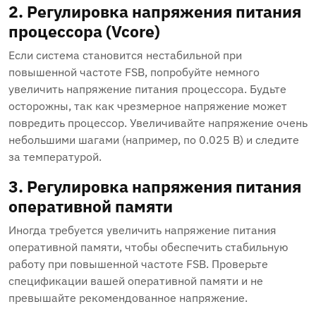
2. Регулировка напряжения питания
процессора (Vcore)
Если система становится нестабильной при
повышенной частоте FSB, попробуйте немного
увеличить напряжение питания процессора. Будьте
осторожны, так как чрезмерное напряжение может
повредить процессор. Увеличивайте напряжение очень
небольшими шагами (например, по 0.025 В) и следите
за температурой.
3. Регулировка напряжения питания
оперативной памяти
Иногда требуется увеличить напряжение питания
оперативной памяти, чтобы обеспечить стабильную
работу при повышенной частоте FSB. Проверьте
спецификации вашей оперативной памяти и не
превышайте рекомендованное напряжение.