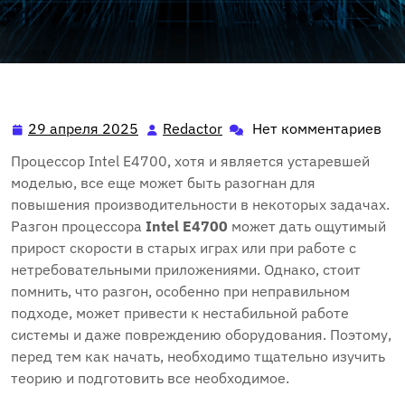
29 апреля 2025
Redactor
Нет комментариев
29
Redactor
апреля
Процессор Intel E4700, хотя и является устаревшей
2025
моделью, все еще может быть разогнан для
повышения производительности в некоторых задачах.
Разгон процессора
Intel E4700
может дать ощутимый
прирост скорости в старых играх или при работе с
нетребовательными приложениями. Однако, стоит
помнить, что разгон, особенно при неправильном
подходе, может привести к нестабильной работе
системы и даже повреждению оборудования. Поэтому,
перед тем как начать, необходимо тщательно изучить
теорию и подготовить все необходимое.