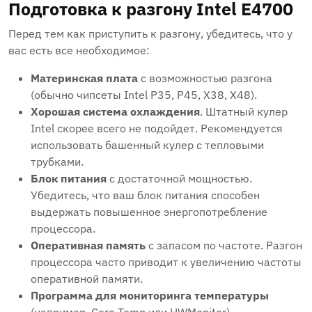
Подготовка к разгону Intel E4700
Перед тем как приступить к разгону, убедитесь, что у
вас есть все необходимое:
Материнская плата
с возможностью разгона
(обычно чипсеты Intel P35, P45, X38, X48).
Хорошая система охлаждения
. Штатный кулер
Intel скорее всего не подойдет. Рекомендуется
использовать башенный кулер с тепловыми
трубками.
Блок питания
с достаточной мощностью.
Убедитесь, что ваш блок питания способен
выдержать повышенное энергопотребление
процессора.
Оперативная память
с запасом по частоте. Разгон
процессора часто приводит к увеличению частоты
оперативной памяти.
Программа для мониторинга температуры