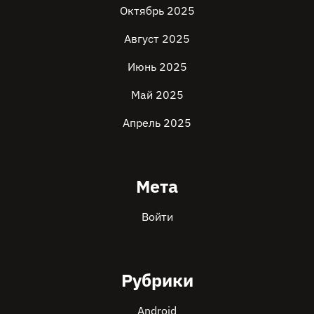
Октябрь 2025
Август 2025
Июнь 2025
Май 2025
Апрель 2025
Мета
Войти
Рубрики
Android