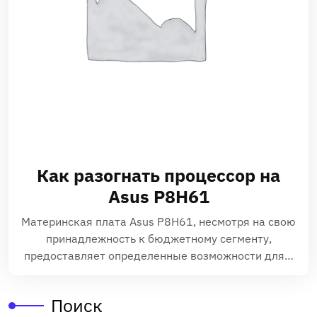
Как разогнать процессор на
Asus P8H61
Материнская плата Asus P8H61, несмотря на свою
принадлежность к бюджетному сегменту,
предоставляет определенные возможности для…
Поиск