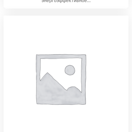
энергоэффективное…