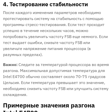
4. Тестирование стабильности
После каждого изменения параметров необходимо
протестировать систему на стабильность с помощью
программы стресс-тестирования. Если тест проходит
успешно в течение нескольких часов, можно
попробовать увеличить частоту FSB еще немного. Если
тест выдает ошибки, снизьте частоту FSB или
увеличьте напряжение питания процессора (в
разумных пределах).
Важно:
Следите за температурой процессора во время
разгона. Максимальная допустимая температура для
Intel E4700 обычно составляет около 70-75 градусов
Цельсия. Если температура превышает это значение,
необходимо снизить частоту FSB или улучшить систему
охлаждения.
Примерные значения разгона