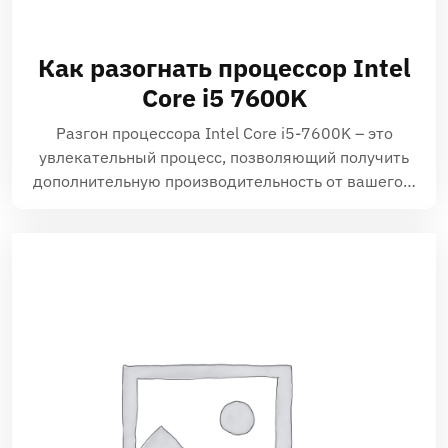
Как разогнать процессор Intel
Core i5 7600K
Разгон процессора Intel Core i5-7600K – это
увлекательный процесс, позволяющий получить
дополнительную производительность от вашего…