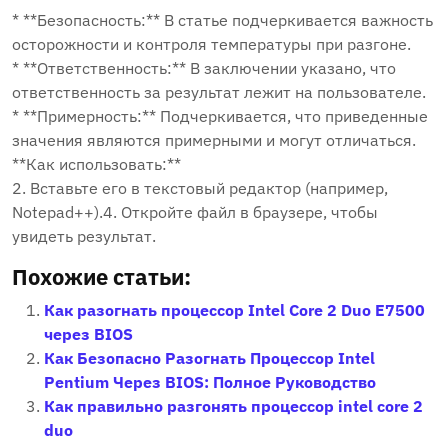
* **Безопасность:** В статье подчеркивается важность
осторожности и контроля температуры при разгоне.
* **Ответственность:** В заключении указано, что
ответственность за результат лежит на пользователе.
* **Примерность:** Подчеркивается, что приведенные
значения являются примерными и могут отличаться.
**Как использовать:**
2. Вставьте его в текстовый редактор (например,
Notepad++).4. Откройте файл в браузере, чтобы
увидеть результат.
Похожие статьи:
Как разогнать процессор Intel Core 2 Duo E7500
через BIOS
Как Безопасно Разогнать Процессор Intel
Pentium Через BIOS: Полное Руководство
Как правильно разгонять процессор intel core 2
duo