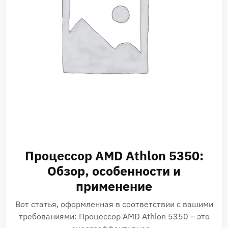
Процессор AMD Athlon 5350:
Обзор, особенности и
применение
Вот статья, оформленная в соответствии с вашими
требованиями: Процессор AMD Athlon 5350 – это