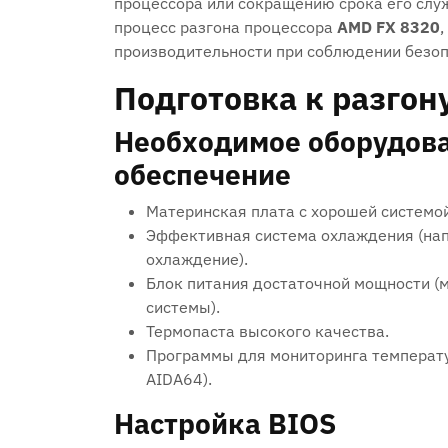
процессора или сокращению срока его слу
процесс разгона процессора
AMD FX 8320
производительности при соблюдении безоп
Подготовка к разгон
Необходимое оборудова
обеспечение
Материнская плата с хорошей системой
Эффективная система охлаждения (на
охлаждение).
Блок питания достаточной мощности (
системы).
Термопаста высокого качества.
Программы для мониторинга температур
AIDA64).
Настройка BIOS