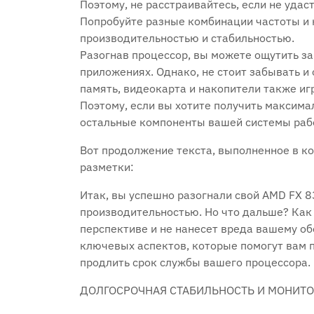
Поэтому, не расстраивайтесь, если не удас
Попробуйте разные комбинации частоты и
производительностью и стабильностью.
Разогнав процессор, вы можете ощутить за
приложениях. Однако, не стоит забывать и
память, видеокарта и накопители также и
Поэтому, если вы хотите получить максимал
остальные компоненты вашей системы раб
Вот продолжение текста, выполненное в ко
разметки:
Итак, вы успешно разогнали свой AMD FX 
производительностью. Но что дальше? Как 
перспективе и не нанесет вреда вашему о
ключевых аспектов, которые помогут вам 
продлить срок службы вашего процессора.
ДОЛГОСРОЧНАЯ СТАБИЛЬНОСТЬ И МОНИТ