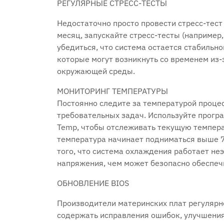
РЕГУЛЯРНЫЕ СТРЕСС-ТЕСТЫ
Недостаточно просто провести стресс-тест 
месяц, запускайте стресс-тесты (например,
убедиться, что система остается стабильн
которые могут возникнуть со временем из
окружающей среды.
МОНИТОРИНГ ТЕМПЕРАТУРЫ
Постоянно следите за температурой процес
требовательных задач. Используйте програ
Temp, чтобы отслеживать текущую темпера
температура начинает подниматься выше 7
того, что система охлаждения работает не
напряжения, чем может безопасно обеспеч
ОБНОВЛЕНИЕ BIOS
Производители материнских плат регулярн
содержать исправления ошибок, улучшения