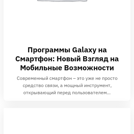
Программы Galaxy на
Смартфон: Новый Взгляд на
Мобильные Возможности
Современный смартфон – это уже не просто
средство связи, а мощный инструмент,
открывающий перед пользователем…