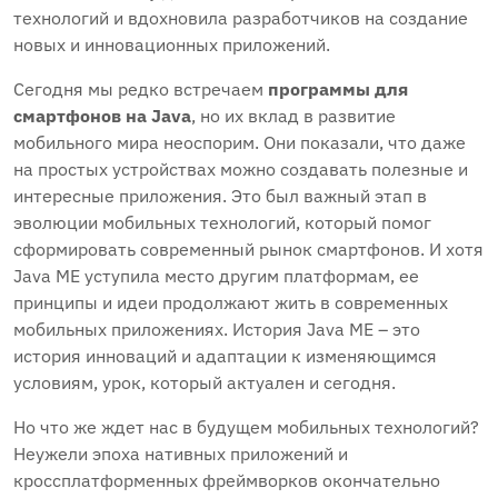
технологий и вдохновила разработчиков на создание
новых и инновационных приложений.
Сегодня мы редко встречаем
программы для
смартфонов на Java
, но их вклад в развитие
мобильного мира неоспорим. Они показали, что даже
на простых устройствах можно создавать полезные и
интересные приложения. Это был важный этап в
эволюции мобильных технологий, который помог
сформировать современный рынок смартфонов. И хотя
Java ME уступила место другим платформам, ее
принципы и идеи продолжают жить в современных
мобильных приложениях. История Java ME – это
история инноваций и адаптации к изменяющимся
условиям, урок, который актуален и сегодня.
Но что же ждет нас в будущем мобильных технологий?
Неужели эпоха нативных приложений и
кроссплатформенных фреймворков окончательно