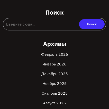
Поиск
Архивы
Февраль 2026
Январь 2026
Декабрь 2025
Ноябрь 2025
Октябрь 2025
Август 2025