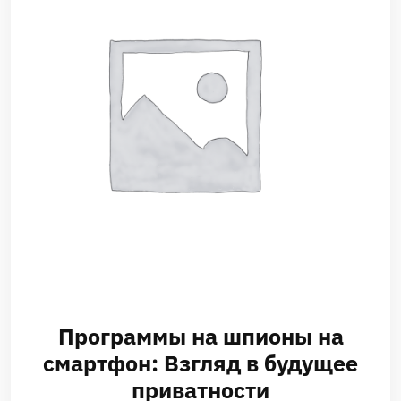
Программы на шпионы на
смартфон: Взгляд в будущее
приватности