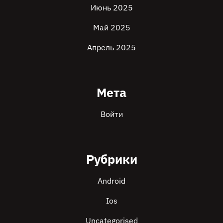
Июнь 2025
Май 2025
Апрель 2025
Мета
Войти
Рубрики
Android
Ios
Uncategorised