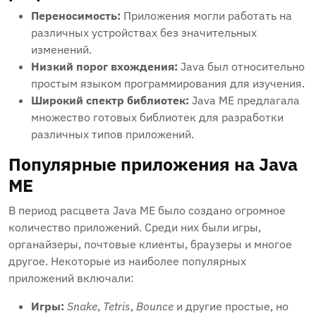
Переносимость:
Приложения могли работать на
различных устройствах без значительных
изменений.
Низкий порог вхождения:
Java был относительно
простым языком программирования для изучения.
Широкий спектр библиотек:
Java ME предлагала
множество готовых библиотек для разработки
различных типов приложений.
Популярные приложения на Java
ME
В период расцвета Java ME было создано огромное
количество приложений. Среди них были игры,
органайзеры, почтовые клиенты, браузеры и многое
другое. Некоторые из наиболее популярных
приложений включали:
Игры:
Snake
,
Tetris
,
Bounce
и другие простые, но