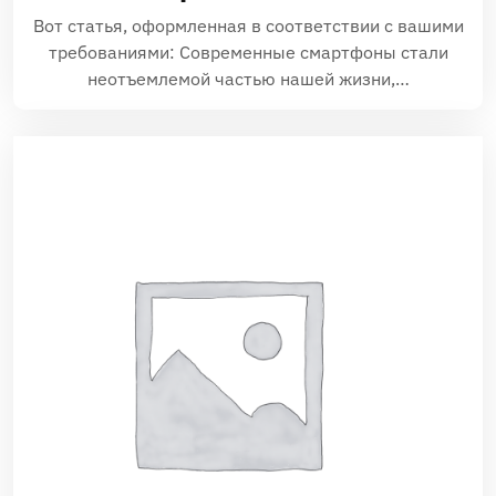
Вот статья, оформленная в соответствии с вашими
требованиями: Современные смартфоны стали
неотъемлемой частью нашей жизни,…