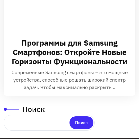
Программы для Samsung
Смартфонов: Откройте Новые
Горизонты Функциональности
Современные Samsung смартфоны – это мощные
устройства, способные решать широкий спектр
задач. Чтобы максимально раскрыть…
Поиск
Поиск