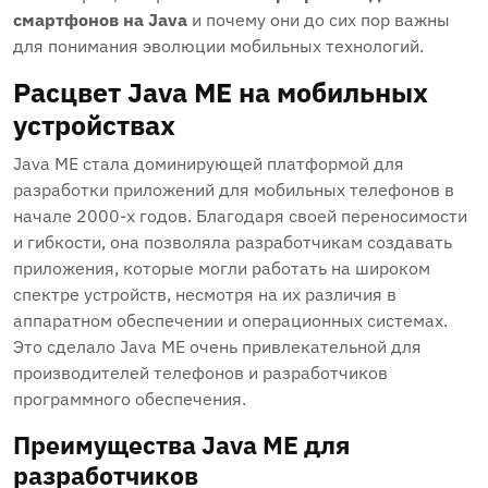
смартфонов на Java
и почему они до сих пор важны
для понимания эволюции мобильных технологий.
Расцвет Java ME на мобильных
устройствах
Java ME стала доминирующей платформой для
разработки приложений для мобильных телефонов в
начале 2000-х годов. Благодаря своей переносимости
и гибкости, она позволяла разработчикам создавать
приложения, которые могли работать на широком
спектре устройств, несмотря на их различия в
аппаратном обеспечении и операционных системах.
Это сделало Java ME очень привлекательной для
производителей телефонов и разработчиков
программного обеспечения.
Преимущества Java ME для
разработчиков