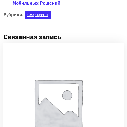
Мобильных Решений
Рубрики:
Смартфоны
Связанная запись