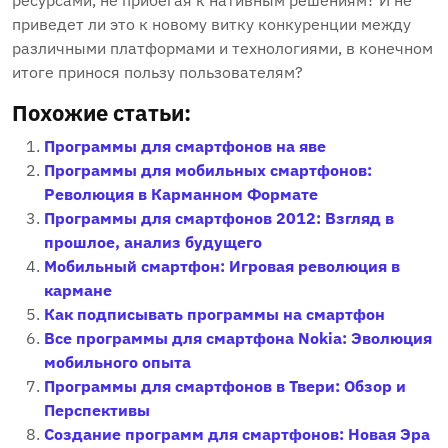
ресурсами, не прибегая к нативным решениям? И не
приведет ли это к новому витку конкуренции между
различными платформами и технологиями, в конечном
итоге принося пользу пользователям?
Похожие статьи:
Программы для смартфонов на яве
Программы для мобильных смартфонов:
Революция в Карманном Формате
Программы для смартфонов 2012: Взгляд в
прошлое, анализ будущего
Мобильный смартфон: Игровая революция в
кармане
Как подписывать программы на смартфон
Все программы для смартфона Nokia: Эволюция
мобильного опыта
Программы для смартфонов в Твери: Обзор и
Перспективы
Создание программ для смартфонов: Новая Эра