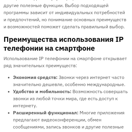
другие полезные функции. Выбор подходящей
программы зависит от индивидуальных потребностей
и предпочтений, но понимание основных преимуществ
и возможностей поможет сделать правильный выбор.
Преимущества использования IP
телефонии на смартфоне
Использование IP телефонии на смартфоне открывает
ряд значительных преимуществ:
Экономия средств:
Звонки через интернет часто
значительно дешевле, особенно международные.
Удобство и мобильность:
Возможность совершать
звонки из любой точки мира, где есть доступ к
интернету.
Расширенный функционал:
Многие приложения
предлагают видеоконференции, обмен
сообщениями, запись звонков и другие полезные