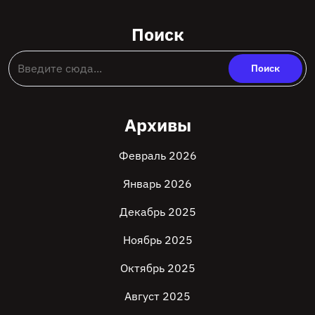
Поиск
Архивы
Февраль 2026
Январь 2026
Декабрь 2025
Ноябрь 2025
Октябрь 2025
Август 2025