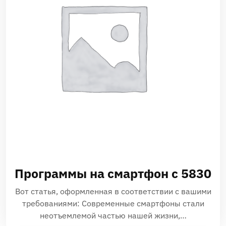
Программы на смартфон с 5830
Вот статья‚ оформленная в соответствии с вашими
требованиями: Современные смартфоны стали
неотъемлемой частью нашей жизни‚…