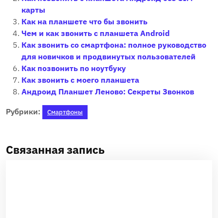
карты
Как на планшете что бы звонить
Чем и как звонить с планшета Android
Как звонить со смартфона: полное руководство
для новичков и продвинутых пользователей
Как позвонить по ноутбуку
Как звонить с моего планшета
Андроид Планшет Леново: Секреты Звонков
Рубрики:
Смартфоны
Связанная запись