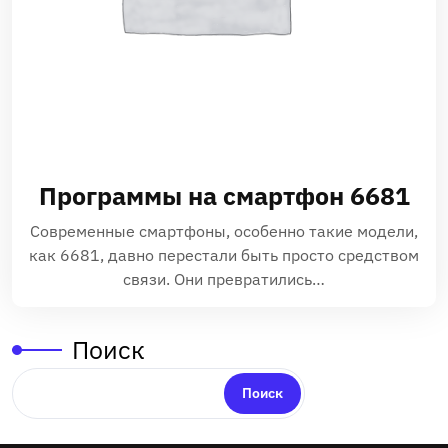
Программы на смартфон 6681
Современные смартфоны, особенно такие модели,
как 6681, давно перестали быть просто средством
связи. Они превратились…
Поиск
Поиск