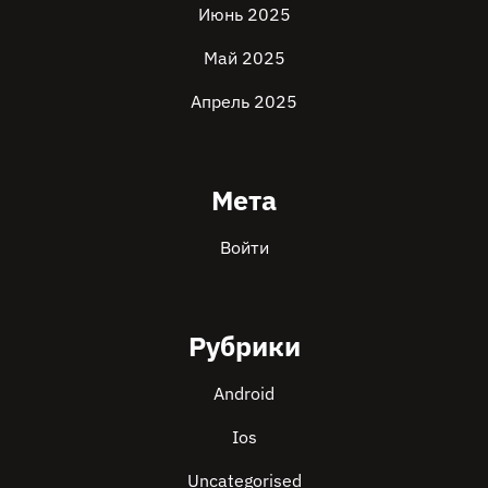
Июнь 2025
Май 2025
Апрель 2025
Мета
Войти
Рубрики
Android
Ios
Uncategorised