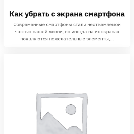
Как убрать с экрана смартфона
Современные смартфоны стали неотъемлемой
частью нашей жизни‚ но иногда на их экранах
появляются нежелательные элементы‚…