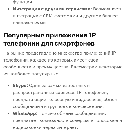
функции.
Интеграция с другими сервисами:
Возможность
интеграции с CRM-системами и другими бизнес-
приложениями.
Популярные приложения IP
телефонии для смартфонов
На рынке представлено множество приложений IP
телефонии, каждое из которых имеет свои
особенности и преимущества. Рассмотрим некоторые
из наиболее популярных:
Skype:
Один из самых известных и
распространенных сервисов IP телефонии,
предлагающий голосовую и видеосвязь, обмен
сообщениями и групповые конференции.
WhatsApp:
Помимо обмена сообщениями,
предлагает возможность совершать голосовые и
видеозвонки через интернет.