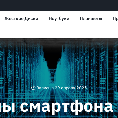
Жесткие Диски
Ноутбуки
Планшеты
Пр
Запись в 29 апреля 2025
ы смартфона 