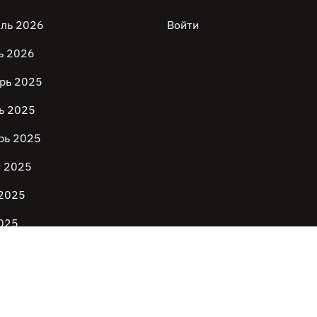
ль 2026
Войти
ь 2026
рь 2025
ь 2025
рь 2025
т 2025
2025
025
ь 2025
mento