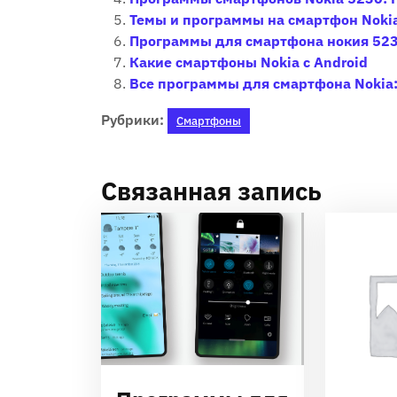
Темы и программы на смартфон Noki
Программы для смартфона нокия 52
Какие смартфоны Nokia с Android
Все программы для смартфона Nokia
Рубрики:
Смартфоны
Связанная запись