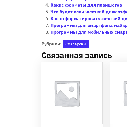
Какие форматы для планшетов
Что будет если жесткий диск от
Как отформатировать жесткий ди
Программы для смартфона майкр
Программы для мобильных смар
Рубрики:
Смартфоны
Связанная запись