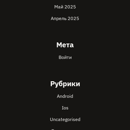
Май 2025
Апрель 2025
Мета
Войти
Рубрики
Android
Ios
Uncategorised