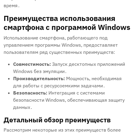
время․
Преимущества использования
смартфона с программой Windows
Использование смартфона, работающего под
управлением программы Windows, предоставляет
пользователям ряд существенных преимуществ:
Совместимость:
Запуск десктопных приложений
Windows без эмуляции․
Производительность:
Мощность, необходимая
для работы с ресурсоемкими задачами․
Безопасность:
Интеграция с системами
безопасности Windows, обеспечивающая защиту
данных․
Детальный обзор преимуществ
Рассмотрим некоторые из этих преимуществ более