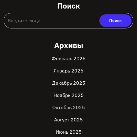
Поиск
Архивы
Февраль 2026
Январь 2026
Декабрь 2025
Ноябрь 2025
Октябрь 2025
Август 2025
Июнь 2025