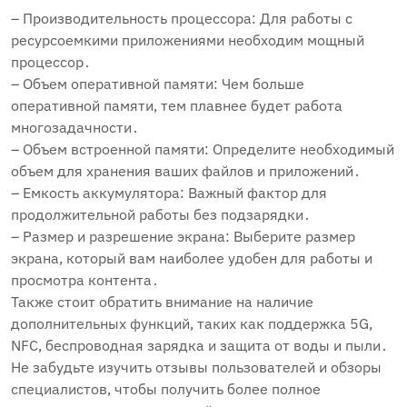
– Производительность процессора: Для работы с
ресурсоемкими приложениями необходим мощный
процессор․
– Объем оперативной памяти: Чем больше
оперативной памяти, тем плавнее будет работа
многозадачности․
– Объем встроенной памяти: Определите необходимый
объем для хранения ваших файлов и приложений․
– Емкость аккумулятора: Важный фактор для
продолжительной работы без подзарядки․
– Размер и разрешение экрана: Выберите размер
экрана, который вам наиболее удобен для работы и
просмотра контента․
Также стоит обратить внимание на наличие
дополнительных функций, таких как поддержка 5G,
NFC, беспроводная зарядка и защита от воды и пыли․
Не забудьте изучить отзывы пользователей и обзоры
специалистов, чтобы получить более полное