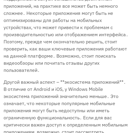
приложений, на практике все может быть немного
сложнее․ Некоторые приложения могут быть не
оптимизированы для работы на мобильных
устройствах, что может привести к проблемам с
производительностью или отображением интерфейса․
Поэтому, прежде чем окончательно решить, стоит
проверить, как ваши ключевые приложения работают
на данной платформе․ Возможно, стоит поискать
видеообзоры или почитать отзывы других
пользователей․
Другой важный аспект – **экосистема приложений**․
В отличие от Android и iOS, у Windows Mobile
экосистема приложений значительно меньше․ Это
означает, что некоторые популярные мобильные
приложения могут быть недоступны или иметь
ограниченную функциональность․ Если для вас
критически важен доступ к определенным мобильным
приложениям, возможно, стоит рассмотреть