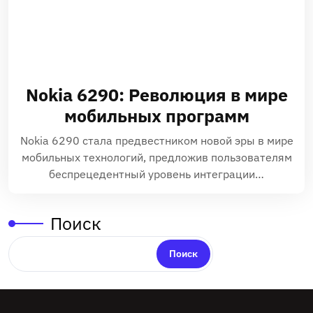
Nokia 6290: Революция в мире
мобильных программ
Nokia 6290 стала предвестником новой эры в мире
мобильных технологий‚ предложив пользователям
беспрецедентный уровень интеграции…
Поиск
Поиск