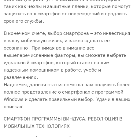
таких как чехлы и защитные пленки, которые помогут
защитить ваш смартфон от повреждений и продлить
срок его службы․
В конечном счете, выбор смартфона – это инвестиция
в вашу мобильную жизнь, и важно сделать ее
осознанно․ Принимая во внимание все
вышеперечисленные факторы, вы сможете выбрать
идеальный смартфон, который станет вашим
надежным помощником в работе, учебе и
развлечениях․
Надеемся, данная статья помогла вам получить более
полное представление о смартфонах с программой
Windows и сделать правильный выбор․ Удачи в ваших
поисках!
СМАРТФОН ПРОГРАММЫ ВИНДУСА: РЕВОЛЮЦИЯ В
МОБИЛЬНЫХ ТЕХНОЛОГИЯХ