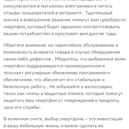
консультантам в магазинах электроники и читать
отзывы пользователей в интернете․ Тщательный
анализ и взвешенное решение помогут вам приобрести
смартфон, который будет идеально соответствовать
вашим потребностям и прослужит вам долгие годы․
Обратите внимание на гарантийное обслуживание и
возможность возврата товара в случае обнаружения
каких-либо дефектов․ Убедитесь, что выбранный вами
смартфон поддерживается производителем и
получает регулярные обновления программного
обеспечения, что обеспечит его стабильную и
безопасную работу․ Не забывайте о аксессуарах,
таких как чехлы и защитные пленки, которые помогут
защитить ваш смартфон от повреждений и продлить
срок его службы․
В конечном счете, выбор смартфона – это инвестиция
в вашу мобильную жизнь, и важно сделать ее