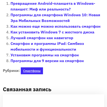
Превращение Android-планшета в Windows-
планшет: Миф или реальность?
Программы для смартфона Windows 10: Новая
Эра Мобильных Возможностей
Как можно еще можно использовать смартфон
Как установить Windows 7 с жесткого диска
Лучший смартфон как навигатор
Смартфон и программы iPad: Симбиоз
мобильности и функциональности
Установим программы на смартфон
Программы для 9 версии на смартфон
Рубрики:
Смартфоны
Связанная запись