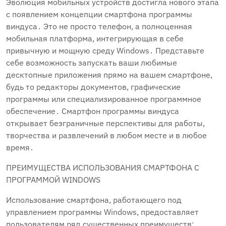
Эволюция мобильных устройств достигла нового этапа
с появлением концепции смартфона программы
виндуса․ Это не просто телефон, а полноценная
мобильная платформа, интегрирующая в себе
привычную и мощную среду Windows․ Представьте
себе возможность запускать ваши любимые
десктопные приложения прямо на вашем смартфоне,
будь то редакторы документов, графические
программы или специализированное программное
обеспечение․ Смартфон программы виндуса
открывает безграничные перспективы для работы,
творчества и развлечений в любом месте и в любое
время․
ПРЕИМУЩЕСТВА ИСПОЛЬЗОВАНИЯ СМАРТФОНА С
ПРОГРАММОЙ WINDOWS
Использование смартфона, работающего под
управлением программы Windows, предоставляет
пользователям ряд существенных преимуществ: