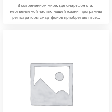
В современном мире‚ где смартфон стал
неотъемлемой частью нашей жизни‚ программы
регистраторы смартфонов приобретают все…