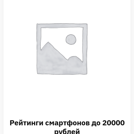
Рейтинги смартфонов до 20000
рублей