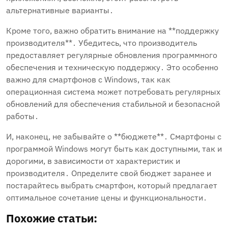
альтернативные варианты․
Кроме того, важно обратить внимание на **поддержку
производителя**․ Убедитесь, что производитель
предоставляет регулярные обновления программного
обеспечения и техническую поддержку․ Это особенно
важно для смартфонов с Windows, так как
операционная система может потребовать регулярных
обновлений для обеспечения стабильной и безопасной
работы․
И, наконец, не забывайте о **бюджете**․ Смартфоны с
программой Windows могут быть как доступными, так и
дорогими, в зависимости от характеристик и
производителя․ Определите свой бюджет заранее и
постарайтесь выбрать смартфон, который предлагает
оптимальное сочетание цены и функциональности․
Похожие статьи: