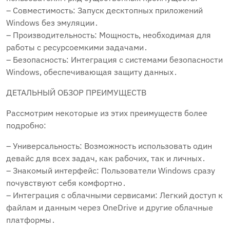
– Совместимость: Запуск десктопных приложений
Windows без эмуляции․
– Производительность: Мощность, необходимая для
работы с ресурсоемкими задачами․
– Безопасность: Интеграция с системами безопасности
Windows, обеспечивающая защиту данных․
ДЕТАЛЬНЫЙ ОБЗОР ПРЕИМУЩЕСТВ
Рассмотрим некоторые из этих преимуществ более
подробно:
– Универсальность: Возможность использовать один
девайс для всех задач, как рабочих, так и личных․
– Знакомый интерфейс: Пользователи Windows сразу
почувствуют себя комфортно․
– Интеграция с облачными сервисами: Легкий доступ к
файлам и данным через OneDrive и другие облачные
платформы․