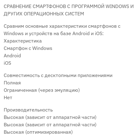
СРАВНЕНИЕ СМАРТФОНОВ С ПРОГРАММОЙ WINDOWS И
ДРУГИХ ОПЕРАЦИОННЫХ СИСТЕМ
Сравним основные характеристики смартфонов с
Windows и устройств на базе Android и iOS:
Характеристика
Смартфон с Windows
Android
iOS
Совместимость с десктопными приложениями
Полная
Ограниченная (через эмуляцию)
Нет
Производительность
Высокая (зависит от аппаратной части)
Высокая (зависит от аппаратной части)
Высокая (оптимизированная)