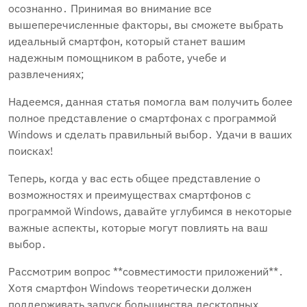
осознанно․ Принимая во внимание все
вышеперечисленные факторы, вы сможете выбрать
идеальный смартфон, который станет вашим
надежным помощником в работе, учебе и
развлечениях;
Надеемся, данная статья помогла вам получить более
полное представление о смартфонах с программой
Windows и сделать правильный выбор․ Удачи в ваших
поисках!
Теперь, когда у вас есть общее представление о
возможностях и преимуществах смартфонов с
программой Windows, давайте углубимся в некоторые
важные аспекты, которые могут повлиять на ваш
выбор․
Рассмотрим вопрос **совместимости приложений**․
Хотя смартфон Windows теоретически должен
поддерживать запуск большинства десктопных