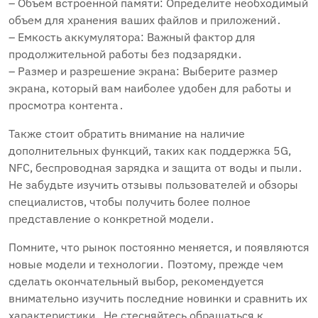
– Объем встроенной памяти: Определите необходимый
объем для хранения ваших файлов и приложений․
– Емкость аккумулятора: Важный фактор для
продолжительной работы без подзарядки․
– Размер и разрешение экрана: Выберите размер
экрана, который вам наиболее удобен для работы и
просмотра контента․
Также стоит обратить внимание на наличие
дополнительных функций, таких как поддержка 5G,
NFC, беспроводная зарядка и защита от воды и пыли․
Не забудьте изучить отзывы пользователей и обзоры
специалистов, чтобы получить более полное
представление о конкретной модели․
Помните, что рынок постоянно меняется, и появляются
новые модели и технологии․ Поэтому, прежде чем
сделать окончательный выбор, рекомендуется
внимательно изучить последние новинки и сравнить их
характеристики․ Не стесняйтесь обращаться к