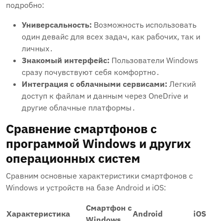
подробно:
Универсальность:
Возможность использовать
один девайс для всех задач, как рабочих, так и
личных․
Знакомый интерфейс:
Пользователи Windows
сразу почувствуют себя комфортно․
Интеграция с облачными сервисами:
Легкий
доступ к файлам и данным через OneDrive и
другие облачные платформы․
Сравнение смартфонов с
программой Windows и других
операционных систем
Сравним основные характеристики смартфонов с
Windows и устройств на базе Android и iOS:
Смартфон с
Характеристика
Android
iOS
Windows