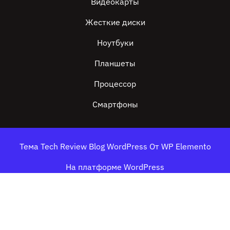
Видеокарты
Жесткие диски
Ноутбуки
Планшеты
Процессор
Смартфоны
Тема Tech Review Blog WordPress
От WP Elemento
На платформе WordPress