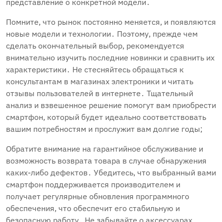
представление о конкретной модели․
Помните, что рынок постоянно меняется, и появляются
новые модели и технологии․ Поэтому, прежде чем
сделать окончательный выбор, рекомендуется
внимательно изучить последние новинки и сравнить их
характеристики․ Не стесняйтесь обращаться к
консультантам в магазинах электроники и читать
отзывы пользователей в интернете․ Тщательный
анализ и взвешенное решение помогут вам приобрести
смартфон, который будет идеально соответствовать
вашим потребностям и прослужит вам долгие годы;
Обратите внимание на гарантийное обслуживание и
возможность возврата товара в случае обнаружения
каких-либо дефектов․ Убедитесь, что выбранный вами
смартфон поддерживается производителем и
получает регулярные обновления программного
обеспечения, что обеспечит его стабильную и
безопасную работу․ Не забывайте о аксессуарах,