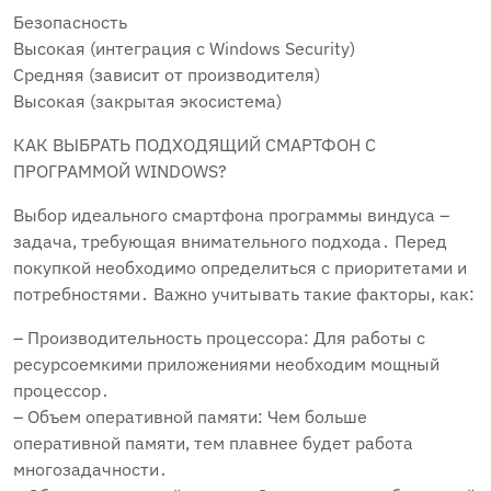
Безопасность
Высокая (интеграция с Windows Security)
Средняя (зависит от производителя)
Высокая (закрытая экосистема)
КАК ВЫБРАТЬ ПОДХОДЯЩИЙ СМАРТФОН С
ПРОГРАММОЙ WINDOWS?
Выбор идеального смартфона программы виндуса –
задача, требующая внимательного подхода․ Перед
покупкой необходимо определиться с приоритетами и
потребностями․ Важно учитывать такие факторы, как:
– Производительность процессора: Для работы с
ресурсоемкими приложениями необходим мощный
процессор․
– Объем оперативной памяти: Чем больше
оперативной памяти, тем плавнее будет работа
многозадачности․