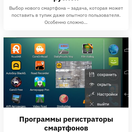
Выбор нового смартфона – задача, которая может
поставить в тупик даже опытного пользователя.
Особенно сложно…
Программы регистраторы
смартфонов