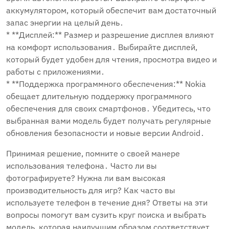
аккумулятором, который обеспечит вам достаточный
запас энергии на целый день․
* **Дисплей:** Размер и разрешение дисплея влияют
на комфорт использования․ Выбирайте дисплей,
который будет удобен для чтения, просмотра видео и
работы с приложениями․
* **Поддержка программного обеспечения:** Nokia
обещает длительную поддержку программного
обеспечения для своих смартфонов․ Убедитесь, что
выбранная вами модель будет получать регулярные
обновления безопасности и новые версии Android․
Принимая решение, помните о своей манере
использования телефона․ Часто ли вы
фотографируете? Нужна ли вам высокая
производительность для игр? Как часто вы
используете телефон в течение дня? Ответы на эти
вопросы помогут вам сузить круг поиска и выбрать
модель, которая наилучшим образом соответствует