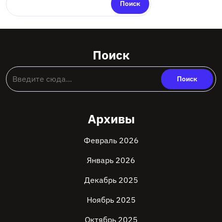
Поиск
Поиск
Архивы
Февраль 2026
Январь 2026
Декабрь 2025
Ноябрь 2025
Октябрь 2025