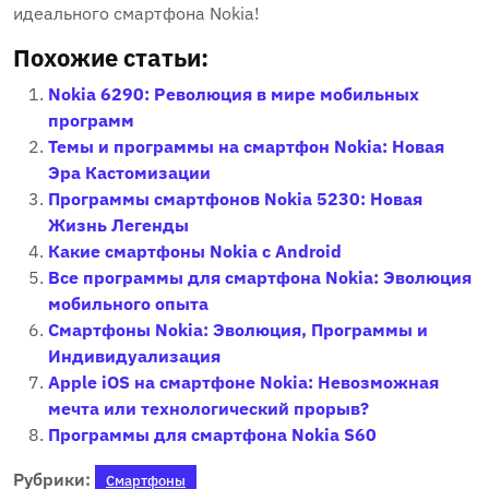
идеального смартфона Nokia!
Похожие статьи:
Nokia 6290: Революция в мире мобильных
программ
Темы и программы на смартфон Nokia: Новая
Эра Кастомизации
Программы смартфонов Nokia 5230: Новая
Жизнь Легенды
Какие смартфоны Nokia с Android
Все программы для смартфона Nokia: Эволюция
мобильного опыта
Смартфоны Nokia: Эволюция‚ Программы и
Индивидуализация
Apple iOS на смартфоне Nokia: Невозможная
мечта или технологический прорыв?
Программы для смартфона Nokia S60
Рубрики:
Смартфоны