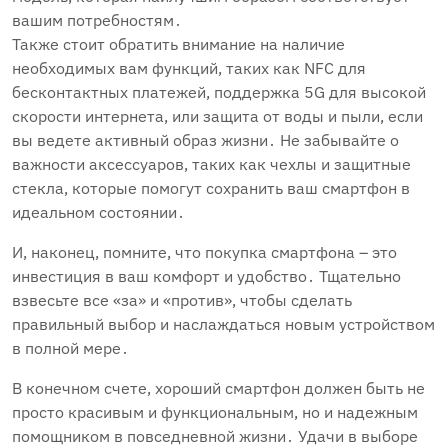
вашим потребностям․
Также стоит обратить внимание на наличие
необходимых вам функций, таких как NFC для
бесконтактных платежей, поддержка 5G для высокой
скорости интернета, или защита от воды и пыли, если
вы ведете активный образ жизни․ Не забывайте о
важности аксессуаров, таких как чехлы и защитные
стекла, которые помогут сохранить ваш смартфон в
идеальном состоянии․
И, наконец, помните, что покупка смартфона – это
инвестиция в ваш комфорт и удобство․ Тщательно
взвесьте все «за» и «против», чтобы сделать
правильный выбор и наслаждаться новым устройством
в полной мере․
В конечном счете, хороший смартфон должен быть не
просто красивым и функциональным, но и надежным
помощником в повседневной жизни․ Удачи в выборе