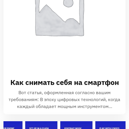
Как снимать себя на смартфон
Вот статья‚ оформленная согласно вашим
требованиям: В эпоху цифровых технологий‚ когда
каждый обладает мощным инструментом…