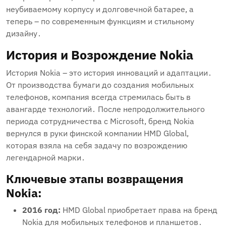
неубиваемому корпусу и долговечной батарее, а
теперь – по современным функциям и стильному
дизайну․
История и Возрождение Nokia
История Nokia – это история инноваций и адаптации․
От производства бумаги до создания мобильных
телефонов, компания всегда стремилась быть в
авангарде технологий․ После непродолжительного
периода сотрудничества с Microsoft, бренд Nokia
вернулся в руки финской компании HMD Global,
которая взяла на себя задачу по возрождению
легендарной марки․
Ключевые этапы возвращения
Nokia:
2016 год:
HMD Global приобретает права на бренд
Nokia для мобильных телефонов и планшетов․