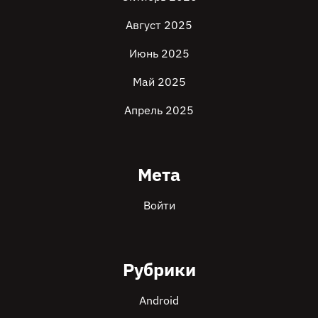
Август 2025
Июнь 2025
Май 2025
Апрель 2025
Мета
Войти
Рубрики
Android