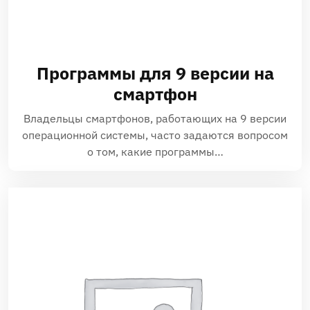
Программы для 9 версии на
смартфон
Владельцы смартфонов, работающих на 9 версии
операционной системы, часто задаются вопросом
о том, какие программы…