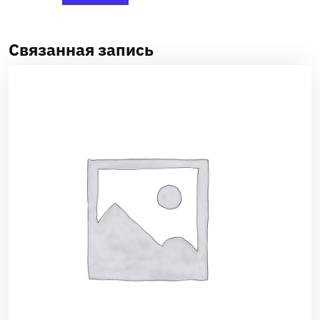
Связанная запись