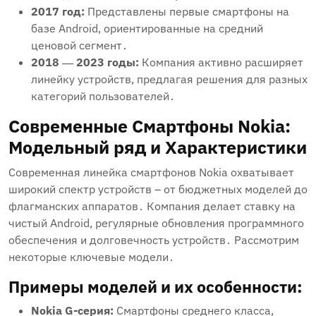
2017 год:
Представлены первые смартфоны на
базе Android, ориентированные на средний
ценовой сегмент․
2018 ― 2023 годы:
Компания активно расширяет
линейку устройств, предлагая решения для разных
категорий пользователей․
Современные Смартфоны Nokia:
Модельный ряд и Характеристики
Современная линейка смартфонов Nokia охватывает
широкий спектр устройств – от бюджетных моделей до
флагманских аппаратов․ Компания делает ставку на
чистый Android, регулярные обновления программного
обеспечения и долговечность устройств․ Рассмотрим
некоторые ключевые модели․
Примеры моделей и их особенности:
Nokia G-серия:
Смартфоны среднего класса,