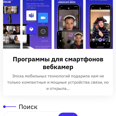
Программы для смартфонов
вебкамер
Эпоха мобильных технологий подарила нам не
только компактные и мощные устройства связи, но
и открыла…
Поиск