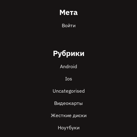
Мета
Войти
Рубрики
Android
Ios
Uncategorised
Видеокарты
Жесткие диски
Ноутбуки