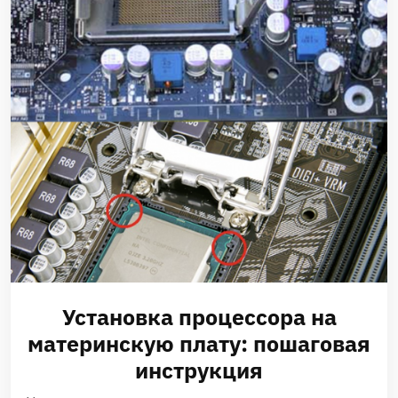
Установка процессора на
материнскую плату: пошаговая
инструкция