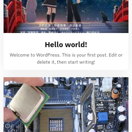
Hello world!
Welcome to WordPress. This is your first post. Edit or
delete it, then start writing!