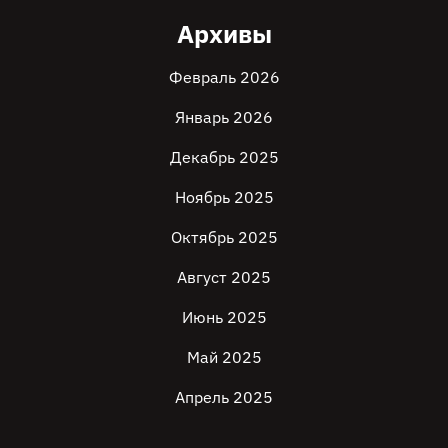
Архивы
Февраль 2026
Январь 2026
Декабрь 2025
Ноябрь 2025
Октябрь 2025
Август 2025
Июнь 2025
Май 2025
Апрель 2025