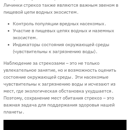
Личинки стрекоз также являются важным звеном в
пищевой цепи водных экосистем․
Контроль популяции вредных насекомых․
Участие в пищевых цепях водных и наземных
экосистем․
Индикаторы состояния окружающей среды
(чувствительны к загрязнению воды)․
Наблюдение за стрекозами – это не только
увлекательное занятие‚ но и возможность оценить
состояние окружающей среды․ Эти насекомые
чувствительны к загрязнению воды и исчезают из
мест‚ где экологическая обстановка ухудшается․
Поэтому‚ сохранение мест обитания стрекоз – это
важная задача для поддержания здоровья нашей
планеты․