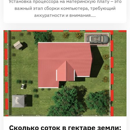
Установка процессора на материнскую плату – это
важный этап сборки компьютера, требующий
аккуратности и внимания.…
Сколько соток в гектаре земли: