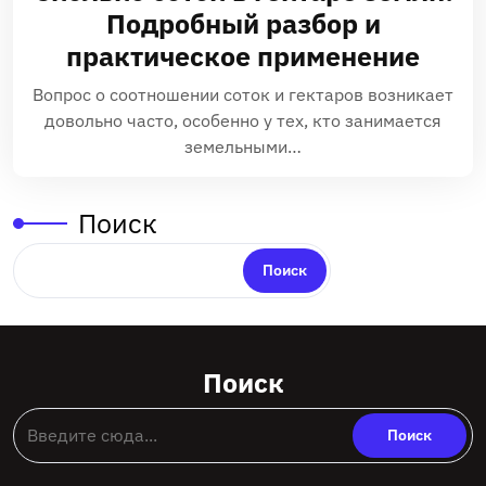
Подробный разбор и
практическое применение
Вопрос о соотношении соток и гектаров возникает
довольно часто, особенно у тех, кто занимается
земельными…
Поиск
Поиск
Поиск