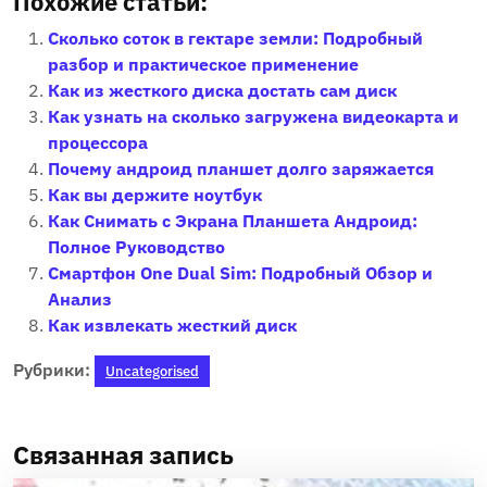
Похожие статьи:
Сколько соток в гектаре земли: Подробный
разбор и практическое применение
Как из жесткого диска достать сам диск
Как узнать на сколько загружена видеокарта и
процессора
Почему андроид планшет долго заряжается
Как вы держите ноутбук
Как Снимать с Экрана Планшета Андроид:
Полное Руководство
Смартфон One Dual Sim: Подробный Обзор и
Анализ
Как извлекать жесткий диск
Рубрики:
Uncategorised
Связанная запись