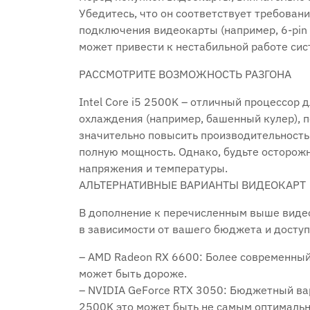
Убедитесь, что он соответствует требова
подключения видеокарты (например, 6-pin 
может привести к нестабильной работе си
РАССМОТРИТЕ ВОЗМОЖНОСТЬ РАЗГОНА
Intel Core i5 2500K – отличный процессор 
охлаждения (например, башенный кулер), п
значительно повысить производительность
полную мощность. Однако, будьте осторож
напряжения и температуры.
АЛЬТЕРНАТИВНЫЕ ВАРИАНТЫ ВИДЕОКАРТ
В дополнение к перечисленным выше виде
в зависимости от вашего бюджета и доступ
– AMD Radeon RX 6600: Более современный
может быть дороже.
– NVIDIA GeForce RTX 3050: Бюджетный вар
2500K это может быть не самым оптимальн