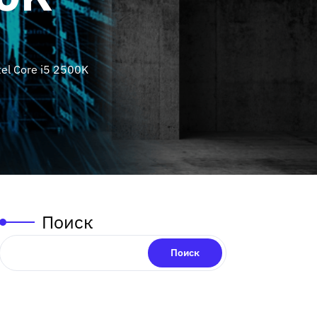
el Core i5 2500K
Поиск
Поиск