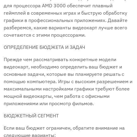
для процессора AMD 3000 обеспечит плавный
геймплей в современных играх и быструю обработку
графики в профессиональных приложениях. Давайте
разберемся, какие варианты видеокарт лучше всего
сочетаются с этими процессорами.
ОПРЕДЕЛЕНИЕ БЮДЖЕТА И ЗАДАЧ
Прежде чем рассматривать конкретные модели
видеокарт, необходимо определить ваш бюджет и
основные задачи, которые вы планируете решать с
помощью компьютера. Игры с высоким разрешением и
максимальными настройками графики требуют более
мощной видеокарты, чем работа с офисными
приложениями или просмотр фильмов.
БЮДЖЕТНЫЙ СЕГМЕНТ
Если ваш бюджет ограничен, обратите внимание на
следующие варианты: