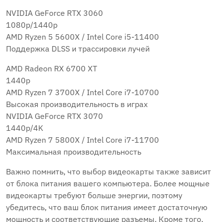
NVIDIA GeForce RTX 3060
1080p/1440p
AMD Ryzen 5 5600X / Intel Core i5-11400
Поддержка DLSS и трассировки лучей
AMD Radeon RX 6700 XT
1440p
AMD Ryzen 7 3700X / Intel Core i7-10700
Высокая производительность в играх
NVIDIA GeForce RTX 3070
1440p/4K
AMD Ryzen 7 5800X / Intel Core i7-11700
Максимальная производительность
Важно помнить, что выбор видеокарты также зависит
от блока питания вашего компьютера. Более мощные
видеокарты требуют больше энергии, поэтому
убедитесь, что ваш блок питания имеет достаточную
мощность и соответствующие разъемы. Кроме того,