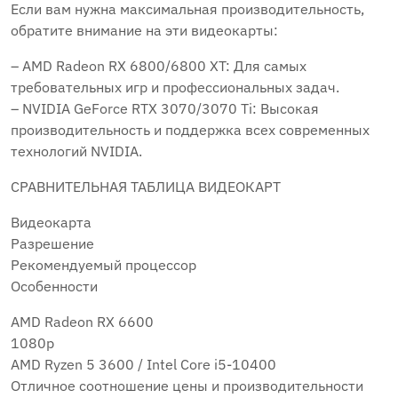
Если вам нужна максимальная производительность,
обратите внимание на эти видеокарты:
– AMD Radeon RX 6800/6800 XT: Для самых
требовательных игр и профессиональных задач.
– NVIDIA GeForce RTX 3070/3070 Ti: Высокая
производительность и поддержка всех современных
технологий NVIDIA.
СРАВНИТЕЛЬНАЯ ТАБЛИЦА ВИДЕОКАРТ
Видеокарта
Разрешение
Рекомендуемый процессор
Особенности
AMD Radeon RX 6600
1080p
AMD Ryzen 5 3600 / Intel Core i5-10400
Отличное соотношение цены и производительности