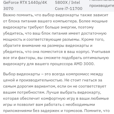
GeForce RTX
1440p/4K
5800X / Intel
производите
3070
Core i7-11700
Важно помнить, что выбор видеокарты также зависит
от блока питания вашего компьютера. Более мощные
видеокарты требуют больше энергии, поэтому
убедитесь, что ваш блок питания имеет достаточную
мощность и соответствующие разъемы. Кроме того,
обратите внимание на размеры видеокарты и
убедитесь, что она поместится в ваш корпус. Учитывая
все эти факторы, вы сможете подобрать оптимальную
видеокарту для вашего процессора AMD 3000.
Выбор видеокарты – это всегда компромисс между
ценой и производительностью. Не стоит гнаться за
самым дорогим вариантом, если он не соответствует
вашим потребностям. Лучше выбрать видеокарту,
которая обеспечит комфортную игру в ваши любимые
игры и позволит вам работать с необходимыми
приложениями без задержек и тормозов. Помните, что