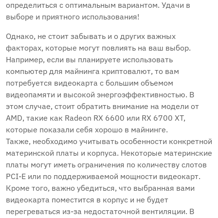
определиться с оптимальным вариантом. Удачи в
выборе и приятного использования!
Однако, не стоит забывать и о других важных
факторах, которые могут повлиять на ваш выбор.
Например, если вы планируете использовать
компьютер для майнинга криптовалют, то вам
потребуется видеокарта с большим объемом
видеопамяти и высокой энергоэффективностью. В
этом случае, стоит обратить внимание на модели от
AMD, такие как Radeon RX 6600 или RX 6700 XT,
которые показали себя хорошо в майнинге.
Также, необходимо учитывать особенности конкретной
материнской платы и корпуса. Некоторые материнские
платы могут иметь ограничения по количеству слотов
PCI-E или по поддерживаемой мощности видеокарт.
Кроме того, важно убедиться, что выбранная вами
видеокарта поместится в корпус и не будет
перегреваться из-за недостаточной вентиляции. В