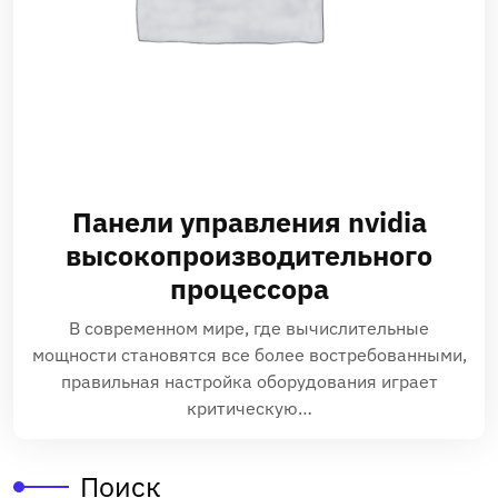
Панели управления nvidia
высокопроизводительного
процессора
В современном мире, где вычислительные
мощности становятся все более востребованными,
правильная настройка оборудования играет
критическую…
Поиск