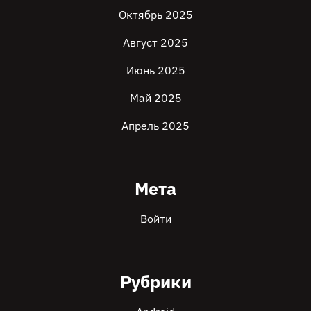
Октябрь 2025
Август 2025
Июнь 2025
Май 2025
Апрель 2025
Мета
Войти
Рубрики