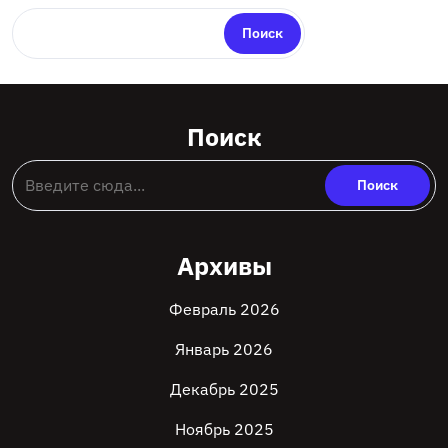
Поиск
Поиск
Архивы
Февраль 2026
Январь 2026
Декабрь 2025
Ноябрь 2025