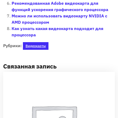
Рекомендованная Adobe видеокарта для
функций ускорения графического процессора
Можно ли использовать видеокарту NVIDIA с
AMD процессором
Как узнать какая видеокарта подходит для
процессора
Рубрики:
Видеокарты
Связанная запись