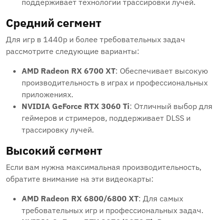
поддерживает технологии трассировки лучей.
Средний сегмент
Для игр в 1440p и более требовательных задач
рассмотрите следующие варианты:
AMD Radeon RX 6700 XT
: Обеспечивает высокую
производительность в играх и профессиональных
приложениях.
NVIDIA GeForce RTX 3060 Ti
: Отличный выбор для
геймеров и стримеров, поддерживает DLSS и
трассировку лучей.
Высокий сегмент
Если вам нужна максимальная производительность,
обратите внимание на эти видеокарты:
AMD Radeon RX 6800/6800 XT
: Для самых
требовательных игр и профессиональных задач.