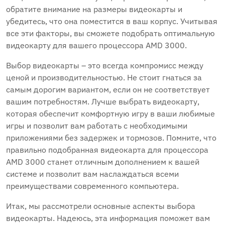
обратите внимание на размеры видеокарты и
убедитесь, что она поместится в ваш корпус. Учитывая
все эти факторы, вы сможете подобрать оптимальную
видеокарту для вашего процессора AMD 3000.
Выбор видеокарты – это всегда компромисс между
ценой и производительностью. Не стоит гнаться за
самым дорогим вариантом, если он не соответствует
вашим потребностям. Лучше выбрать видеокарту,
которая обеспечит комфортную игру в ваши любимые
игры и позволит вам работать с необходимыми
приложениями без задержек и тормозов. Помните, что
правильно подобранная видеокарта для процессора
AMD 3000 станет отличным дополнением к вашей
системе и позволит вам наслаждаться всеми
преимуществами современного компьютера.
Итак, мы рассмотрели основные аспекты выбора
видеокарты. Надеюсь, эта информация поможет вам