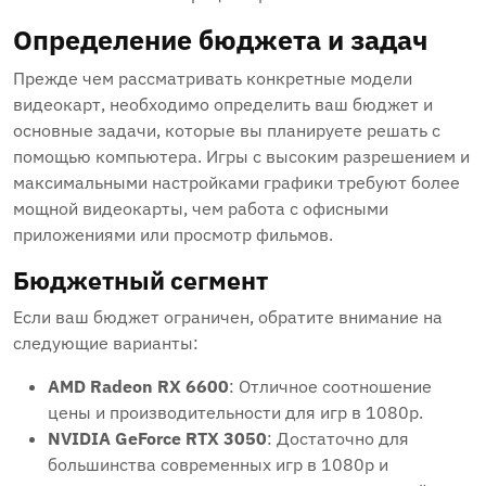
Определение бюджета и задач
Прежде чем рассматривать конкретные модели
видеокарт, необходимо определить ваш бюджет и
основные задачи, которые вы планируете решать с
помощью компьютера. Игры с высоким разрешением и
максимальными настройками графики требуют более
мощной видеокарты, чем работа с офисными
приложениями или просмотр фильмов.
Бюджетный сегмент
Если ваш бюджет ограничен, обратите внимание на
следующие варианты:
AMD Radeon RX 6600
: Отличное соотношение
цены и производительности для игр в 1080p.
NVIDIA GeForce RTX 3050
: Достаточно для
большинства современных игр в 1080p и