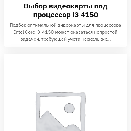
Выбор видеокарты под
процессор i3 4150
Подбор оптимальной видеокарты для процессора
Intel Core i3-4150 может оказаться непростой
задачей‚ требующей учета нескольких…