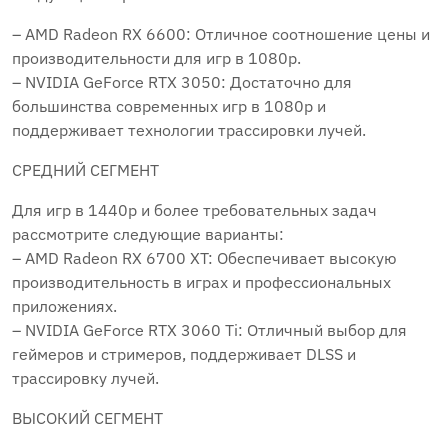
– AMD Radeon RX 6600: Отличное соотношение цены и
производительности для игр в 1080p.
– NVIDIA GeForce RTX 3050: Достаточно для
большинства современных игр в 1080p и
поддерживает технологии трассировки лучей.
СРЕДНИЙ СЕГМЕНТ
Для игр в 1440p и более требовательных задач
рассмотрите следующие варианты:
– AMD Radeon RX 6700 XT: Обеспечивает высокую
производительность в играх и профессиональных
приложениях.
– NVIDIA GeForce RTX 3060 Ti: Отличный выбор для
геймеров и стримеров, поддерживает DLSS и
трассировку лучей.
ВЫСОКИЙ СЕГМЕНТ