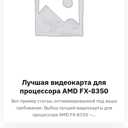
Лучшая видеокарта для
процессора AMD FX-8350
Вот пример статьи, оптимизированной под ваши
требования: Выбор лучшей видеокарты для
процессора AMD FX-8350 –…