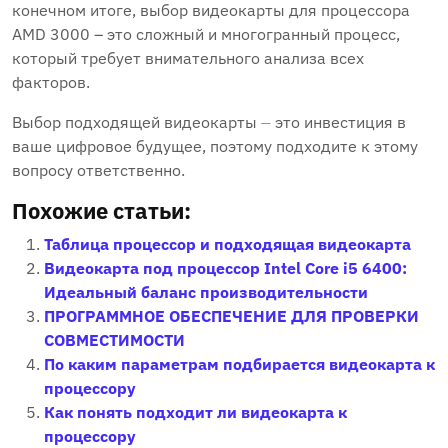
конечном итоге, выбор видеокарты для процессора
AMD 3000 – это сложный и многогранный процесс,
который требует внимательного анализа всех
факторов.
Выбор подходящей видеокарты ⏤ это инвестиция в
ваше цифровое будущее, поэтому подходите к этому
вопросу ответственно.
Похожие статьи:
Таблица процессор и подходящая видеокарта
Видеокарта под процессор Intel Core i5 6400:
Идеальный баланс производительности
ПРОГРАММНОЕ ОБЕСПЕЧЕНИЕ ДЛЯ ПРОВЕРКИ
СОВМЕСТИМОСТИ
По каким параметрам подбирается видеокарта к
процессору
Как понять подходит ли видеокарта к
процессору