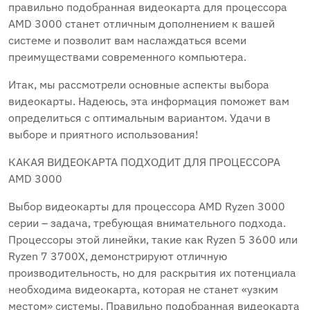
правильно подобранная видеокарта для процессора
AMD 3000 станет отличным дополнением к вашей
системе и позволит вам наслаждаться всеми
преимуществами современного компьютера.
Итак, мы рассмотрели основные аспекты выбора
видеокарты. Надеюсь, эта информация поможет вам
определиться с оптимальным вариантом. Удачи в
выборе и приятного использования!
КАКАЯ ВИДЕОКАРТА ПОДХОДИТ ДЛЯ ПРОЦЕССОРА
AMD 3000
Выбор видеокарты для процессора AMD Ryzen 3000
серии – задача, требующая внимательного подхода.
Процессоры этой линейки, такие как Ryzen 5 3600 или
Ryzen 7 3700X, демонстрируют отличную
производительность, но для раскрытия их потенциала
необходима видеокарта, которая не станет «узким
местом» системы. Правильно подобранная видеокарта