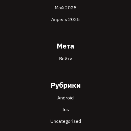
Май 2025
Апрель 2025
Мета
Войти
Рубрики
Android
Ios
Uncategorised