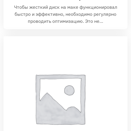
Чтобы жесткий диск на маке функционировал
быстро и эффективно, необходимо регулярно
проводить оптимизацию. Это не…