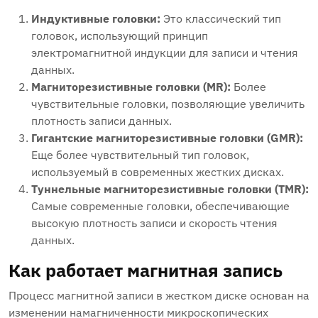
Индуктивные головки:
Это классический тип
головок, использующий принцип
электромагнитной индукции для записи и чтения
данных.
Магниторезистивные головки (MR):
Более
чувствительные головки, позволяющие увеличить
плотность записи данных.
Гигантские магниторезистивные головки (GMR):
Еще более чувствительный тип головок,
используемый в современных жестких дисках.
Туннельные магниторезистивные головки (TMR):
Самые современные головки, обеспечивающие
высокую плотность записи и скорость чтения
данных.
Как работает магнитная запись
Процесс магнитной записи в жестком диске основан на
изменении намагниченности микроскопических