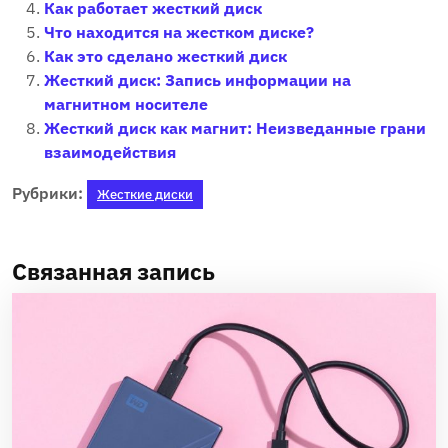
Как работает жесткий диск
Что находится на жестком диске?
Как это сделано жесткий диск
Жесткий диск: Запись информации на
магнитном носителе
Жесткий диск как магнит: Неизведанные грани
взаимодействия
Рубрики:
Жесткие диски
Связанная запись