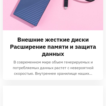
Внешние жесткие диски
Расширение памяти и защита
данных
В современном мире объем генерируемых и
потребляемых данных растет с невероятной
скоростью. Внутреннее хранилище наших…