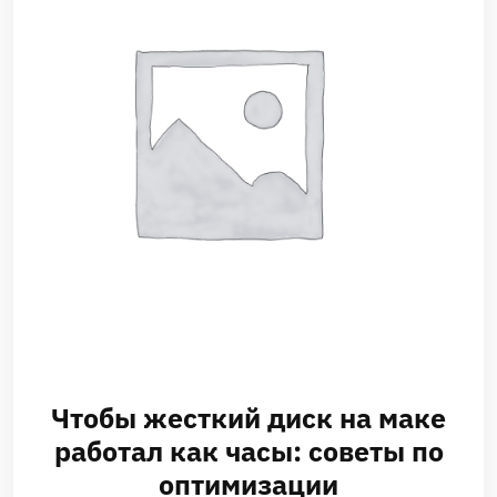
Чтобы жесткий диск на маке
работал как часы: советы по
оптимизации