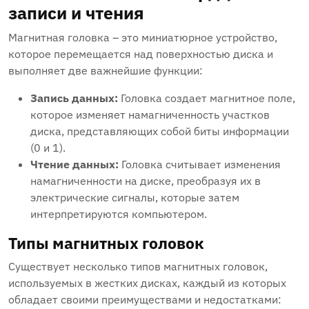
записи и чтения
Магнитная головка – это миниатюрное устройство,
которое перемещается над поверхностью диска и
выполняет две важнейшие функции:
Запись данных:
Головка создает магнитное поле,
которое изменяет намагниченность участков
диска, представляющих собой биты информации
(0 и 1).
Чтение данных:
Головка считывает изменения
намагниченности на диске, преобразуя их в
электрические сигналы, которые затем
интерпретируются компьютером.
Типы магнитных головок
Существует несколько типов магнитных головок,
используемых в жестких дисках, каждый из которых
обладает своими преимуществами и недостатками: