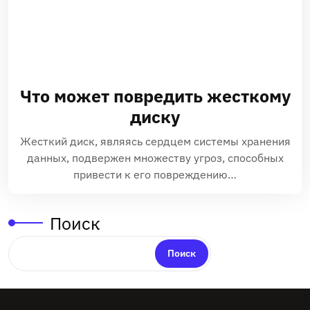
Что может повредить жесткому
диску
Жесткий диск, являясь сердцем системы хранения
данных, подвержен множеству угроз, способных
привести к его повреждению…
Поиск
Поиск