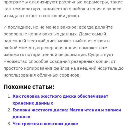
программы анализируют различные параметры, такие
как температура, количество ошибок чтения и записи,
и выдают отчет о состоянии диска.
И последнее, но не менее важное: всегда делайте
резервные копии важных данных. Даже самый
надежный жесткий диск может выйти из строя в
любой момент, и резервная копия поможет вам
избежать потери ценной информации. Существует
множество способов создания резервных копий, от
простого копирования файлов на внешний носитель до
использования облачных сервисов.
Похожие статьи:
Как головка жесткого диска обеспечивает
хранение данных
Головки жесткого диска: Магия чтения и записи
данных
Что греется в жестком диске