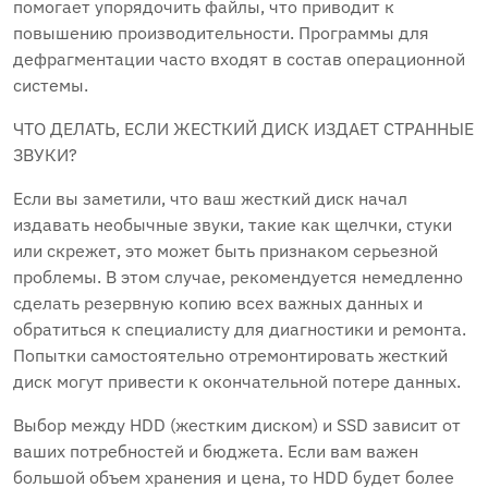
помогает упорядочить файлы, что приводит к
повышению производительности. Программы для
дефрагментации часто входят в состав операционной
системы.
ЧТО ДЕЛАТЬ, ЕСЛИ ЖЕСТКИЙ ДИСК ИЗДАЕТ СТРАННЫЕ
ЗВУКИ?
Если вы заметили, что ваш жесткий диск начал
издавать необычные звуки, такие как щелчки, стуки
или скрежет, это может быть признаком серьезной
проблемы. В этом случае, рекомендуется немедленно
сделать резервную копию всех важных данных и
обратиться к специалисту для диагностики и ремонта.
Попытки самостоятельно отремонтировать жесткий
диск могут привести к окончательной потере данных.
Выбор между HDD (жестким диском) и SSD зависит от
ваших потребностей и бюджета. Если вам важен
большой объем хранения и цена, то HDD будет более