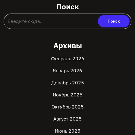
Поиск
Архивы
Февраль 2026
Январь 2026
Декабрь 2025
Ноябрь 2025
Октябрь 2025
Август 2025
Июнь 2025