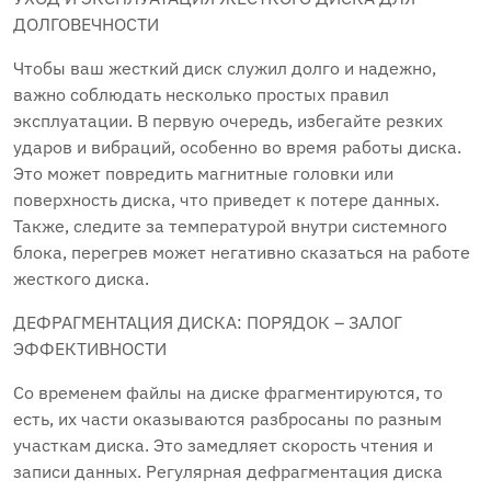
ДОЛГОВЕЧНОСТИ
Чтобы ваш жесткий диск служил долго и надежно,
важно соблюдать несколько простых правил
эксплуатации. В первую очередь, избегайте резких
ударов и вибраций, особенно во время работы диска.
Это может повредить магнитные головки или
поверхность диска, что приведет к потере данных.
Также, следите за температурой внутри системного
блока, перегрев может негативно сказаться на работе
жесткого диска.
ДЕФРАГМЕНТАЦИЯ ДИСКА: ПОРЯДОК – ЗАЛОГ
ЭФФЕКТИВНОСТИ
Со временем файлы на диске фрагментируются, то
есть, их части оказываются разбросаны по разным
участкам диска. Это замедляет скорость чтения и
записи данных. Регулярная дефрагментация диска