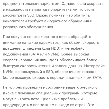
предпочтительным вариантом. Однако, если скорость
и надежность являются приоритетными, то стоит
рассмотреть SSD. Важно помнить, что оба типа
накопителей требуют аккуратного обращения и
регулярного обслуживания.
При покупке нового жесткого диска обращайте
внимание на такие параметры, как объем, скорость
вращения шпинделя (для HDD) и интерфейс
подключения (SATA или NVMe). Более высокая
скорость вращения шпинделя обеспечивает более
быструю скорость чтения и записи данных. Интерфейс
NVMe, используемый в SSD, обеспечивает гораздо
более высокую скорость передачи данных, чем SATA.
Регулярно проверяйте состояние вашего жесткого
диска с помощью специальных программ, которые
могут выявить потенциальные проблемы и
предупредить о возможном выходе из строя. Эти