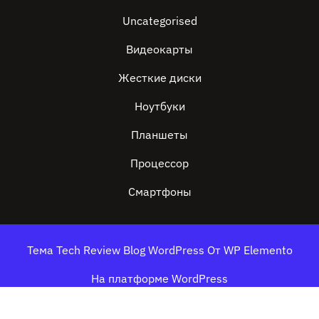
Uncategorised
Видеокарты
Жесткие диски
Ноутбуки
Планшеты
Процессор
Смартфоны
Тема Tech Review Blog WordPress
От WP Elemento
На платформе WordPress