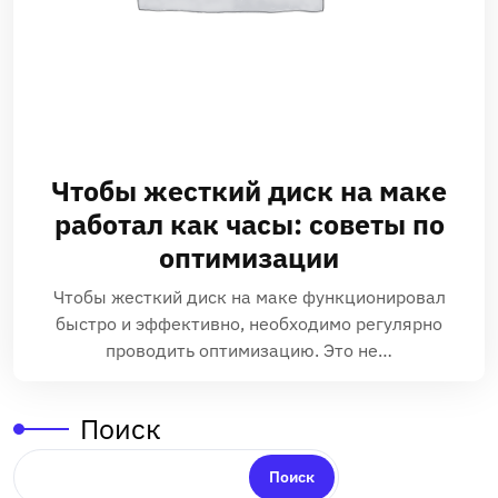
Чтобы жесткий диск на маке
работал как часы: советы по
оптимизации
Чтобы жесткий диск на маке функционировал
быстро и эффективно, необходимо регулярно
проводить оптимизацию. Это не…
Поиск
Поиск