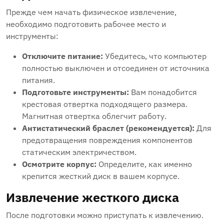
Прежде чем начать физическое извлечение‚
необходимо подготовить рабочее место и
инструменты:
Отключите питание:
Убедитесь‚ что компьютер
полностью выключен и отсоединен от источника
питания.
Подготовьте инструменты:
Вам понадобится
крестовая отвертка подходящего размера.
Магнитная отвертка облегчит работу.
Антистатический браслет (рекомендуется):
Для
предотвращения повреждения компонентов
статическим электричеством.
Осмотрите корпус:
Определите‚ как именно
крепится жесткий диск в вашем корпусе.
Извлечение жесткого диска
После подготовки можно приступать к извлечению.