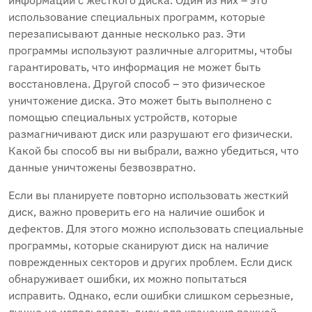
информации с жесткого диска. Один из них – это
использование специальных программ‚ которые
перезаписывают данные несколько раз. Эти
программы используют различные алгоритмы‚ чтобы
гарантировать‚ что информация не может быть
восстановлена. Другой способ – это физическое
уничтожение диска. Это может быть выполнено с
помощью специальных устройств‚ которые
размагничивают диск или разрушают его физически.
Какой бы способ вы ни выбрали‚ важно убедиться‚ что
данные уничтожены безвозвратно.
Если вы планируете повторно использовать жесткий
диск‚ важно проверить его на наличие ошибок и
дефектов. Для этого можно использовать специальные
программы‚ которые сканируют диск на наличие
поврежденных секторов и других проблем. Если диск
обнаруживает ошибки‚ их можно попытаться
исправить. Однако‚ если ошибки слишком серьезные‚