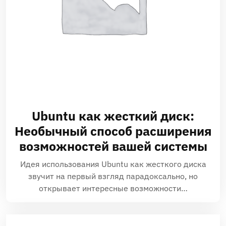
Ubuntu как жесткий диск:
Необычный способ расширения
возможностей вашей системы
Идея использования Ubuntu как жесткого диска
звучит на первый взгляд парадоксально, но
открывает интересные возможности…