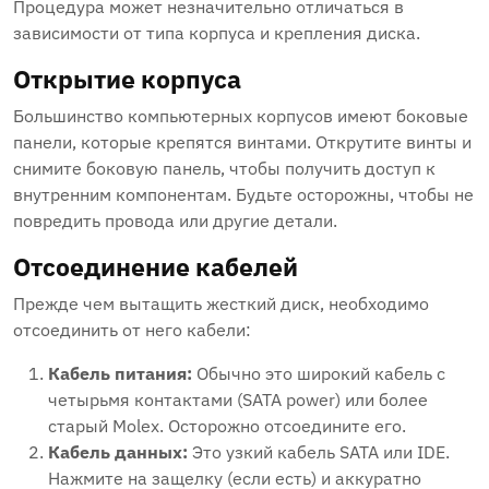
Процедура может незначительно отличаться в
зависимости от типа корпуса и крепления диска.
Открытие корпуса
Большинство компьютерных корпусов имеют боковые
панели‚ которые крепятся винтами. Открутите винты и
снимите боковую панель‚ чтобы получить доступ к
внутренним компонентам. Будьте осторожны‚ чтобы не
повредить провода или другие детали.
Отсоединение кабелей
Прежде чем вытащить жесткий диск‚ необходимо
отсоединить от него кабели:
Кабель питания:
Обычно это широкий кабель с
четырьмя контактами (SATA power) или более
старый Molex. Осторожно отсоедините его.
Кабель данных:
Это узкий кабель SATA или IDE.
Нажмите на защелку (если есть) и аккуратно