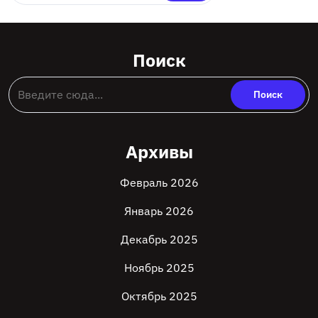
Поиск
Архивы
Февраль 2026
Январь 2026
Декабрь 2025
Ноябрь 2025
Октябрь 2025