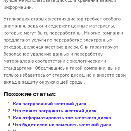
лучше не использовать диск для хранения важной
информации.
Утилизация старых жестких дисков требует особого
внимания‚ ведь они содержат ценные материалы‚
которые могут быть переработаны. Многие компании
предлагают услуги по переработке электронных
отходов‚ включая жесткие диски. Они гарантируют
безопасное удаление данных и переработку
материалов в соответствии с экологическими
стандартами. Обратившись к такой компании‚ вы не
только избавитесь от старого диска‚ но и внесете свой
вклад в защиту окружающей среды.
Похожие статьи:
Как загрузочный жесткий диск
Что может загружать жесткий диск
Как отформатировать том жесткого диска
Что будет если не заменить жесткий диск