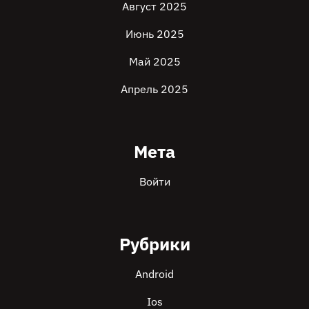
Август 2025
Июнь 2025
Май 2025
Апрель 2025
Мета
Войти
Рубрики
Android
Ios