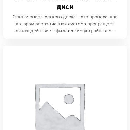
диск
Отключение жесткого диска – это процесс, при
котором операционная система прекращает
взаимодействие с физическим устройством…