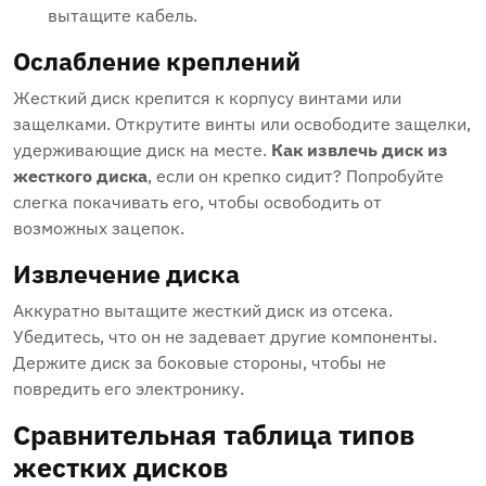
вытащите кабель.
Ослабление креплений
Жесткий диск крепится к корпусу винтами или
защелками. Открутите винты или освободите защелки‚
удерживающие диск на месте.
Как извлечь диск из
жесткого диска
‚ если он крепко сидит? Попробуйте
слегка покачивать его‚ чтобы освободить от
возможных зацепок.
Извлечение диска
Аккуратно вытащите жесткий диск из отсека.
Убедитесь‚ что он не задевает другие компоненты.
Держите диск за боковые стороны‚ чтобы не
повредить его электронику.
Сравнительная таблица типов
жестких дисков