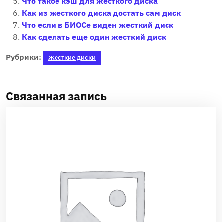
Что такое кэш для жесткого диска
Как из жесткого диска достать сам диск
Что если в БИОСе виден жесткий диск
Как сделать еще один жесткий диск
Рубрики:
Жесткие диски
Связанная запись