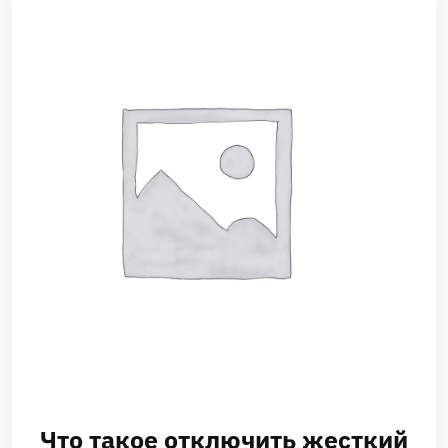
Что такое отключить жесткий