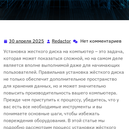
30 апреля 2025
Redactor
Нет комментариев
30
Redactor
апреля
Установка жесткого диска на компьютер – это задача‚
2025
которая может показаться сложной‚ но на самом деле
является вполне выполнимой даже для начинающих
пользователей. Правильная установка жёсткого диска
не только обеспечит дополнительное пространство
для хранения данных‚ но и может значительно
повысить производительность вашего компьютера.
Прежде чем приступить к процессу‚ убедитесь‚ что у
вас есть все необходимые инструменты и вы
понимаете основные шаги‚ чтобы избежать
повреждения оборудования. В этой статье мы
подробно рассмотрим процесс установки жёсткого