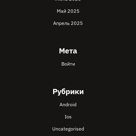
Май 2025
Апрель 2025
Мета
Войти
Рубрики
Android
Ios
Uncategorised