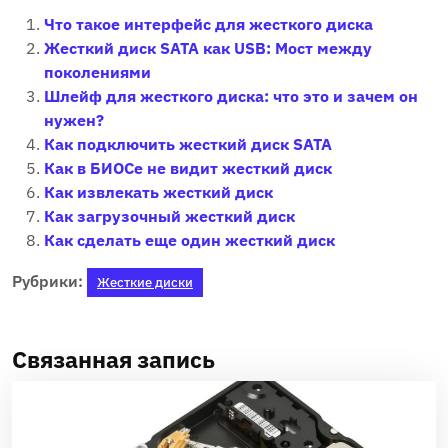
Что такое интерфейс для жесткого диска
Жесткий диск SATA как USB: Мост между
поколениями
Шлейф для жесткого диска: что это и зачем он
нужен?
Как подключить жесткий диск SATA
Как в БИОСе не видит жесткий диск
Как извлекать жесткий диск
Как загрузочный жесткий диск
Как сделать еще один жесткий диск
Рубрики:
Жесткие диски
Связанная запись