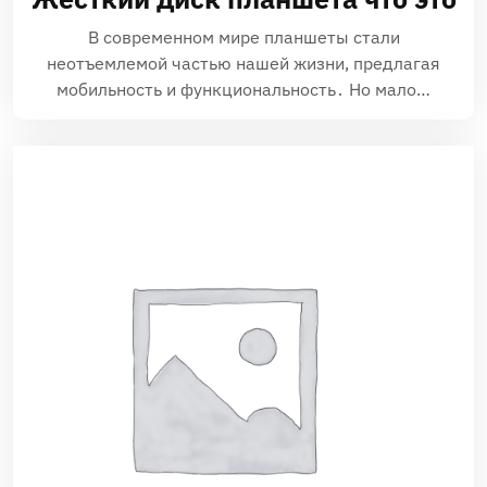
В современном мире планшеты стали
неотъемлемой частью нашей жизни, предлагая
мобильность и функциональность․ Но мало…