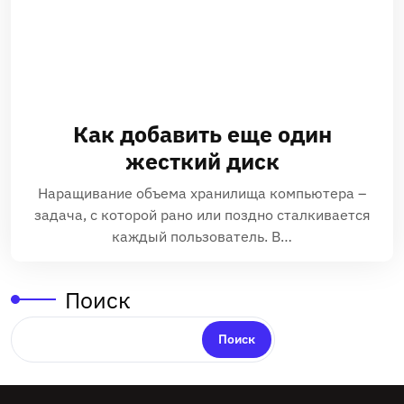
Как добавить еще один
жесткий диск
Наращивание объема хранилища компьютера –
задача, с которой рано или поздно сталкивается
каждый пользователь. В…
Поиск
Поиск