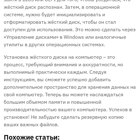
жёсткий диск распознан. Затем‚ в операционной
системе‚ нужно будет инициализировать и
отформатировать жёсткий диск‚ чтобы он стал
доступен для использования. Это можно сделать через
«Управление дисками» в Windows или аналогичные
утилиты в других операционных системах.
Установка жёсткого диска на компьютер – это
процесс‚ требующий внимания и аккуратности‚ но
выполнимый практически каждым. Следуя
инструкциям‚ вы сможете успешно добавить
дополнительное пространство для хранения данных на
свой компьютер. Теперь вы можете наслаждаться
большим объемом памяти и повышенной
производительностью вашего компьютера. Успехов в
установке! Не забудьте сделать резервную копию
ваших важных файлов.
Похожие статьи: