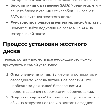
Блок питания с разъемом SATA:
Убедитесь‚ что у
вашего блока питания есть свободный разъем
SATA для питания жесткого диска.
Руководство пользователя материнской платы:
Поможет найти подходящие разъемы SATA на
материнской плате.
Процесс установки жесткого
диска
Теперь‚ когда у вас есть все необходимое‚ можно
приступить к самой установке.
Отключение питания:
Выключите компьютер и
отсоедините кабель питания от розетки. Это
необходимо для вашей безопасности и
предотвращения повреждения оборудования.
Открытие корпуса:
Откройте корпус компьютера‚
обычно открутив несколько винтов на задней