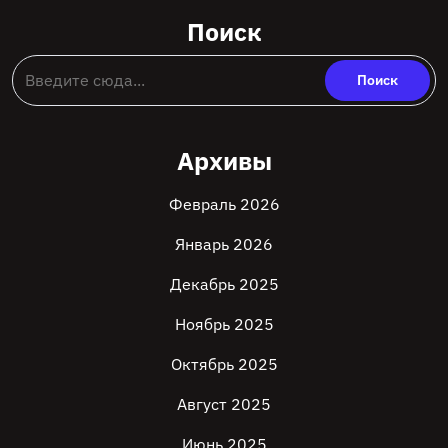
Поиск
Архивы
Февраль 2026
Январь 2026
Декабрь 2025
Ноябрь 2025
Октябрь 2025
Август 2025
Июнь 2025