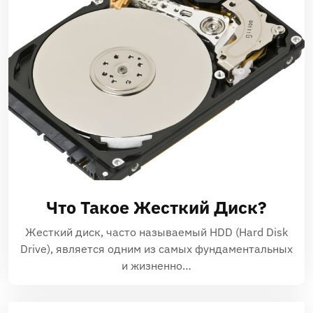
Что Такое Жесткий Диск?
Жесткий диск‚ часто называемый HDD (Hard Disk
Drive)‚ является одним из самых фундаментальных
и жизненно…