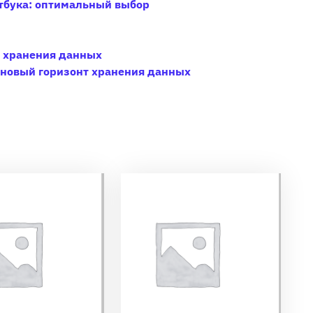
утбука: оптимальный выбор
 хранения данных
 новый горизонт хранения данных