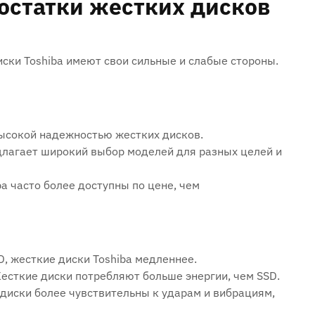
остатки жестких дисков
иски Toshiba имеют свои сильные и слабые стороны.
высокой надежностью жестких дисков.
лагает широкий выбор моделей для разных целей и
a часто более доступны по цене, чем
, жесткие диски Toshiba медленнее.
сткие диски потребляют больше энергии, чем SSD.
диски более чувствительны к ударам и вибрациям,