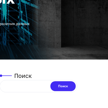
хранения данных
Поиск
Поиск