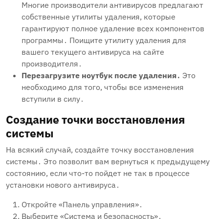
Многие производители антивирусов предлагают
собственные утилиты удаления‚ которые
гарантируют полное удаление всех компонентов
программы․ Поищите утилиту удаления для
вашего текущего антивируса на сайте
производителя․
Перезагрузите ноутбук после удаления․
Это
необходимо для того‚ чтобы все изменения
вступили в силу․
Создание точки восстановления
системы
На всякий случай‚ создайте точку восстановления
системы․ Это позволит вам вернуться к предыдущему
состоянию‚ если что-то пойдет не так в процессе
установки нового антивируса․
Откройте «Панель управления»․
Выберите «Система и безопасность»․