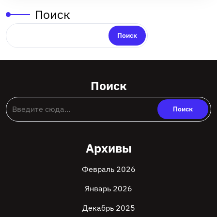
Поиск
Поиск
Поиск
Архивы
Февраль 2026
Январь 2026
Декабрь 2025