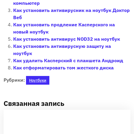
компьютер
Как установить антивирусник на ноутбук Доктор
Веб
Как установить продление Касперского на
новый ноутбук
Как установить антивирус NOD32 на ноутбук
Как установить антивирусную защиту на
ноутбук
Как удалить Касперский с планшета Андроид
Как отформатировать том жесткого диска
Рубрики:
Ноутбуки
Связанная запись