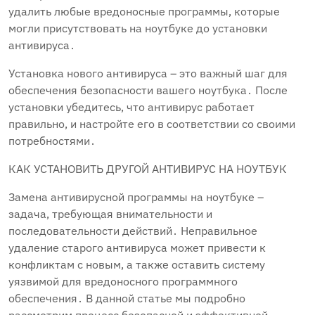
удалить любые вредоносные программы‚ которые
могли присутствовать на ноутбуке до установки
антивируса․
Установка нового антивируса – это важный шаг для
обеспечения безопасности вашего ноутбука․ После
установки убедитесь‚ что антивирус работает
правильно‚ и настройте его в соответствии со своими
потребностями․
КАК УСТАНОВИТЬ ДРУГОЙ АНТИВИРУС НА НОУТБУК
Замена антивирусной программы на ноутбуке –
задача‚ требующая внимательности и
последовательности действий․ Неправильное
удаление старого антивируса может привести к
конфликтам с новым‚ а также оставить систему
уязвимой для вредоносного программного
обеспечения․ В данной статье мы подробно