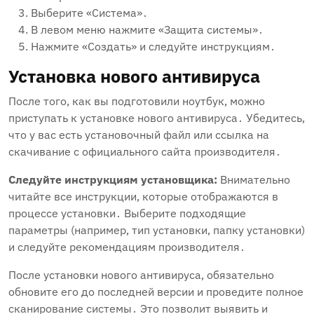
Выберите «Система»․
В левом меню нажмите «Защита системы»․
Нажмите «Создать» и следуйте инструкциям․
Установка нового антивируса
После того‚ как вы подготовили ноутбук‚ можно
приступать к установке нового антивируса․ Убедитесь‚
что у вас есть установочный файл или ссылка на
скачивание с официального сайта производителя․
Следуйте инструкциям установщика:
Внимательно
читайте все инструкции‚ которые отображаются в
процессе установки․ Выберите подходящие
параметры (например‚ тип установки‚ папку установки)
и следуйте рекомендациям производителя․
После установки нового антивируса‚ обязательно
обновите его до последней версии и проведите полное
сканирование системы․ Это позволит выявить и