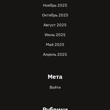
Ноябрь 2025
Октябрь 2025
Август 2025
Июнь 2025
Май 2025
Апрель 2025
Мета
Войти
Рубрики