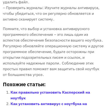
удалить файл․
– Проверить журналы: Изучите журналы антивируса‚
чтобы убедиться‚ что он регулярно обновляется и
активно сканирует систему․
Помните‚ что выбор и установка антивирусного
программного обеспечения – это лишь один из
аспектов обеспечения безопасности вашего ноутбука․
Регулярно обновляйте операционную систему и другое
программное обеспечение‚ будьте осторожны при
открытии подозрительных писем и ссылок‚ и
используйте надежные пароли․ Соблюдение этих
простых правил поможет вам защитить свой ноутбук
от большинства угроз․
Похожие статьи:
Как правильно установить Касперский на
ноутбук
Как установить антивирус с ноутбука на