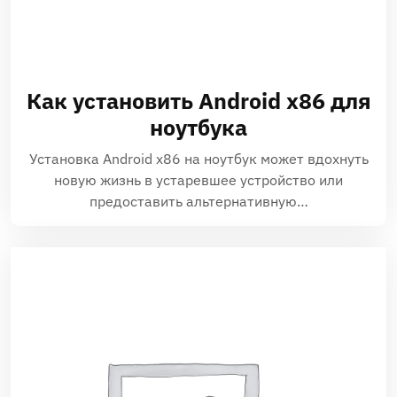
Как установить Android x86 для
ноутбука
Установка Android x86 на ноутбук может вдохнуть
новую жизнь в устаревшее устройство или
предоставить альтернативную…