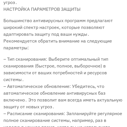
угроз․
НАСТРОЙКА ПАРАМЕТРОВ ЗАЩИТЫ
Большинство антивирусных программ предлагают
широкий спектр настроек‚ которые позволяют
адаптировать защиту под ваши нужды․
Рекомендуется обратить внимание на следующие
параметры:
– Тип сканирования: Выберите оптимальный тип
сканирования (быстрое‚ полное‚ выборочное) в
зависимости от ваших потребностей и ресурсов
системы․
– Автоматическое обновление: Убедитесь‚ что
автоматическое обновление антивирусных баз
включено․ Это позволит вам всегда иметь актуальную
защиту от новых угроз․
– Расписание сканирования: Запланируйте регулярное
полное сканирование системы‚ например‚ раз в