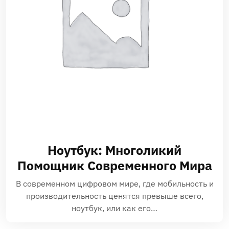
Ноутбук: Многоликий
Помощник Современного Мира
В современном цифровом мире, где мобильность и
производительность ценятся превыше всего,
ноутбук, или как его…