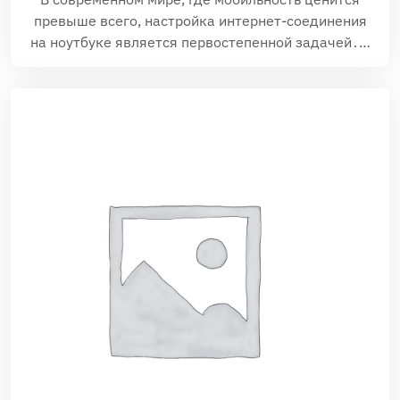
превыше всего, настройка интернет-соединения
на ноутбуке является первостепенной задачей․…