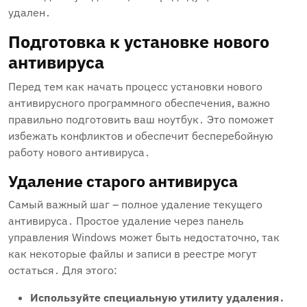
удален․
Подготовка к установке нового
антивируса
Перед тем как начать процесс установки нового
антивирусного программного обеспечения‚ важно
правильно подготовить ваш ноутбук․ Это поможет
избежать конфликтов и обеспечит бесперебойную
работу нового антивируса․
Удаление старого антивируса
Самый важный шаг – полное удаление текущего
антивируса․ Простое удаление через панель
управления Windows может быть недостаточно‚ так
как некоторые файлы и записи в реестре могут
остаться․ Для этого:
Используйте специальную утилиту удаления․