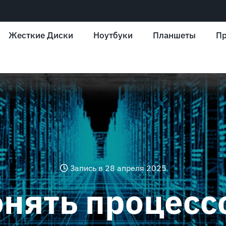
Жесткие Диски
Ноутбуки
Планшеты
Пр
Запись в 28 апреля 2025
онять процессо