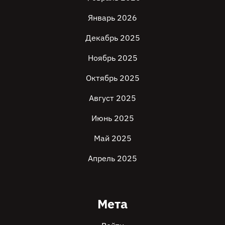
Январь 2026
Декабрь 2025
Ноябрь 2025
Октябрь 2025
Август 2025
Июнь 2025
Май 2025
Апрель 2025
Мета