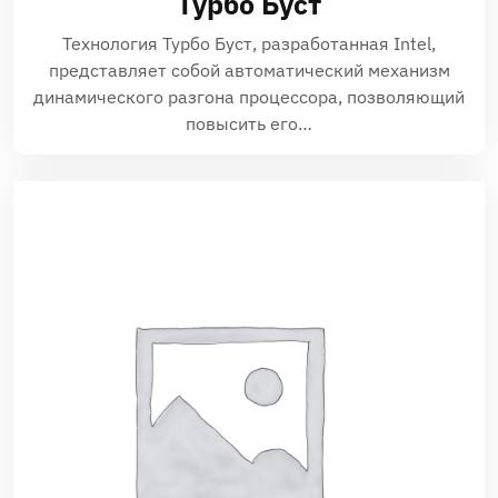
Турбо Буст
Технология Турбо Буст, разработанная Intel,
представляет собой автоматический механизм
динамического разгона процессора, позволяющий
повысить его…