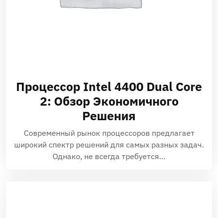
Процессор Intel 4400 Dual Core
2: Обзор Экономичного
Решения
Современный рынок процессоров предлагает
широкий спектр решений для самых разных задач.
Однако, не всегда требуется…