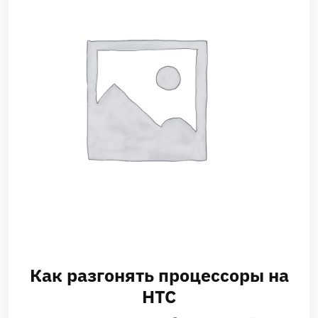
Как разгонять процессоры на
HTC