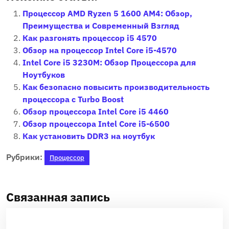
Процессор AMD Ryzen 5 1600 AM4: Обзор,
Преимущества и Современный Взгляд
Как разгонять процессор i5 4570
Обзор на процессор Intel Core i5-4570
Intel Core i5 3230M: Обзор Процессора для
Ноутбуков
Как безопасно повысить производительность
процессора с Turbo Boost
Обзор процессора Intel Core i5 4460
Обзор процессора Intel Core i5-6500
Как установить DDR3 на ноутбук
Рубрики:
Процессор
Связанная запись