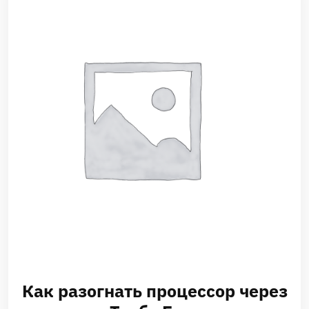
Как разогнать процессор через