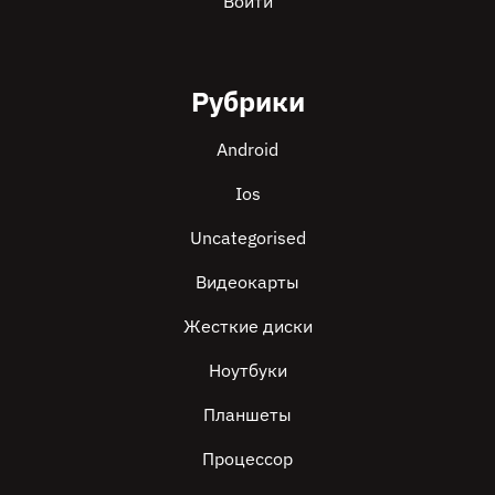
Войти
Рубрики
Android
Ios
Uncategorised
Видеокарты
Жесткие диски
Ноутбуки
Планшеты
Процессор