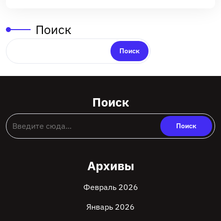
Поиск
Поиск
Поиск
Архивы
Февраль 2026
Январь 2026