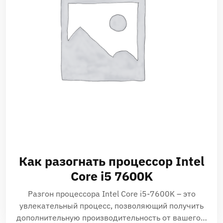
Как разогнать процессор Intel
Core i5 7600K
Разгон процессора Intel Core i5-7600K – это
увлекательный процесс, позволяющий получить
дополнительную производительность от вашего…