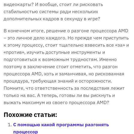
видеокарты? И вообще, стоит ли рисковать
стабильностью системы ради нескольких
дополнительных кадров в секунду в игре?
В конечном итоге, решение о разгоне процессора AMD
– это личное дело каждого. Но прежде чем приступить
к этому процессу, стоит тщательно взвесить все «за» и
«против», изучить доступные инструменты и
подготовиться к возможным трудностям. Именно
поэтому в заключение стоит отметить, что разгон
процессора AMD, хоть и заманчивая, но рискованная
процедура, требующая знаний и осторожности.
Помните, что ответственность за последствия лежит
только на вас. А теперь, готовы ли вы рискнуть и
выжать максимум из своего процессора AMD?
Похожие статьи:
С помощью какой программы разгонять
процессор