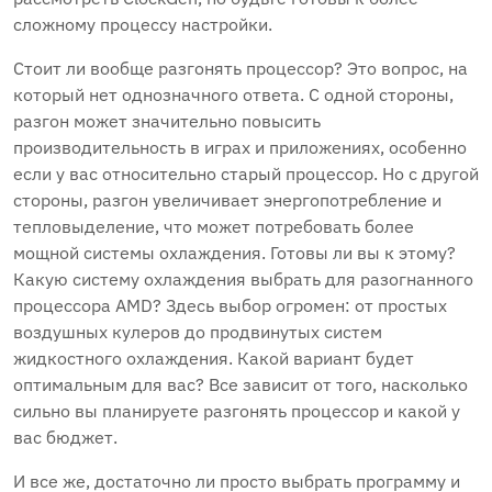
сложному процессу настройки.
Стоит ли вообще разгонять процессор? Это вопрос, на
который нет однозначного ответа. С одной стороны,
разгон может значительно повысить
производительность в играх и приложениях, особенно
если у вас относительно старый процессор. Но с другой
стороны, разгон увеличивает энергопотребление и
тепловыделение, что может потребовать более
мощной системы охлаждения. Готовы ли вы к этому?
Какую систему охлаждения выбрать для разогнанного
процессора AMD? Здесь выбор огромен: от простых
воздушных кулеров до продвинутых систем
жидкостного охлаждения. Какой вариант будет
оптимальным для вас? Все зависит от того, насколько
сильно вы планируете разгонять процессор и какой у
вас бюджет.
И все же, достаточно ли просто выбрать программу и