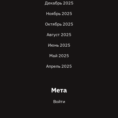
Декабрь 2025
Ноябрь 2025
Октябрь 2025
Август 2025
Июнь 2025
Май 2025
Апрель 2025
Мета
Войти