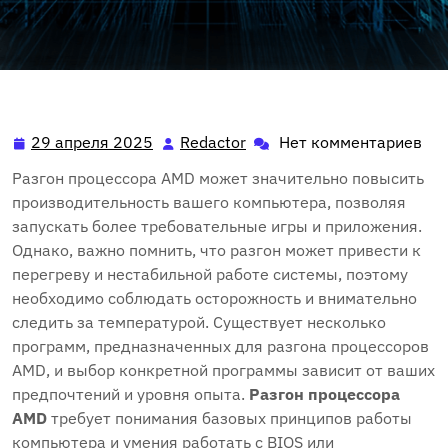
29 апреля 2025
Redactor
Нет комментариев
29
Redactor
апреля
Разгон процессора AMD может значительно повысить
2025
производительность вашего компьютера, позволяя
запускать более требовательные игры и приложения.
Однако, важно помнить, что разгон может привести к
перегреву и нестабильной работе системы, поэтому
необходимо соблюдать осторожность и внимательно
следить за температурой. Существует несколько
программ, предназначенных для разгона процессоров
AMD, и выбор конкретной программы зависит от ваших
предпочтений и уровня опыта.
Разгон процессора
AMD
требует понимания базовых принципов работы
компьютера и умения работать с BIOS или