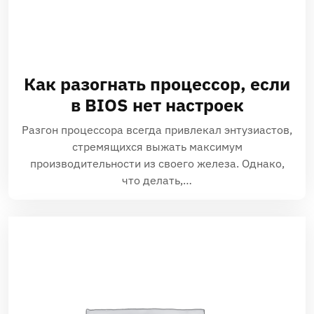
Как разогнать процессор, если
в BIOS нет настроек
Разгон процессора всегда привлекал энтузиастов,
стремящихся выжать максимум
производительности из своего железа. Однако,
что делать,…