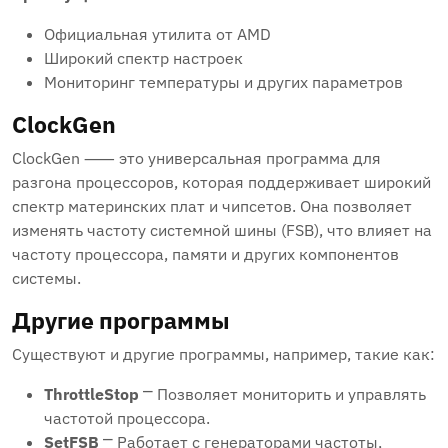
Официальная утилита от AMD
Широкий спектр настроек
Мониторинг температуры и других параметров
ClockGen
ClockGen ⸺ это универсальная программа для
разгона процессоров, которая поддерживает широкий
спектр материнских плат и чипсетов. Она позволяет
изменять частоту системной шины (FSB), что влияет на
частоту процессора, памяти и других компонентов
системы.
Другие программы
Существуют и другие программы, например, такие как:
ThrottleStop
⎻ Позволяет мониторить и управлять
частотой процессора.
SetFSB
⎻ Работает с генераторами частоты,