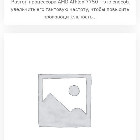
Разгон процессора AMD Athlon 7750 – это способ
увеличить его тактовую частоту‚ чтобы повысить
производительность…