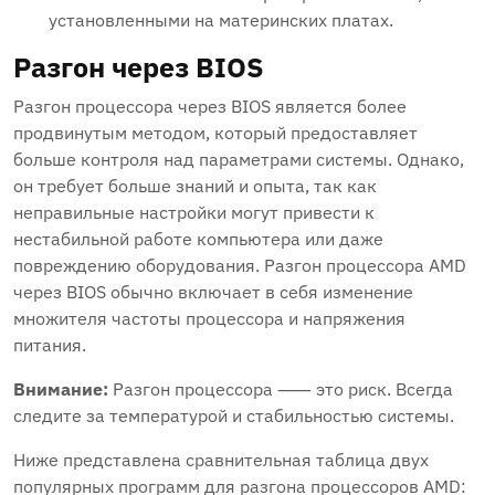
установленными на материнских платах.
Разгон через BIOS
Разгон процессора через BIOS является более
продвинутым методом, который предоставляет
больше контроля над параметрами системы. Однако,
он требует больше знаний и опыта, так как
неправильные настройки могут привести к
нестабильной работе компьютера или даже
повреждению оборудования. Разгон процессора AMD
через BIOS обычно включает в себя изменение
множителя частоты процессора и напряжения
питания.
Внимание:
Разгон процессора ⸺ это риск. Всегда
следите за температурой и стабильностью системы.
Ниже представлена сравнительная таблица двух
популярных программ для разгона процессоров AMD: