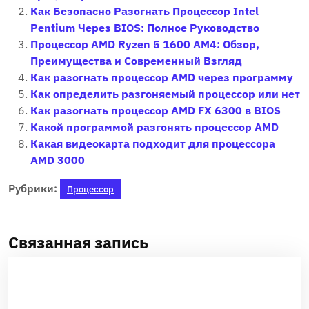
Как Безопасно Разогнать Процессор Intel
Pentium Через BIOS: Полное Руководство
Процессор AMD Ryzen 5 1600 AM4: Обзор,
Преимущества и Современный Взгляд
Как разогнать процессор AMD через программу
Как определить разгоняемый процессор или нет
Как разогнать процессор AMD FX 6300 в BIOS
Какой программой разгонять процессор AMD
Какая видеокарта подходит для процессора
AMD 3000
Рубрики:
Процессор
Связанная запись