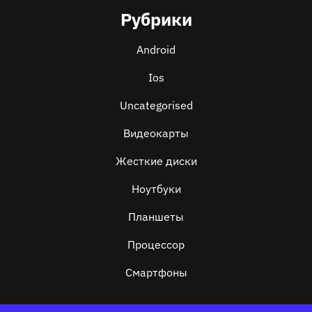
Рубрики
Android
Ios
Uncategorised
Видеокарты
Жесткие диски
Ноутбуки
Планшеты
Процессор
Смартфоны