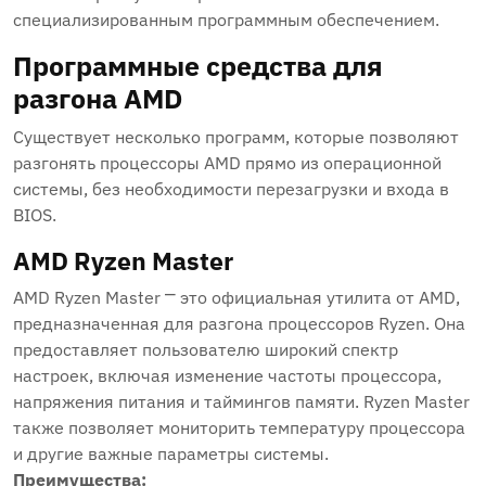
специализированным программным обеспечением.
Программные средства для
разгона AMD
Существует несколько программ, которые позволяют
разгонять процессоры AMD прямо из операционной
системы, без необходимости перезагрузки и входа в
BIOS.
AMD Ryzen Master
AMD Ryzen Master ⎻ это официальная утилита от AMD,
предназначенная для разгона процессоров Ryzen. Она
предоставляет пользователю широкий спектр
настроек, включая изменение частоты процессора,
напряжения питания и таймингов памяти. Ryzen Master
также позволяет мониторить температуру процессора
и другие важные параметры системы.
Преимущества: