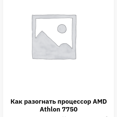
Как разогнать процессор AMD
Athlon 7750