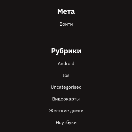
Мета
Войти
Рубрики
Android
Ios
Uncategorised
Видеокарты
Жесткие диски
Ноутбуки