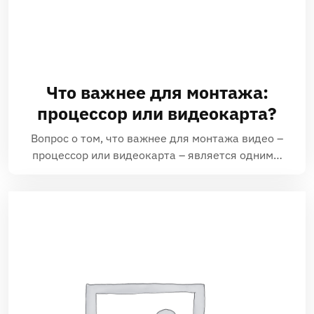
Что важнее для монтажа:
процессор или видеокарта?
Вопрос о том, что важнее для монтажа видео –
процессор или видеокарта – является одним…