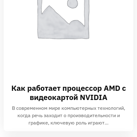
Как работает процессор AMD с
видеокартой NVIDIA
В современном мире компьютерных технологий,
когда речь заходит о производительности и
графике, ключевую роль играют…