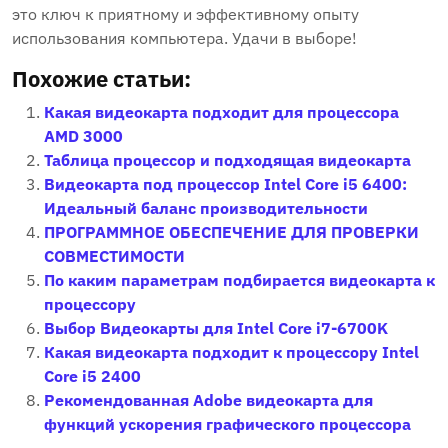
это ключ к приятному и эффективному опыту
использования компьютера. Удачи в выборе!
Похожие статьи:
Какая видеокарта подходит для процессора
AMD 3000
Таблица процессор и подходящая видеокарта
Видеокарта под процессор Intel Core i5 6400:
Идеальный баланс производительности
ПРОГРАММНОЕ ОБЕСПЕЧЕНИЕ ДЛЯ ПРОВЕРКИ
СОВМЕСТИМОСТИ
По каким параметрам подбирается видеокарта к
процессору
Выбор Видеокарты для Intel Core i7-6700K
Какая видеокарта подходит к процессору Intel
Core i5 2400
Рекомендованная Adobe видеокарта для
функций ускорения графического процессора