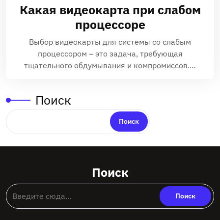
Какая видеокарта при слабом
процессоре
Выбор видеокарты для системы со слабым
процессором – это задача, требующая
тщательного обдумывания и компромиссов.…
Поиск
Поиск
Поиск