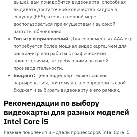
выше), вам понадобится видеокарта, способная
выдавать достаточное количество кадров в
секунду (FPS), чтобы в полной мере
воспользоваться преимуществами высокой
частоты обновления.
Тип игр и приложений:
Для современных AAA-игр
потребуется более мощная видеокарта, чем для
онлайн-игр или работы с графическими
приложениями, не требующими высокой
производительности.
Бюджет:
Цена видеокарт может сильно
варьироваться, поэтому важно определить свой
бюджет и выбирать видеокарту в его рамках.
Рекомендации по выбору
видеокарты для разных моделей
Intel Core i5
Разные поколения и модели процессоров Intel Core i5