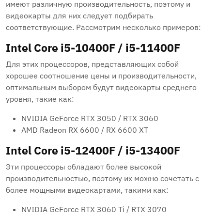
имеют различную производительность, поэтому и
видеокарты для них следует подбирать
соответствующие. Рассмотрим несколько примеров:
Intel Core i5-10400F / i5-11400F
Для этих процессоров, представляющих собой
хорошее соотношение цены и производительности,
оптимальным выбором будут видеокарты среднего
уровня, такие как:
NVIDIA GeForce RTX 3050 / RTX 3060
AMD Radeon RX 6600 / RX 6600 XT
Intel Core i5-12400F / i5-13400F
Эти процессоры обладают более высокой
производительностью, поэтому их можно сочетать с
более мощными видеокартами, такими как:
NVIDIA GeForce RTX 3060 Ti / RTX 3070