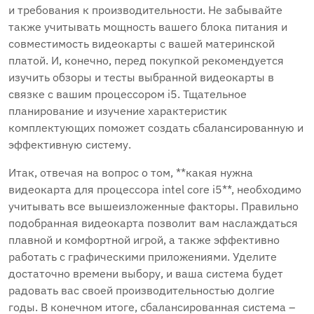
и требования к производительности. Не забывайте
также учитывать мощность вашего блока питания и
совместимость видеокарты с вашей материнской
платой. И, конечно, перед покупкой рекомендуется
изучить обзоры и тесты выбранной видеокарты в
связке с вашим процессором i5. Тщательное
планирование и изучение характеристик
комплектующих поможет создать сбалансированную и
эффективную систему.
Итак, отвечая на вопрос о том, **какая нужна
видеокарта для процессора intel core i5**, необходимо
учитывать все вышеизложенные факторы. Правильно
подобранная видеокарта позволит вам наслаждаться
плавной и комфортной игрой, а также эффективно
работать с графическими приложениями. Уделите
достаточно времени выбору, и ваша система будет
радовать вас своей производительностью долгие
годы. В конечном итоге, сбалансированная система –