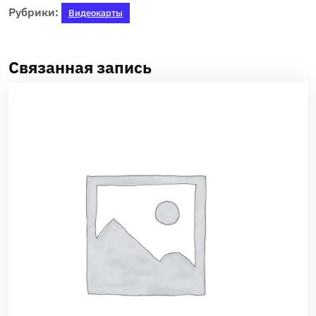
Рубрики:
Видеокарты
Связанная запись