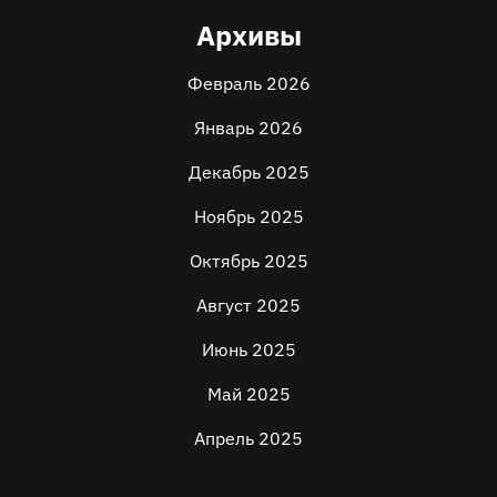
Архивы
Февраль 2026
Январь 2026
Декабрь 2025
Ноябрь 2025
Октябрь 2025
Август 2025
Июнь 2025
Май 2025
Апрель 2025