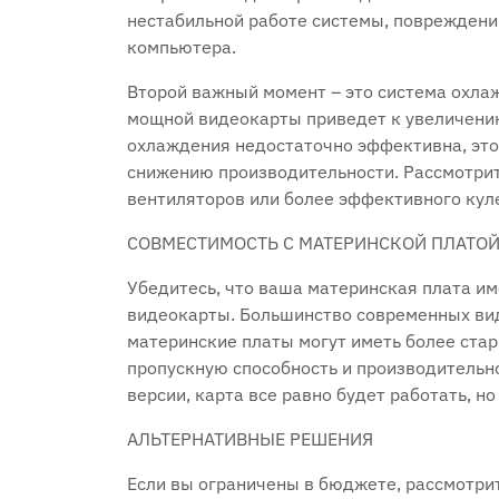
нестабильной работе системы, повреждени
компьютера.
Второй важный момент – это система охла
мощной видеокарты приведет к увеличению
охлаждения недостаточно эффективна, это
снижению производительности. Рассмотри
вентиляторов или более эффективного кул
СОВМЕСТИМОСТЬ С МАТЕРИНСКОЙ ПЛАТО
Убедитесь, что ваша материнская плата им
видеокарты. Большинство современных вид
материнские платы могут иметь более стар
пропускную способность и производительно
версии, карта все равно будет работать, 
АЛЬТЕРНАТИВНЫЕ РЕШЕНИЯ
Если вы ограничены в бюджете, рассмотри